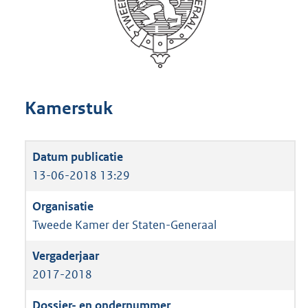
Kamerstuk
13-06-2018 13:29
Tweede Kamer der Staten-Generaal
2017-2018