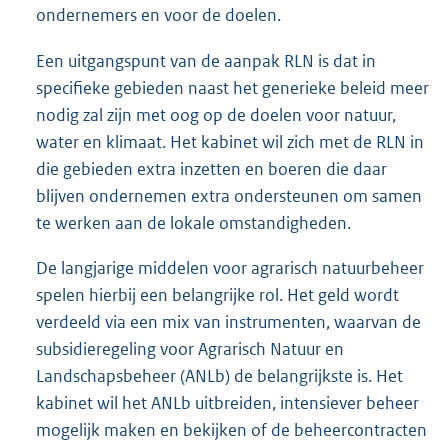
ondernemers en voor de doelen.
Een uitgangspunt van de aanpak RLN is dat in
specifieke gebieden naast het generieke beleid meer
nodig zal zijn met oog op de doelen voor natuur,
water en klimaat. Het kabinet wil zich met de RLN in
die gebieden extra inzetten en boeren die daar
blijven ondernemen extra ondersteunen om samen
te werken aan de lokale omstandigheden.
De langjarige middelen voor agrarisch natuurbeheer
spelen hierbij een belangrijke rol. Het geld wordt
verdeeld via een mix van instrumenten, waarvan de
subsidieregeling voor Agrarisch Natuur en
Landschapsbeheer (ANLb) de belangrijkste is. Het
kabinet wil het ANLb uitbreiden, intensiever beheer
mogelijk maken en bekijken of de beheercontracten