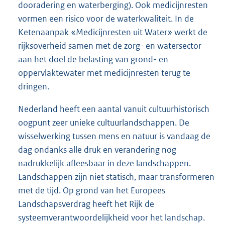
dooradering en waterberging). Ook medicijnresten
vormen een risico voor de waterkwaliteit. In de
Ketenaanpak «Medicijnresten uit Water» werkt de
rijksoverheid samen met de zorg- en watersector
aan het doel de belasting van grond- en
oppervlaktewater met medicijnresten terug te
dringen.
Nederland heeft een aantal vanuit cultuurhistorisch
oogpunt zeer unieke cultuurlandschappen. De
wisselwerking tussen mens en natuur is vandaag de
dag ondanks alle druk en verandering nog
nadrukkelijk afleesbaar in deze landschappen.
Landschappen zijn niet statisch, maar transformeren
met de tijd. Op grond van het Europees
Landschapsverdrag heeft het Rijk de
systeemverantwoordelijkheid voor het landschap.