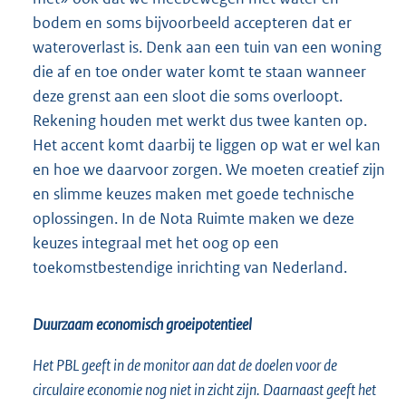
bodem en soms bijvoorbeeld accepteren dat er
wateroverlast is. Denk aan een tuin van een woning
die af en toe onder water komt te staan wanneer
deze grenst aan een sloot die soms overloopt.
Rekening houden met werkt dus twee kanten op.
Het accent komt daarbij te liggen op wat er wel kan
en hoe we daarvoor zorgen. We moeten creatief zijn
en slimme keuzes maken met goede technische
oplossingen. In de Nota Ruimte maken we deze
keuzes integraal met het oog op een
toekomstbestendige inrichting van Nederland.
Duurzaam economisch groeipotentieel
Het PBL geeft in de monitor aan dat de doelen voor de
circulaire economie nog niet in zicht zijn. Daarnaast geeft het