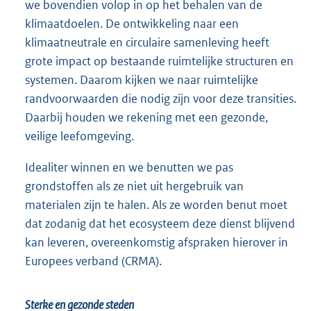
we bovendien volop in op het behalen van de
klimaatdoelen. De ontwikkeling naar een
klimaatneutrale en circulaire samenleving heeft
grote impact op bestaande ruimtelijke structuren en
systemen. Daarom kijken we naar ruimtelijke
randvoorwaarden die nodig zijn voor deze transities.
Daarbij houden we rekening met een gezonde,
veilige leefomgeving.
Idealiter winnen en we benutten we pas
grondstoffen als ze niet uit hergebruik van
materialen zijn te halen. Als ze worden benut moet
dat zodanig dat het ecosysteem deze dienst blijvend
kan leveren, overeenkomstig afspraken hierover in
Europees verband (CRMA).
Sterke en gezonde steden