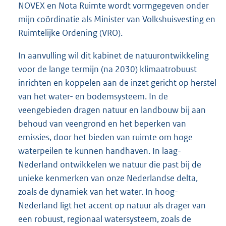
NOVEX en Nota Ruimte wordt vormgegeven onder
mijn coördinatie als Minister van Volkshuisvesting en
Ruimtelijke Ordening (VRO).
In aanvulling wil dit kabinet de natuurontwikkeling
voor de lange termijn (na 2030) klimaatrobuust
inrichten en koppelen aan de inzet gericht op herstel
van het water- en bodemsysteem. In de
veengebieden dragen natuur en landbouw bij aan
behoud van veengrond en het beperken van
emissies, door het bieden van ruimte om hoge
waterpeilen te kunnen handhaven. In laag-
Nederland ontwikkelen we natuur die past bij de
unieke kenmerken van onze Nederlandse delta,
zoals de dynamiek van het water. In hoog-
Nederland ligt het accent op natuur als drager van
een robuust, regionaal watersysteem, zoals de