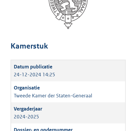
Kamerstuk
24-12-2024 14:25
Tweede Kamer der Staten-Generaal
2024-2025