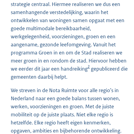
strategie centraal. Hiermee realiseren we dus een
samenhangende verstedelijking, waarin het
ontwikkelen van woningen samen opgaat met een
goede multimodale bereikbaarheid,
werkgelegenheid, voorzieningen, groen en een
aangename, gezonde leefomgeving. Vanuit het
programma Groen in en om de Stad realiseren we
meer groen in en rondom de stad. Hiervoor hebben
2
we eerder dit jaar een handreiking
gepubliceerd die
gemeenten daarbij helpt.
We streven in de Nota Ruimte voor alle regio’s in
Nederland naar een goede balans tussen wonen,
werken, voorzieningen en groen. Met de juiste
mobiliteit op de juiste plaats. Niet elke regio is
hetzelfde. Elke regio heeft eigen kenmerken,
opgaven, ambities en bijbehorende ontwikkeling.