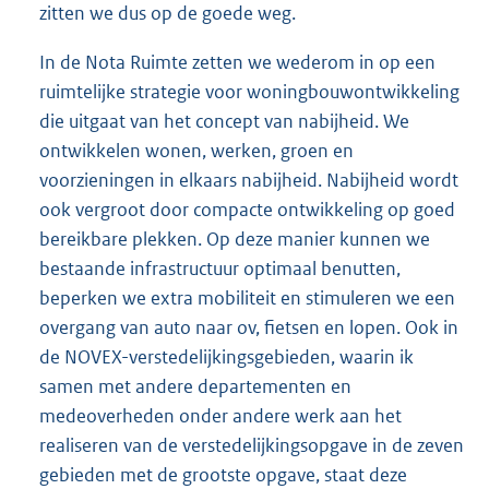
zitten we dus op de goede weg.
In de Nota Ruimte zetten we wederom in op een
ruimtelijke strategie voor woningbouwontwikkeling
die uitgaat van het concept van nabijheid. We
ontwikkelen wonen, werken, groen en
voorzieningen in elkaars nabijheid. Nabijheid wordt
ook vergroot door compacte ontwikkeling op goed
bereikbare plekken. Op deze manier kunnen we
bestaande infrastructuur optimaal benutten,
beperken we extra mobiliteit en stimuleren we een
overgang van auto naar ov, fietsen en lopen. Ook in
de NOVEX-verstedelijkingsgebieden, waarin ik
samen met andere departementen en
medeoverheden onder andere werk aan het
realiseren van de verstedelijkingsopgave in de zeven
gebieden met de grootste opgave, staat deze