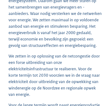
energiesysteem. Daarom gaan we meer sturen op
het samenbrengen van energievragers en -
aanbieders. Waar nodig versterken we de netwerken
voor energie. We zetten maximaal in op voldoende
aanbod van energie en stimuleren besparing. Het
energieverbruik is vanaf het jaar 2000 gedaald,
terwijl economie en bevolking zijn gegroeid: een
gevolg van structuureffecten en energiebesparing.
We zetten in op oplossing van de netcongestie door
een forse uitbreiding van onze
elektriciteitsinfrastructuur te realiseren. Voor de
korte termijn tot 2030 voorzien we in de vraag naar
elektriciteit door uitbreiding van de opwekking van
windenergie op de Noordzee en regionale opwek
van energie.
Voor de lange termijn wordt naast energieproductie