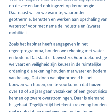
op de zee en land ook ingezet op kernenergie.
Daarnaast willen we warmte, waaronder
geothermie, benutten en werken aan opschaling van
waterstof voor met name de industrie en (zware)
mobiliteit.
Zoals het kabinet heeft aangegeven in het
regeerprogramma, houden we rekening met water
en bodem. Dat staat er bewust zo. Voor toekomstige
welvaart en veiligheid zijn keuzes in de ruimtelijke
ordening die rekening houden met water en bodem
van belang. Dat doen we bijvoorbeeld bij het
bouwen van huizen, om te voorkomen dat huizen
over 10 of 20 jaar gaan verzakken of een groot risico
kennen op zware overstromingen. Daar is niemand
bij gebaat. Tegelijkertijd betekent «rekening houden
met» ook dat we meebewegen met water en