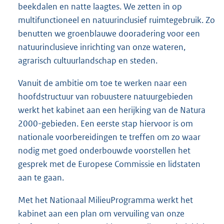
beekdalen en natte laagtes. We zetten in op
multifunctioneel en natuurinclusief ruimtegebruik. Zo
benutten we groenblauwe dooradering voor een
natuurinclusieve inrichting van onze wateren,
agrarisch cultuurlandschap en steden.
Vanuit de ambitie om toe te werken naar een
hoofdstructuur van robuustere natuurgebieden
werkt het kabinet aan een herijking van de Natura
2000-gebieden. Een eerste stap hiervoor is om
nationale voorbereidingen te treffen om zo waar
nodig met goed onderbouwde voorstellen het
gesprek met de Europese Commissie en lidstaten
aan te gaan.
Met het Nationaal MilieuProgramma werkt het
kabinet aan een plan om vervuiling van onze