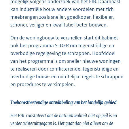
mogelijk volgens onderzoek van het EIB. Daarnaast
kan industriële bouw andere voordelen met zich
meebrengen zoals sneller, goedkoper, flexibeler,
schoner, veiliger en kwalitatief beter bouwen.
Om de woningbouw te versnellen start dit kabinet
ook het programma STOER om tegenstrijdige en
overbodige regelgeving te schrappen. Hoofddoel
van het programma is om sneller nieuwe woningen
te realiseren door conflicterende, tegenstrijdige en
overbodige bouw- en ruimtelijke regels te schrappen
en procedures te versimpelen.
Toekomstbestendige ontwikkeling van het landelijk gebied
Het PBL constateert dat de natuurkwaliteit niet op peil is en
verder achteruitgegaan is. Het gaat dan niet alleen om de