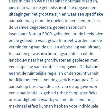
Deze middelen wil het kabinet optimaal inzetten,
juist daar waar de gebiedsspecifieke opgaven en
uitdagingen het grootste zijn en waar een specifieke
aanpak nodig is om de doelen te bereiken, zoals in
de veenweidegebieden, gebieden rondom
kwetsbare Natura 2000-gebieden, brede beekdalen
en de gebieden waar gewerkt moet worden aan de
vermindering van de uit- en afspoeling van nitraat,
fosfaat en gewasbeschermingsmiddelen uit de
landbouw naar het grondwater en gebieden met
een stapeling van ruimtelijke opgaven. Dit kabinet
neemt de ruimtelijke regie, en ondersteunt vanuit
het Rijk met een uitvoeringsgerichte aanpak. Deze
aanpak op basis van de aard van de opgave voor
een vitaal landelijk gebied richt zich op specifieke
omstandigheden waarbij we met de uitvoering
maximaal effect kunnen hebben voor individuele