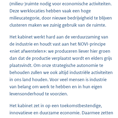
(milieu-)ruimte nodig voor economische activiteiten.
Deze werklocaties hebben vaak een hoge
milieucategorie, door nieuwe bedrijvigheid te blijven
clusteren maken we zuinig gebruik van de ruimte.
Het kabinet werkt hard aan de verduurzaming van
de industrie en houdt vast aan het NOVI-principe
«niet afwentelen»: we produceren liever hier groen
dan dat de productie verplaatst wordt en elders grijs
plaatsvindt. Om onze strategische autonomie te
behouden zullen we ook altijd industriële activiteiten
in ons land houden. Voor veel mensen is industrie
van belang om werk te hebben en in hun eigen
levensonderhoud te voorzien.
Het kabinet zet in op een toekomstbestendige,
innovatieve en duurzame economie. Daarmee zetten