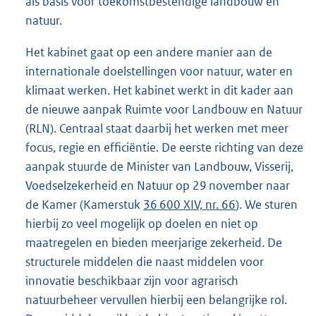
als basis voor toekomstbestendige landbouw en
natuur.
Het kabinet gaat op een andere manier aan de
internationale doelstellingen voor natuur, water en
klimaat werken. Het kabinet werkt in dit kader aan
de nieuwe aanpak Ruimte voor Landbouw en Natuur
(RLN). Centraal staat daarbij het werken met meer
focus, regie en efficiëntie. De eerste richting van deze
aanpak stuurde de Minister van Landbouw, Visserij,
Voedselzekerheid en Natuur op 29 november naar
de Kamer (Kamerstuk
36 600 XIV, nr. 66
). We sturen
hierbij zo veel mogelijk op doelen en niet op
maatregelen en bieden meerjarige zekerheid. De
structurele middelen die naast middelen voor
innovatie beschikbaar zijn voor agrarisch
natuurbeheer vervullen hierbij een belangrijke rol.