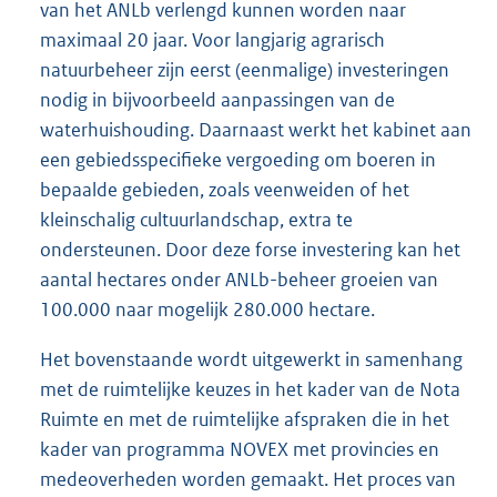
van het ANLb verlengd kunnen worden naar
maximaal 20 jaar. Voor langjarig agrarisch
natuurbeheer zijn eerst (eenmalige) investeringen
nodig in bijvoorbeeld aanpassingen van de
waterhuishouding. Daarnaast werkt het kabinet aan
een gebiedsspecifieke vergoeding om boeren in
bepaalde gebieden, zoals veenweiden of het
kleinschalig cultuurlandschap, extra te
ondersteunen. Door deze forse investering kan het
aantal hectares onder ANLb-beheer groeien van
100.000 naar mogelijk 280.000 hectare.
Het bovenstaande wordt uitgewerkt in samenhang
met de ruimtelijke keuzes in het kader van de Nota
Ruimte en met de ruimtelijke afspraken die in het
kader van programma NOVEX met provincies en
medeoverheden worden gemaakt. Het proces van