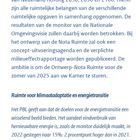
zijn alle ruimtelijke belangen van de verschillende
ruimtelijke opgaven in samenhang opgenomen. De
resultaten van de monitor van de Nationale
Omgevingsvisie zullen daarbij worden betrokken. Bij
het ontwerp van de Nota Ruimte zal ook een
concept-uitvoeringsagenda en de verplichte
milieueffectrapportage worden gepubliceerd. De
ambitie is om de Ontwerp-Nota Ruimte voor de
zomer van 2025 aan uw Kamer te sturen.
Ruimte voor klimaatadaptatie en energietransitie
Het PBL geeft aan dat de doelen voor de energietransitie een
wisselend beeld bieden. Het aandeel eindverbruik van
hernieuwbare energie is, zoals de monitor duidelijk maakt, in
2022 gestegen naar 15%: 2 procentpunt hoger dan in 2021.