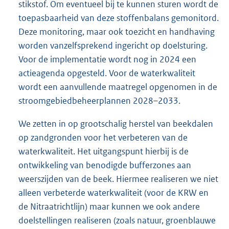
stikstof. Om eventueel bij te kunnen sturen wordt de
toepasbaarheid van deze stoffenbalans gemonitord.
Deze monitoring, maar ook toezicht en handhaving
worden vanzelfsprekend ingericht op doelsturing.
Voor de implementatie wordt nog in 2024 een
actieagenda opgesteld. Voor de waterkwaliteit
wordt een aanvullende maatregel opgenomen in de
stroomgebiedbeheerplannen 2028–2033.
We zetten in op grootschalig herstel van beekdalen
op zandgronden voor het verbeteren van de
waterkwaliteit. Het uitgangspunt hierbij is de
ontwikkeling van benodigde bufferzones aan
weerszijden van de beek. Hiermee realiseren we niet
alleen verbeterde waterkwaliteit (voor de KRW en
de Nitraatrichtlijn) maar kunnen we ook andere
doelstellingen realiseren (zoals natuur, groenblauwe