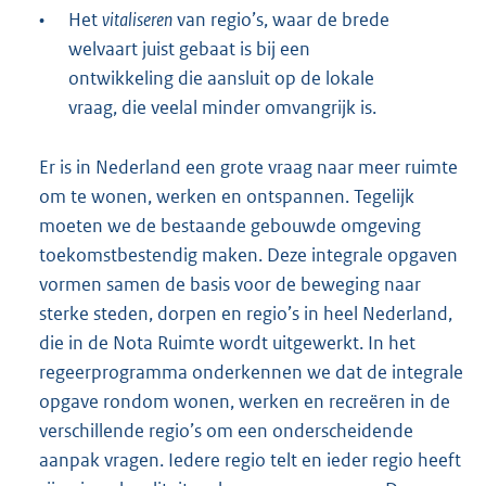
•
Het
vitaliseren
van regio’s, waar de brede
welvaart juist gebaat is bij een
ontwikkeling die aansluit op de lokale
vraag, die veelal minder omvangrijk is.
Er is in Nederland een grote vraag naar meer ruimte
om te wonen, werken en ontspannen. Tegelijk
moeten we de bestaande gebouwde omgeving
toekomstbestendig maken. Deze integrale opgaven
vormen samen de basis voor de beweging naar
sterke steden, dorpen en regio’s in heel Nederland,
die in de Nota Ruimte wordt uitgewerkt. In het
regeerprogramma onderkennen we dat de integrale
opgave rondom wonen, werken en recreëren in de
verschillende regio’s om een onderscheidende
aanpak vragen. Iedere regio telt en ieder regio heeft