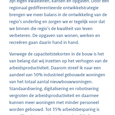
zijn eigen kwaliteiten, kansen en opgaven. Door een
regionaal gedifferentieerde ontwikkelstrategie
brengen we meer balans in de ontwikkeling van de
regio’s onderling en zorgen we er tegelijk voor dat
we binnen die regio’s de kwaliteit van leven
verbeteren. De opgaven van wonen, werken en
recreëren gaan daarin hand in hand.
Vanwege de capaciteitstekorten in de bouw is het
van belang dat wij inzetten op het verhogen van de
arbeidsproductiviteit. Daarom streef ik naar een
aandeel van 50% industrieel gebouwde woningen
van het totaal aantal nieuwbouwwoningen.
Standaardisering, digitalisering en robotisering
vergroten de arbeidsproductiviteit en daarmee
kunnen meer woningen met minder personeel
worden gebouwd. Tot 35% arbeidsbesparing is