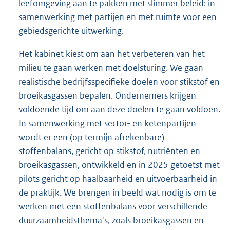
leefomgeving aan te pakken met slimmer beleid: in
samenwerking met partijen en met ruimte voor een
gebiedsgerichte uitwerking.
Het kabinet kiest om aan het verbeteren van het
milieu te gaan werken met doelsturing. We gaan
realistische bedrijfsspecifieke doelen voor stikstof en
broeikasgassen bepalen. Ondernemers krijgen
voldoende tijd om aan deze doelen te gaan voldoen.
In samenwerking met sector- en ketenpartijen
wordt er een (op termijn afrekenbare)
stoffenbalans, gericht op stikstof, nutriënten en
broeikasgassen, ontwikkeld en in 2025 getoetst met
pilots gericht op haalbaarheid en uitvoerbaarheid in
de praktijk. We brengen in beeld wat nodig is om te
werken met een stoffenbalans voor verschillende
duurzaamheidsthema's, zoals broeikasgassen en