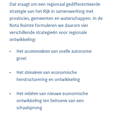
Dat vraagt om een regionaal gedifferentieerde
strategie van het Rijk in samenwerking met
provincies, gemeenten en waterschappen. In de
Nota Ruimte formuleren we daarom vier
verschillende strategieën voor regionale
ontwikkeling:
•
Het
accommoderen
van snelle autonome
groei
•
Het
stimuleren
van economische
herstructurering en ontwikkeling
•
Het
initiëren
van nieuwe economische
ontwikkeling ten behoeve van een
schaalsprong