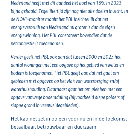
Nederland heeft met dit aandeel het doel van 16% in 2023
bijna gehaald. Tegelijkertijd zijn nog niet alle doelen in zicht. In
de NOVI-monitor maakt het PBL inzichtelijk dat het
energieverbruik van Nederland nu groter is dan de eigen
energiewinning. Het PBL constateert bovendien dat de
netcongestie is toegenomen.
Verder geeft het PBL ook aan dat tussen 2000 en 2023 het
aantal woningen met een opgave op het gebied van water en
bodem is toegenomen. Het PBL geeft aan dat het gaat om
gebieden met opgaven op het vlak van waterberging en/of
waterhuishouding. Daarnaast gaat het om plekken met een
opgave vanwege bodemdaling (bijvoorbeeld diepe polders of
slappe grond in veenweidegebieden).
Het kabinet zet in op een voor nu en in de toekomst
betaalbaar, betrouwbaar en duurzaam