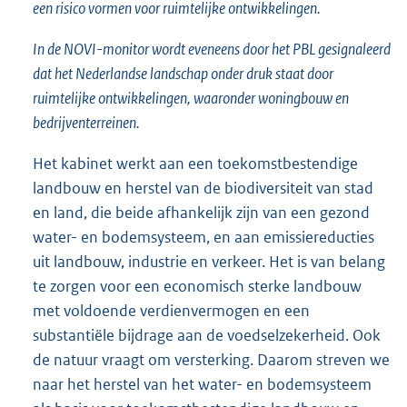
een risico vormen voor ruimtelijke ontwikkelingen.
In de NOVI-monitor wordt eveneens door het PBL gesignaleerd
dat het Nederlandse landschap onder druk staat door
ruimtelijke ontwikkelingen, waaronder woningbouw en
bedrijventerreinen.
Het kabinet werkt aan een toekomstbestendige
landbouw en herstel van de biodiversiteit van stad
en land, die beide afhankelijk zijn van een gezond
water- en bodemsysteem, en aan emissiereducties
uit landbouw, industrie en verkeer. Het is van belang
te zorgen voor een economisch sterke landbouw
met voldoende verdienvermogen en een
substantiële bijdrage aan de voedselzekerheid. Ook
de natuur vraagt om versterking. Daarom streven we
naar het herstel van het water- en bodemsysteem