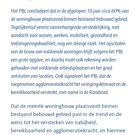
Het PBL concludeert dat in de afgelopen 10 jaar circa 60% van
de woningbouw plaatsvond binnen bestaand bebouwd gebied.
Tegelijkertijd vereist samenhangende verstedelijking, met
aandacht voor wonen, werken, mobiliteit, gezondheid en
leefomgevingskwaliteit, nog een stevige inzet. Het opschalen
van de bouw van voldoende woningen blijft volgens het PBL
een grote opgave, en daarbij moet ook rekening worden
gehouden met voldoende arbeidsplaatsen en het goed
ontsluiten van locaties. Ook signaleert het PBL dat de
toegenomen agglomeratiekracht het vestigingsklimaat en de
bereikbaarheid versterkt, met name in de Randstad.
Dat de meeste woningbouw plaatsvindt binnen
bestaand bebouwd gebied past in de trend en de
wens tot het versterken van nabijheid,
bereikbaarheid en agglomeratiekracht, en hiermee