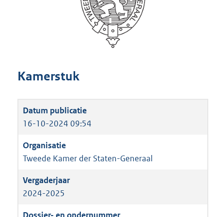
Kamerstuk
16-10-2024 09:54
Tweede Kamer der Staten-Generaal
2024-2025