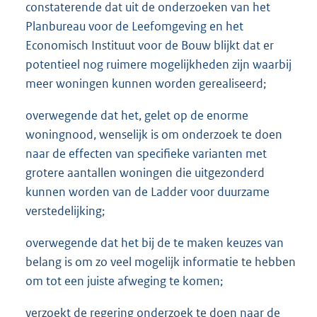
constaterende dat uit de onderzoeken van het
Planbureau voor de Leefomgeving en het
Economisch Instituut voor de Bouw blijkt dat er
potentieel nog ruimere mogelijkheden zijn waarbij
meer woningen kunnen worden gerealiseerd;
overwegende dat het, gelet op de enorme
woningnood, wenselijk is om onderzoek te doen
naar de effecten van specifieke varianten met
grotere aantallen woningen die uitgezonderd
kunnen worden van de Ladder voor duurzame
verstedelijking;
overwegende dat het bij de te maken keuzes van
belang is om zo veel mogelijk informatie te hebben
om tot een juiste afweging te komen;
verzoekt de regering onderzoek te doen naar de