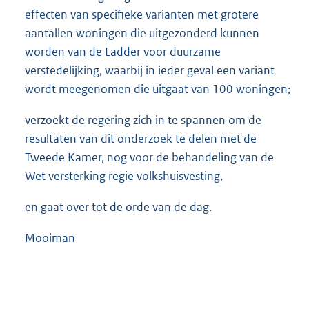
effecten van specifieke varianten met grotere
aantallen woningen die uitgezonderd kunnen
worden van de Ladder voor duurzame
verstedelijking, waarbij in ieder geval een variant
wordt meegenomen die uitgaat van 100 woningen;
verzoekt de regering zich in te spannen om de
resultaten van dit onderzoek te delen met de
Tweede Kamer, nog voor de behandeling van de
Wet versterking regie volkshuisvesting,
en gaat over tot de orde van de dag.
Mooiman