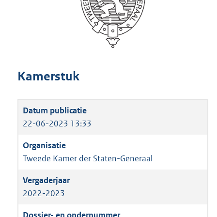
Kamerstuk
22-06-2023 13:33
Tweede Kamer der Staten-Generaal
2022-2023