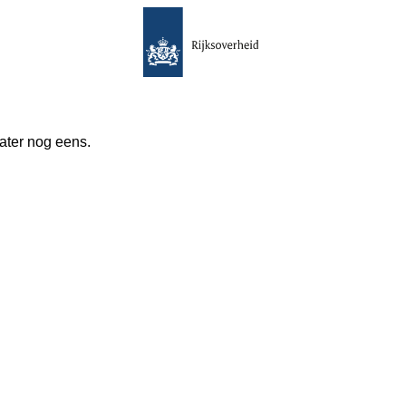
 later nog eens.