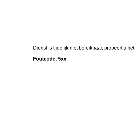
Dienst is tijdelijk niet bereikbaar, probeert u het
Foutcode: 5xx