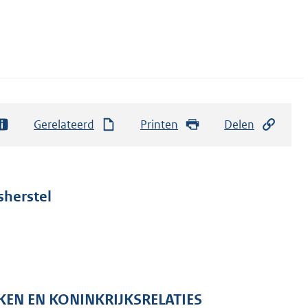
Gerelateerd
Printen
Delen
sherstel
KEN EN KONINKRIJKSRELATIES