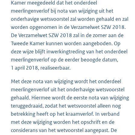
Kamer meegedeeld dat het onderdeel
meerlingenverlof bij nota van wijziging uit het
onderhavige wetsvoorstel zal worden gehaald en zal
worden opgenomen in de Verzamelwet SZW 2018.
De Verzamelwet SZW 2018 zal in de zomer aan de
Tweede Kamer kunnen worden aangeboden. Op
deze wijze blijft inwerkingtreding van het onderdeel
meerlingenverlof op de eerder beoogde datum,
1 april 2018, realiseerbaar.
Met deze nota van wijziging wordt het onderdeel
meerlingenverlof uit het onderhavige wetsvoorstel
gehaald. Hiermee wordt de eerste nota van wijziging
teruggedraaid, zodat het wetsvoorstel alleen nog
betrekking heeft op het kraamverlof. In verband
met deze wijziging worden het opschrift en de
considerans van het wetvoorstel aangepast. De