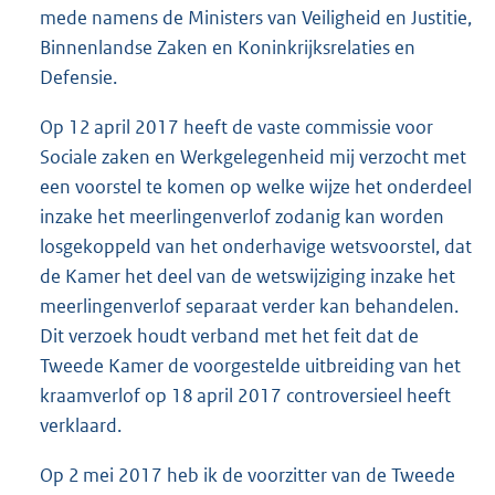
mede namens de Ministers van Veiligheid en Justitie,
Binnenlandse Zaken en Koninkrijksrelaties en
Defensie.
Op 12 april 2017 heeft de vaste commissie voor
Sociale zaken en Werkgelegenheid mij verzocht met
een voorstel te komen op welke wijze het onderdeel
inzake het meerlingenverlof zodanig kan worden
losgekoppeld van het onderhavige wetsvoorstel, dat
de Kamer het deel van de wetswijziging inzake het
meerlingenverlof separaat verder kan behandelen.
Dit verzoek houdt verband met het feit dat de
Tweede Kamer de voorgestelde uitbreiding van het
kraamverlof op 18 april 2017 controversieel heeft
verklaard.
Op 2 mei 2017 heb ik de voorzitter van de Tweede