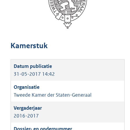
Kamerstuk
31-05-2017 14:42
Tweede Kamer der Staten-Generaal
2016-2017