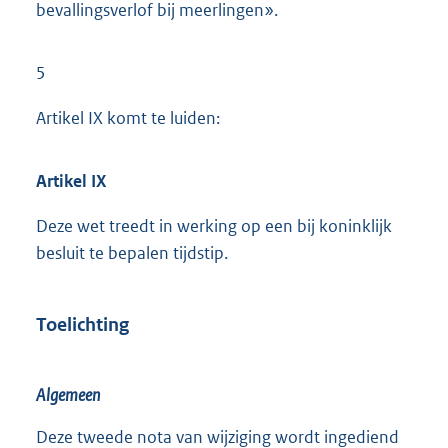
bevallingsverlof bij meerlingen».
5
Artikel IX komt te luiden:
Artikel IX
Deze wet treedt in werking op een bij koninklijk
besluit te bepalen tijdstip.
Toelichting
Algemeen
Deze tweede nota van wijziging wordt ingediend