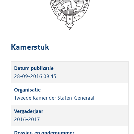
Kamerstuk
28-09-2016 09:45
Tweede Kamer der Staten-Generaal
2016-2017