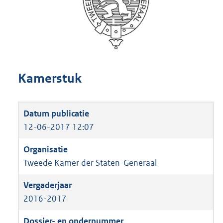
Kamerstuk
12-06-2017 12:07
Tweede Kamer der Staten-Generaal
2016-2017