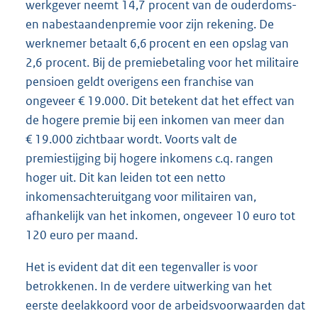
werkgever neemt 14,7 procent van de ouderdoms-
en nabestaandenpremie voor zijn rekening. De
werknemer betaalt 6,6 procent en een opslag van
2,6 procent. Bij de premiebetaling voor het militaire
pensioen geldt overigens een franchise van
ongeveer € 19.000. Dit betekent dat het effect van
de hogere premie bij een inkomen van meer dan
€ 19.000 zichtbaar wordt. Voorts valt de
premiestijging bij hogere inkomens c.q. rangen
hoger uit. Dit kan leiden tot een netto
inkomensachteruitgang voor militairen van,
afhankelijk van het inkomen, ongeveer 10 euro tot
120 euro per maand.
Het is evident dat dit een tegenvaller is voor
betrokkenen. In de verdere uitwerking van het
eerste deelakkoord voor de arbeidsvoorwaarden dat