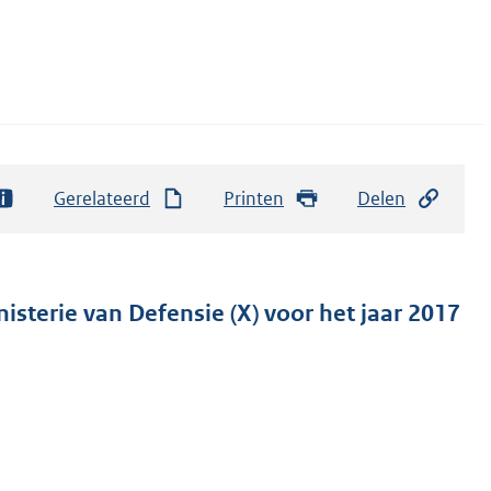
Gerelateerd
Printen
Delen
isterie van Defensie (X) voor het jaar 2017