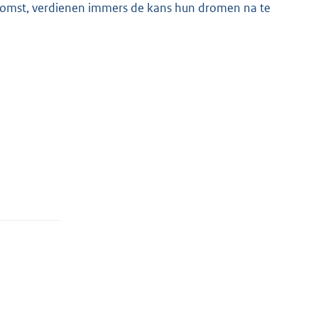
fkomst, verdienen immers de kans hun dromen na te