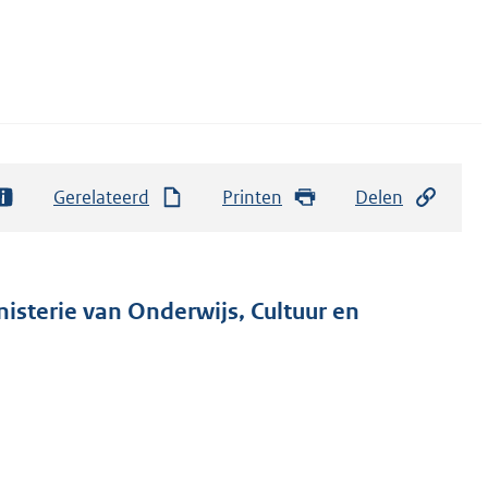
Gerelateerd
Printen
Delen
nisterie van Onderwijs, Cultuur en