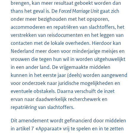
brengen, kan meer resultaat geboekt worden dan
thans het geval is. De
Forced Marriage Unit
gaat zich
onder meer bezighouden met het opsporen,
accommoderen en repatriëren van slachtoffers, het
verstrekken van reisdocumenten en het leggen van
contacten met de lokale overheden. Hierdoor kan
Nederland meer doen voor minderjarige meisjes en
vrouwen die tegen hun wil in worden uitgehuwelijkt
in een ander land. De vrijgemaakte middelen
kunnen in het eerste jaar (deels) worden aangewend
voor onderzoek naar juridische mogelijkheden en
eventuele obstakels. Daarna verschuift de inzet
ervan naar daadwerkelijk recherchewerk en
repatriëring van slachtoffers.
Dit amendement wordt gefinancierd door middelen
in artikel 7 «Apparaat» vrij te spelen en in te zetten