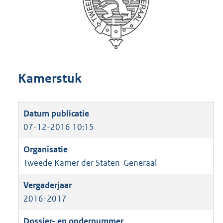
Kamerstuk
07-12-2016 10:15
Tweede Kamer der Staten-Generaal
2016-2017