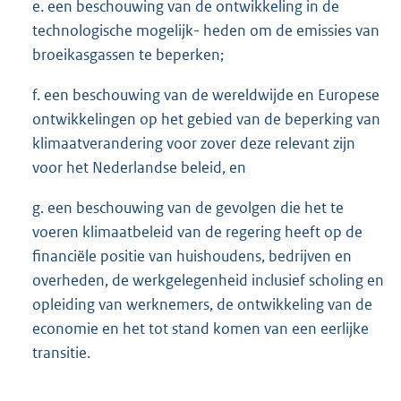
e. een beschouwing van de ontwikkeling in de
technologische mogelijk- heden om de emissies van
broeikasgassen te beperken;
f. een beschouwing van de wereldwijde en Europese
ontwikkelingen op het gebied van de beperking van
klimaatverandering voor zover deze relevant zijn
voor het Nederlandse beleid, en
g. een beschouwing van de gevolgen die het te
voeren klimaatbeleid van de regering heeft op de
financiële positie van huishoudens, bedrijven en
overheden, de werkgelegenheid inclusief scholing en
opleiding van werknemers, de ontwikkeling van de
economie en het tot stand komen van een eerlijke
transitie.