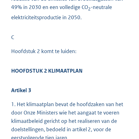
49% in 2030 en een volledige CO
-neutrale
2
elektriciteitsproductie in 2050.
C
Hoofdstuk 2 komt te luiden:
HOOFDSTUK 2 KLIMAATPLAN
Artikel 3
1. Het klimaatplan bevat de hoofdzaken van het
door Onze Ministers wie het aangaat te voeren
klimaatbeleid gericht op het realiseren van de
doelstellingen, bedoeld in artikel 2, voor de
eerstvolgende tien jaren.