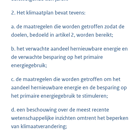
2. Het klimaatplan bevat tevens:
a. de maatregelen die worden getroffen zodat de
doelen, bedoeld in artikel 2, worden bereikt;
b. het verwachte aandeel hernieuwbare energie en
de verwachte besparing op het primaire
energiegebruik;
c. de maatregelen die worden getroffen om het
aandeel hernieuwbare energie en de besparing op
het primaire energiegebruik te stimuleren;
d. een beschouwing over de meest recente
wetenschappelijke inzichten omtrent het beperken
van klimaatverandering;