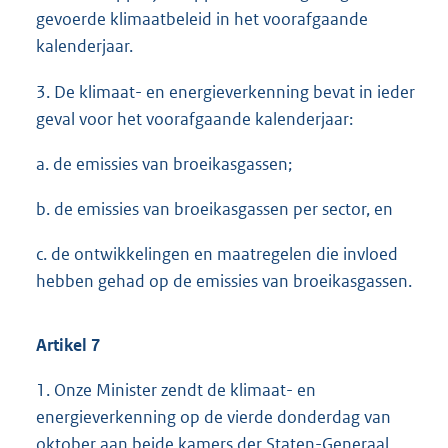
gevoerde klimaatbeleid in het voorafgaande
kalenderjaar.
3. De klimaat- en energieverkenning bevat in ieder
geval voor het voorafgaande kalenderjaar:
a. de emissies van broeikasgassen;
b. de emissies van broeikasgassen per sector, en
c. de ontwikkelingen en maatregelen die invloed
hebben gehad op de emissies van broeikasgassen.
Artikel 7
1. Onze Minister zendt de klimaat- en
energieverkenning op de vierde donderdag van
oktober aan beide kamers der Staten-Generaal,