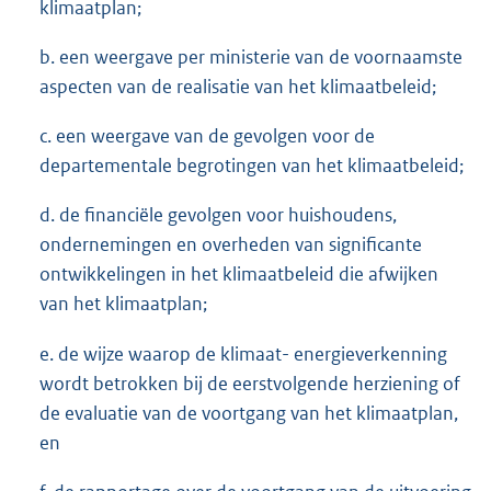
klimaatplan;
b. een weergave per ministerie van de voornaamste
aspecten van de realisatie van het klimaatbeleid;
c. een weergave van de gevolgen voor de
departementale begrotingen van het klimaatbeleid;
d. de financiële gevolgen voor huishoudens,
ondernemingen en overheden van significante
ontwikkelingen in het klimaatbeleid die afwijken
van het klimaatplan;
e. de wijze waarop de klimaat- energieverkenning
wordt betrokken bij de eerstvolgende herziening of
de evaluatie van de voortgang van het klimaatplan,
en