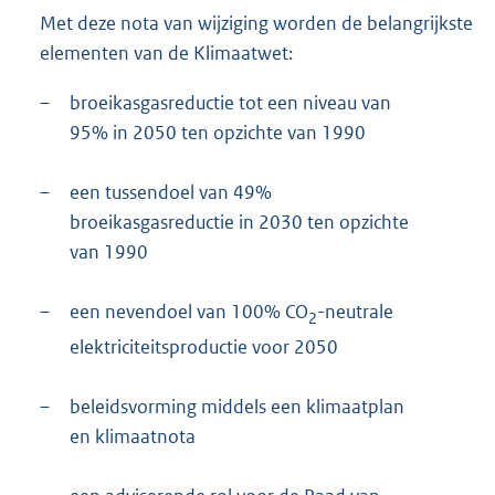
Met deze nota van wijziging worden de belangrijkste
elementen van de Klimaatwet:
–
broeikasgasreductie tot een niveau van
95% in 2050 ten opzichte van 1990
–
een tussendoel van 49%
broeikasgasreductie in 2030 ten opzichte
van 1990
–
een nevendoel van 100% CO
-neutrale
2
elektriciteitsproductie voor 2050
–
beleidsvorming middels een klimaatplan
en klimaatnota