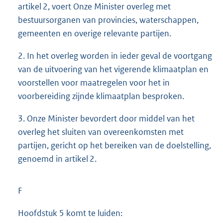
artikel 2, voert Onze Minister overleg met
bestuursorganen van provincies, waterschappen,
gemeenten en overige relevante partijen.
2. In het overleg worden in ieder geval de voortgang
van de uitvoering van het vigerende klimaatplan en
voorstellen voor maatregelen voor het in
voorbereiding zijnde klimaatplan besproken.
3. Onze Minister bevordert door middel van het
overleg het sluiten van overeenkomsten met
partijen, gericht op het bereiken van de doelstelling,
genoemd in artikel 2.
F
Hoofdstuk 5 komt te luiden: