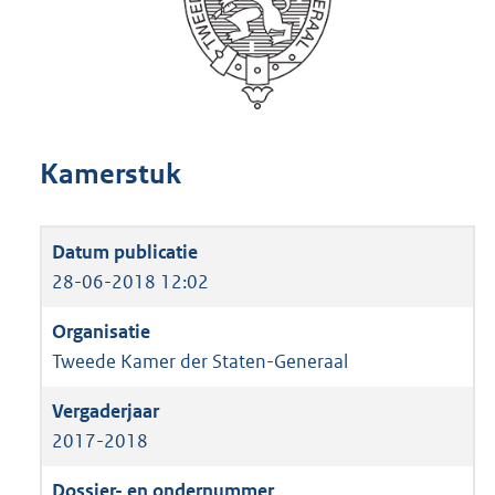
Kamerstuk
28-06-2018 12:02
Tweede Kamer der Staten-Generaal
2017-2018