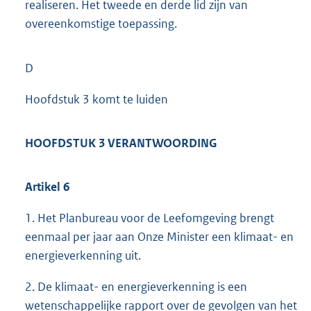
realiseren. Het tweede en derde lid zijn van
overeenkomstige toepassing.
D
Hoofdstuk 3 komt te luiden
HOOFDSTUK 3 VERANTWOORDING
Artikel 6
1. Het Planbureau voor de Leefomgeving brengt
eenmaal per jaar aan Onze Minister een klimaat- en
energieverkenning uit.
2. De klimaat- en energieverkenning is een
wetenschappelijke rapport over de gevolgen van het