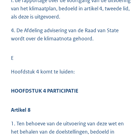
f. de rapportage over de voortgang van de uitvoering
van het klimaatplan, bedoeld in artikel 4, tweede lid,
als deze is uitgevoerd.
4. De Afdeling advisering van de Raad van State
wordt over de klimaatnota gehoord.
E
Hoofdstuk 4 komt te luiden:
HOOFDSTUK 4 PARTICIPATIE
Artikel 8
1. Ten behoeve van de uitvoering van deze wet en
het behalen van de doelstellingen, bedoeld in