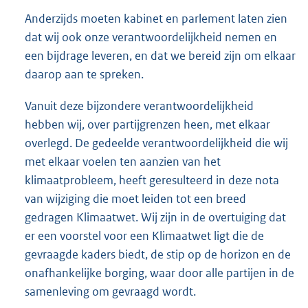
Anderzijds moeten kabinet en parlement laten zien
dat wij ook onze verantwoordelijkheid nemen en
een bijdrage leveren, en dat we bereid zijn om elkaar
daarop aan te spreken.
Vanuit deze bijzondere verantwoordelijkheid
hebben wij, over partijgrenzen heen, met elkaar
overlegd. De gedeelde verantwoordelijkheid die wij
met elkaar voelen ten aanzien van het
klimaatprobleem, heeft geresulteerd in deze nota
van wijziging die moet leiden tot een breed
gedragen Klimaatwet. Wij zijn in de overtuiging dat
er een voorstel voor een Klimaatwet ligt die de
gevraagde kaders biedt, de stip op de horizon en de
onafhankelijke borging, waar door alle partijen in de
samenleving om gevraagd wordt.