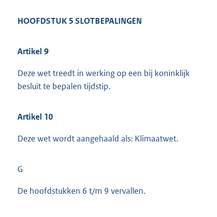
HOOFDSTUK 5 SLOTBEPALINGEN
Artikel 9
Deze wet treedt in werking op een bij koninklijk
besluit te bepalen tijdstip.
Artikel 10
Deze wet wordt aangehaald als: Klimaatwet.
G
De hoofdstukken 6 t/m 9 vervallen.