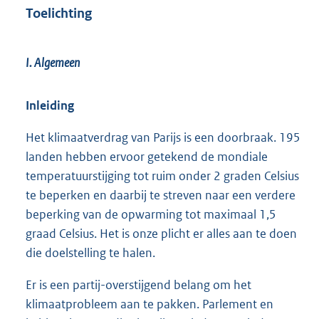
Toelichting
I. Algemeen
Inleiding
Het klimaatverdrag van Parijs is een doorbraak. 195
landen hebben ervoor getekend de mondiale
temperatuurstijging tot ruim onder 2 graden Celsius
te beperken en daarbij te streven naar een verdere
beperking van de opwarming tot maximaal 1,5
graad Celsius. Het is onze plicht er alles aan te doen
die doelstelling te halen.
Er is een partij-overstijgend belang om het
klimaatprobleem aan te pakken. Parlement en