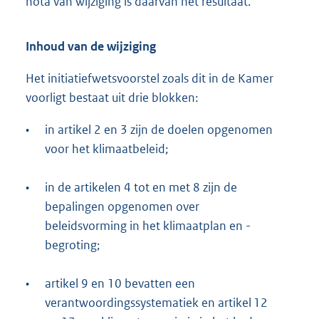
nota van wijziging is daarvan het resultaat.
Inhoud van de wijziging
Het initiatiefwetsvoorstel zoals dit in de Kamer
voorligt bestaat uit drie blokken:
•
in artikel 2 en 3 zijn de doelen opgenomen
voor het klimaatbeleid;
•
in de artikelen 4 tot en met 8 zijn de
bepalingen opgenomen over
beleidsvorming in het klimaatplan en -
begroting;
•
artikel 9 en 10 bevatten een
verantwoordingssystematiek en artikel 12