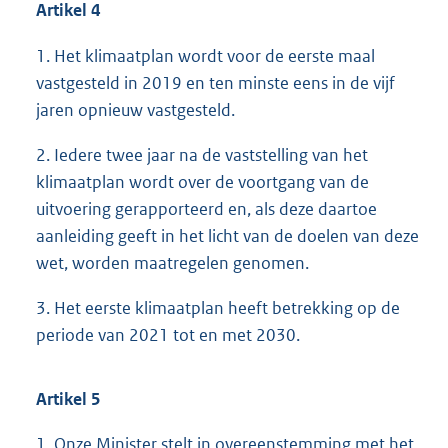
Artikel 4
1. Het klimaatplan wordt voor de eerste maal
vastgesteld in 2019 en ten minste eens in de vijf
jaren opnieuw vastgesteld.
2. Iedere twee jaar na de vaststelling van het
klimaatplan wordt over de voortgang van de
uitvoering gerapporteerd en, als deze daartoe
aanleiding geeft in het licht van de doelen van deze
wet, worden maatregelen genomen.
3. Het eerste klimaatplan heeft betrekking op de
periode van 2021 tot en met 2030.
Artikel 5
1. Onze Minister stelt in overeenstemming met het