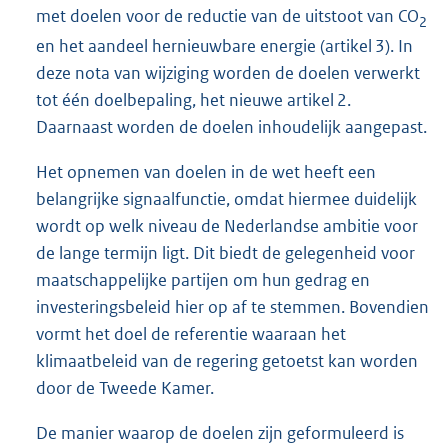
met doelen voor de reductie van de uitstoot van CO
2
en het aandeel hernieuwbare energie (artikel 3). In
deze nota van wijziging worden de doelen verwerkt
tot één doelbepaling, het nieuwe artikel 2.
Daarnaast worden de doelen inhoudelijk aangepast.
Het opnemen van doelen in de wet heeft een
belangrijke signaalfunctie, omdat hiermee duidelijk
wordt op welk niveau de Nederlandse ambitie voor
de lange termijn ligt. Dit biedt de gelegenheid voor
maatschappelijke partijen om hun gedrag en
investeringsbeleid hier op af te stemmen. Bovendien
vormt het doel de referentie waaraan het
klimaatbeleid van de regering getoetst kan worden
door de Tweede Kamer.
De manier waarop de doelen zijn geformuleerd is