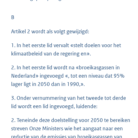
B
Artikel 2 wordt als volgt gewijzigd:
1. In het eerste lid vervalt «stelt doelen voor het
klimaatbeleid van de regering en».
2. In het eerste lid wordt na «broeikasgassen in
Nederland» ingevoegd «, tot een niveau dat 95%
lager ligt in 2050 dan in 1990,».
3. Onder vernummering van het tweede tot derde
lid wordt een lid ingevoegd, luidende:
2. Teneinde deze doelstelling voor 2050 te bereiken
streven Onze Ministers wie het aangaat naar een
reductie van de emissies van broeikasgassen van