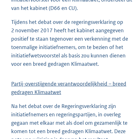
van het kabinet (D66 en CU).
Tijdens het debat over de regeringsverklaring op
2 november 2017 heeft het kabinet aangegeven
positief te staan tegenover een verkenning met de
toenmalige initiatiefnemers, om te bezien of het
initiatiefwetsvoorstel als basis zou kunnen dienen
voor een breed gedragen Klimaatwet.
Partij-overstijgende verantwoordelijkheid – breed
gedragen Klimaatwet
Na het debat over de Regeringsverklaring zijn
initiatiefnemers en regeringspartijen, in overleg
gegaan met elkaar met als doel om gezamenlijk te
komen tot een breed gedragen Klimaatwet. Deze