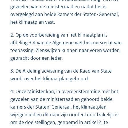
gevoelen van de ministerraad en nadat het is
overgelegd aan beide kamers der Staten-Generaal,
het klimaatplan vast.
2. Op de voorbereiding van het klimaatplan is
afdeling 3.4 van de Algemene wet bestuursrecht van
toepassing. Zienswijzen kunnen naar voren worden
gebracht door een ieder.
3. De Afdeling advisering van de Raad van State
wordt over het klimaatplan gehoord.
4. Onze Minister kan, in overeenstemming met het
gevoelen van de ministerraad en gehoord beide
kamers der Staten-Generaal, het klimaatplan
wijzigen indien dit naar zijn oordeel noodzakelijk is
om de doelstellingen, genoemd in artikel 2, te