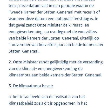
tenzij deze datum valt in een periode waarin de
Tweede Kamer der Staten-Generaal met reces is of
wanneer deze datum een nationale feestdag is. In
dat geval zendt Onze Minister de klimaat- en
energieverkenning, na overleg met de voorzitters
van beide kamers der Staten-Generaal, uiterlijk op
1 november van hetzelfde jaar aan beide kamers der
Staten-Generaal.
2. Onze Minister zendt gelijktijdig met de verzending
van de klimaat- en energieverkenning de
klimaatnota aan beide kamers der Staten-Generaal.
3. De klimaatnota bevat:
a. het totaalbeeld van de realisatie van het
klimaatbeleid zoals dit is opgenomen in het