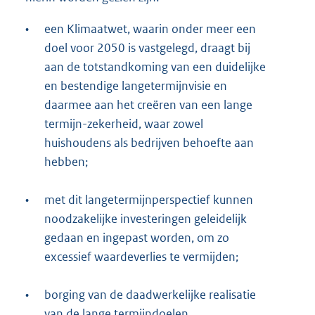
•
een Klimaatwet, waarin onder meer een
doel voor 2050 is vastgelegd, draagt bij
aan de totstandkoming van een duidelijke
en bestendige langetermijnvisie en
daarmee aan het creëren van een lange
termijn-zekerheid, waar zowel
huishoudens als bedrijven behoefte aan
hebben;
•
met dit langetermijnperspectief kunnen
noodzakelijke investeringen geleidelijk
gedaan en ingepast worden, om zo
excessief waardeverlies te vermijden;
•
borging van de daadwerkelijke realisatie
van de lange termijndoelen.