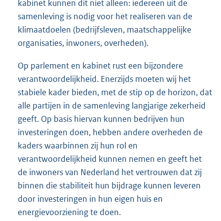
kabinet kunnen dit niet alleen: iedereen uit de
samenleving is nodig voor het realiseren van de
klimaatdoelen (bedrijfsleven, maatschappelijke
organisaties, inwoners, overheden).
Op parlement en kabinet rust een bijzondere
verantwoordelijkheid. Enerzijds moeten wij het
stabiele kader bieden, met de stip op de horizon, dat
alle partijen in de samenleving langjarige zekerheid
geeft. Op basis hiervan kunnen bedrijven hun
investeringen doen, hebben andere overheden de
kaders waarbinnen zij hun rol en
verantwoordelijkheid kunnen nemen en geeft het
de inwoners van Nederland het vertrouwen dat zij
binnen die stabiliteit hun bijdrage kunnen leveren
door investeringen in hun eigen huis en
energievoorziening te doen.