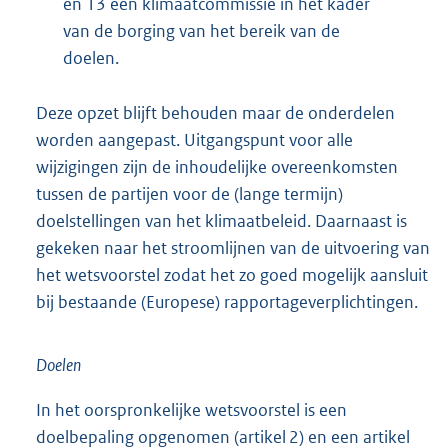
en 13 een klimaatcommissie in het kader
van de borging van het bereik van de
doelen.
Deze opzet blijft behouden maar de onderdelen
worden aangepast. Uitgangspunt voor alle
wijzigingen zijn de inhoudelijke overeenkomsten
tussen de partijen voor de (lange termijn)
doelstellingen van het klimaatbeleid. Daarnaast is
gekeken naar het stroomlijnen van de uitvoering van
het wetsvoorstel zodat het zo goed mogelijk aansluit
bij bestaande (Europese) rapportageverplichtingen.
Doelen
In het oorspronkelijke wetsvoorstel is een
doelbepaling opgenomen (artikel 2) en een artikel