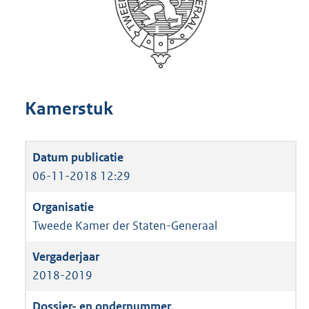
Kamerstuk
06-11-2018 12:29
Tweede Kamer der Staten-Generaal
2018-2019