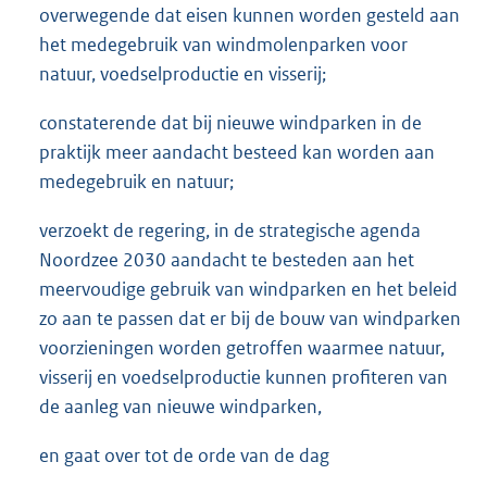
overwegende dat eisen kunnen worden gesteld aan
het medegebruik van windmolenparken voor
natuur, voedselproductie en visserij;
constaterende dat bij nieuwe windparken in de
praktijk meer aandacht besteed kan worden aan
medegebruik en natuur;
verzoekt de regering, in de strategische agenda
Noordzee 2030 aandacht te besteden aan het
meervoudige gebruik van windparken en het beleid
zo aan te passen dat er bij de bouw van windparken
voorzieningen worden getroffen waarmee natuur,
visserij en voedselproductie kunnen profiteren van
de aanleg van nieuwe windparken,
en gaat over tot de orde van de dag