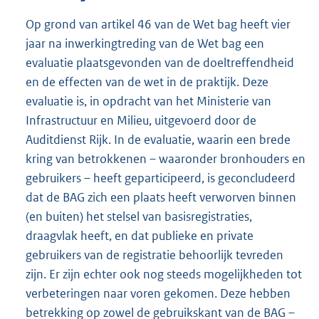
Op grond van artikel 46 van de Wet bag heeft vier
jaar na inwerkingtreding van de Wet bag een
evaluatie plaatsgevonden van de doeltreffendheid
en de effecten van de wet in de praktijk. Deze
evaluatie is, in opdracht van het Ministerie van
Infrastructuur en Milieu, uitgevoerd door de
Auditdienst Rijk. In de evaluatie, waarin een brede
kring van betrokkenen – waaronder bronhouders en
gebruikers – heeft geparticipeerd, is geconcludeerd
dat de BAG zich een plaats heeft verworven binnen
(en buiten) het stelsel van basisregistraties,
draagvlak heeft, en dat publieke en private
gebruikers van de registratie behoorlijk tevreden
zijn. Er zijn echter ook nog steeds mogelijkheden tot
verbeteringen naar voren gekomen. Deze hebben
betrekking op zowel de gebruikskant van de BAG –