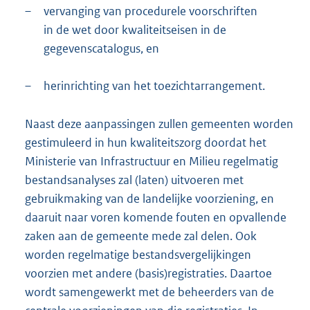
–
vervanging van procedurele voorschriften
in de wet door kwaliteitseisen in de
gegevenscatalogus, en
–
herinrichting van het toezichtarrangement.
Naast deze aanpassingen zullen gemeenten worden
gestimuleerd in hun kwaliteitszorg doordat het
Ministerie van Infrastructuur en Milieu regelmatig
bestandsanalyses zal (laten) uitvoeren met
gebruikmaking van de landelijke voorziening, en
daaruit naar voren komende fouten en opvallende
zaken aan de gemeente mede zal delen. Ook
worden regelmatige bestandsvergelijkingen
voorzien met andere (basis)registraties. Daartoe
wordt samengewerkt met de beheerders van de