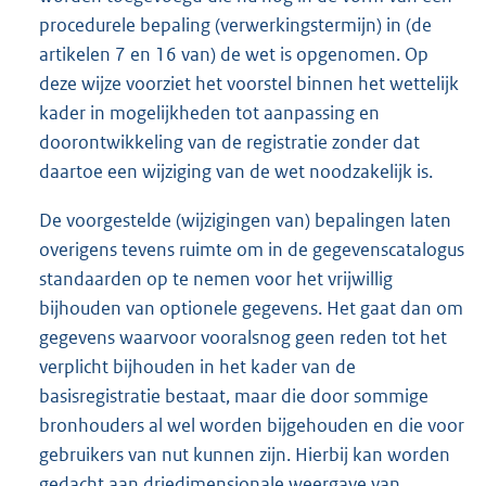
procedurele bepaling (verwerkingstermijn) in (de
artikelen 7 en 16 van) de wet is opgenomen. Op
deze wijze voorziet het voorstel binnen het wettelijk
kader in mogelijkheden tot aanpassing en
doorontwikkeling van de registratie zonder dat
daartoe een wijziging van de wet noodzakelijk is.
De voorgestelde (wijzigingen van) bepalingen laten
overigens tevens ruimte om in de gegevenscatalogus
standaarden op te nemen voor het vrijwillig
bijhouden van optionele gegevens. Het gaat dan om
gegevens waarvoor vooralsnog geen reden tot het
verplicht bijhouden in het kader van de
basisregistratie bestaat, maar die door sommige
bronhouders al wel worden bijgehouden en die voor
gebruikers van nut kunnen zijn. Hierbij kan worden
gedacht aan driedimensionale weergave van