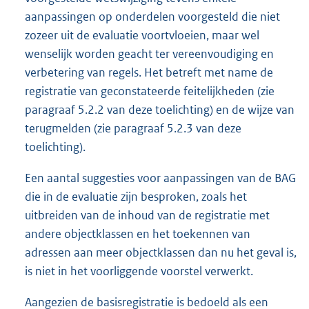
aanpassingen op onderdelen voorgesteld die niet
zozeer uit de evaluatie voortvloeien, maar wel
wenselijk worden geacht ter vereenvoudiging en
verbetering van regels. Het betreft met name de
registratie van geconstateerde feitelijkheden (zie
paragraaf 5.2.2 van deze toelichting) en de wijze van
terugmelden (zie paragraaf 5.2.3 van deze
toelichting).
Een aantal suggesties voor aanpassingen van de BAG
die in de evaluatie zijn besproken, zoals het
uitbreiden van de inhoud van de registratie met
andere objectklassen en het toekennen van
adressen aan meer objectklassen dan nu het geval is,
is niet in het voorliggende voorstel verwerkt.
Aangezien de basisregistratie is bedoeld als een