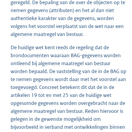
geregeld. De bepaling van de over de objecten op te
nemen gegevens (attributen) en het al dan niet
authentieke karakter van de gegevens, worden
volgens het voorstel verplaatst van de wet naar een
algemene maatregel van bestuur.
De huidige wet kent reeds de regeling dat de
brondocumenten waaraan BAG-gegevens worden
ontleend bij algemene maatregel van bestuur
worden bepaald. De vaststelling van de in de BAG op
te nemen gegevens wordt daar met het voorstel aan
toegevoegd. Concreet betekent dit dat de in de
artikelen 19 tot en met 25 van de huidige wet
opgesomde gegevens worden overgebracht naar de
algemene maatregel van bestuur. Reden hiervoor is
gelegen in de gewenste mogelijkheid om
bijvoorbeeld in verband met ontwikkelingen binnen