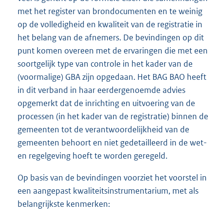
met het register van brondocumenten en te weinig
op de volledigheid en kwaliteit van de registratie in
het belang van de afnemers. De bevindingen op dit
punt komen overeen met de ervaringen die met een
soortgelijk type van controle in het kader van de
(voormalige) GBA zijn opgedaan. Het BAG BAO heeft
in dit verband in haar eerdergenoemde advies
opgemerkt dat de inrichting en uitvoering van de
processen (in het kader van de registratie) binnen de
gemeenten tot de verantwoordelijkheid van de
gemeenten behoort en niet gedetailleerd in de wet-
en regelgeving hoeft te worden geregeld.
Op basis van de bevindingen voorziet het voorstel in
een aangepast kwaliteitsinstrumentarium, met als
belangrijkste kenmerken: