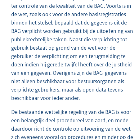
ter controle van de kwaliteit van de BAG. Voorts is in
de wet, zoals ook voor de andere basisregistraties
binnen het stelsel, bepaald dat de gegevens uit de
BAG verplicht worden gebruikt bij de uitoefening van
publiekrechtelijke taken. Naast die verplichting tot
gebruik bestaat op grond van de wet voor de
gebruiker de verplichting om een terugmelding te
doen indien hij gerede twijfel heeft over de juistheid
van een gegeven. Overigens zijn de BAG-gegevens
niet alleen beschikbaar voor bestuursorganen als
verplichte gebruikers, maar als open data tevens
beschikbaar voor ieder ander.
De bestaande wettelijke regeling van de BAG is voor
een belangrijk deel procedureel van aard, en mede
daardoor richt de controle op uitvoering van de wet
zich eveneens vooral op procedures en minder op de