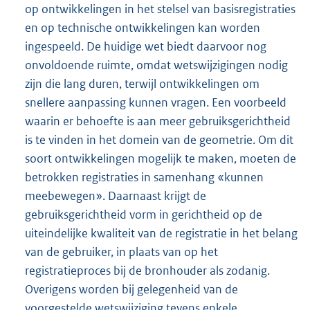
op ontwikkelingen in het stelsel van basisregistraties
en op technische ontwikkelingen kan worden
ingespeeld. De huidige wet biedt daarvoor nog
onvoldoende ruimte, omdat wetswijzigingen nodig
zijn die lang duren, terwijl ontwikkelingen om
snellere aanpassing kunnen vragen. Een voorbeeld
waarin er behoefte is aan meer gebruiksgerichtheid
is te vinden in het domein van de geometrie. Om dit
soort ontwikkelingen mogelijk te maken, moeten de
betrokken registraties in samenhang «kunnen
meebewegen». Daarnaast krijgt de
gebruiksgerichtheid vorm in gerichtheid op de
uiteindelijke kwaliteit van de registratie in het belang
van de gebruiker, in plaats van op het
registratieproces bij de bronhouder als zodanig.
Overigens worden bij gelegenheid van de
voorgestelde wetswijziging tevens enkele