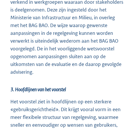
verkend in werkgroepen waaraan door stakeholders
is deelgenomen. Deze zijn ingesteld door het
Ministerie van Infrastructuur en Milieu, in overleg
met het BAG BAO. De wijze waarop gewenste
aanpassingen in de regelgeving kunnen worden
verwerkt is uiteindelijk wederom aan het BAG BAO
voorgelegd. De in het voorliggende wetsvoorstel
opgenomen aanpassingen sluiten aan op de
uitkomsten van de evaluatie en de daarop gevolgde
advisering.
3. Hoofdlijnen van het voorstel
Het voorstel ziet in hoofdlijnen op een sterkere
«gebruiksgerichtheid». Dit krijgt vooral vorm in een
meer flexibele structuur van regelgeving, waarmee
sneller en eenvoudiger op wensen van gebruikers,