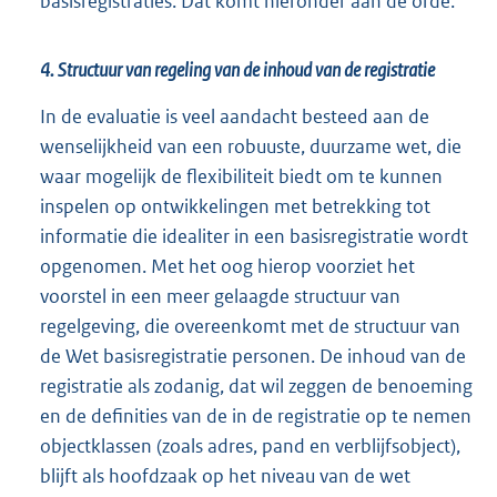
basisregistraties. Dat komt hieronder aan de orde.
4. Structuur van regeling van de inhoud van de registratie
In de evaluatie is veel aandacht besteed aan de
wenselijkheid van een robuuste, duurzame wet, die
waar mogelijk de flexibiliteit biedt om te kunnen
inspelen op ontwikkelingen met betrekking tot
informatie die idealiter in een basisregistratie wordt
opgenomen. Met het oog hierop voorziet het
voorstel in een meer gelaagde structuur van
regelgeving, die overeenkomt met de structuur van
de Wet basisregistratie personen. De inhoud van de
registratie als zodanig, dat wil zeggen de benoeming
en de definities van de in de registratie op te nemen
objectklassen (zoals adres, pand en verblijfsobject),
blijft als hoofdzaak op het niveau van de wet