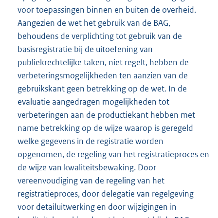
voor toepassingen binnen en buiten de overheid.
Aangezien de wet het gebruik van de BAG,
behoudens de verplichting tot gebruik van de
basisregistratie bij de uitoefening van
publiekrechtelijke taken, niet regelt, hebben de
verbeteringsmogelijkheden ten aanzien van de
gebruikskant geen betrekking op de wet. In de
evaluatie aangedragen mogelijkheden tot
verbeteringen aan de productiekant hebben met
name betrekking op de wijze waarop is geregeld
welke gegevens in de registratie worden
opgenomen, de regeling van het registratieproces en
de wijze van kwaliteitsbewaking. Door
vereenvoudiging van de regeling van het
registratieproces, door delegatie van regelgeving
voor detailuitwerking en door wijzigingen in