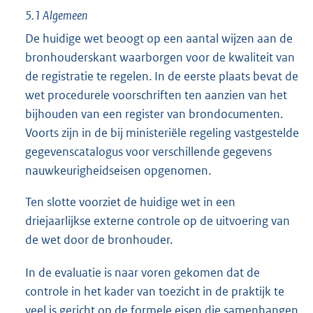
5.1 Algemeen
De huidige wet beoogt op een aantal wijzen aan de
bronhouderskant waarborgen voor de kwaliteit van
de registratie te regelen. In de eerste plaats bevat de
wet procedurele voorschriften ten aanzien van het
bijhouden van een register van brondocumenten.
Voorts zijn in de bij ministeriële regeling vastgestelde
gegevenscatalogus voor verschillende gegevens
nauwkeurigheidseisen opgenomen.
Ten slotte voorziet de huidige wet in een
driejaarlijkse externe controle op de uitvoering van
de wet door de bronhouder.
In de evaluatie is naar voren gekomen dat de
controle in het kader van toezicht in de praktijk te
veel is gericht op de formele eisen die samenhangen