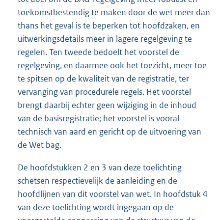
toekomstbestendig te maken door de wet meer dan
thans het geval is te beperken tot hoofdzaken, en
uitwerkingsdetails meer in lagere regelgeving te
regelen. Ten tweede bedoelt het voorstel de
regelgeving, en daarmee ook het toezicht, meer toe
te spitsen op de kwaliteit van de registratie, ter
vervanging van procedurele regels. Het voorstel
brengt daarbij echter geen wijziging in de inhoud
van de basisregistratie; het voorstel is vooral
technisch van aard en gericht op de uitvoering van
de Wet bag.
De hoofdstukken 2 en 3 van deze toelichting
schetsen respectievelijk de aanleiding en de
hoofdlijnen van dit voorstel van wet. In hoofdstuk 4
van deze toelichting wordt ingegaan op de