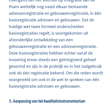
Overigens ziet het voorstel op integratie van de
thans wettelijk nog naast elkaar bestaande
adressenregistratie en gebouwenregistratie, in één
basisregistratie adressen en gebouwen. Dat de
huidige wet twee formeel onderscheiden
basisregistraties regelt, is voortgekomen uit
afzonderlijke ontwikkeling van een
gebouwenregistratie en een adressenregistratie.
Deze basisregistraties hebben echter vanaf de
invoering ervan steeds een geïntegreerd geheel
gevormd en zijn in de praktijk en in het taalgebruik
ook als één registratie bekend. Om die reden wordt
voorgesteld om ook in de wet te spreken van één
basisregistratie adressen en gebouwen.
5. Aanpassing van het kwaliteitsinstrumentarium