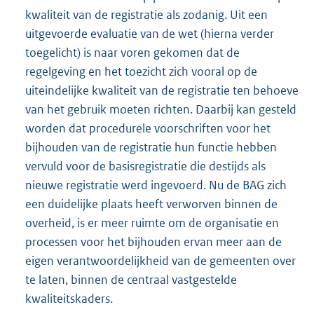
kwaliteit van de registratie als zodanig. Uit een
uitgevoerde evaluatie van de wet (hierna verder
toegelicht) is naar voren gekomen dat de
regelgeving en het toezicht zich vooral op de
uiteindelijke kwaliteit van de registratie ten behoeve
van het gebruik moeten richten. Daarbij kan gesteld
worden dat procedurele voorschriften voor het
bijhouden van de registratie hun functie hebben
vervuld voor de basisregistratie die destijds als
nieuwe registratie werd ingevoerd. Nu de BAG zich
een duidelijke plaats heeft verworven binnen de
overheid, is er meer ruimte om de organisatie en
processen voor het bijhouden ervan meer aan de
eigen verantwoordelijkheid van de gemeenten over
te laten, binnen de centraal vastgestelde
kwaliteitskaders.