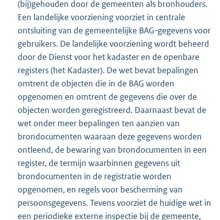
(bij)gehouden door de gemeenten als bronhouders.
Een landelijke voorziening voorziet in centrale
ontsluiting van de gemeentelijke BAG-gegevens voor
gebruikers. De landelijke voorziening wordt beheerd
door de Dienst voor het kadaster en de openbare
registers (het Kadaster). De wet bevat bepalingen
omtrent de objecten die in de BAG worden
opgenomen en omtrent de gegevens die over de
objecten worden geregistreerd. Daarnaast bevat de
wet onder meer bepalingen ten aanzien van
brondocumenten waaraan deze gegevens worden
ontleend, de bewaring van brondocumenten in een
register, de termijn waarbinnen gegevens uit
brondocumenten in de registratie worden
opgenomen, en regels voor bescherming van
persoonsgegevens. Tevens voorziet de huidige wet in
een periodieke externe inspectie bij de gemeente,