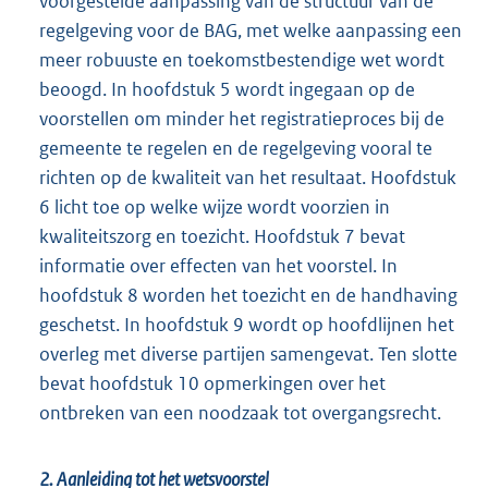
voorgestelde aanpassing van de structuur van de
regelgeving voor de BAG, met welke aanpassing een
meer robuuste en toekomstbestendige wet wordt
beoogd. In hoofdstuk 5 wordt ingegaan op de
voorstellen om minder het registratieproces bij de
gemeente te regelen en de regelgeving vooral te
richten op de kwaliteit van het resultaat. Hoofdstuk
6 licht toe op welke wijze wordt voorzien in
kwaliteitszorg en toezicht. Hoofdstuk 7 bevat
informatie over effecten van het voorstel. In
hoofdstuk 8 worden het toezicht en de handhaving
geschetst. In hoofdstuk 9 wordt op hoofdlijnen het
overleg met diverse partijen samengevat. Ten slotte
bevat hoofdstuk 10 opmerkingen over het
ontbreken van een noodzaak tot overgangsrecht.
2. Aanleiding tot het wetsvoorstel