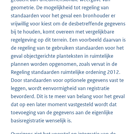
geometrie. De mogelijkheid tot regeling van
standaarden voor het geval een bronhouder er
vrijwillig voor kiest om de desbetreffende gegevens
bij te houden, komt overeen met vergelijkbare
regelgeving op dit terrein. Een voorbeeld daarvan is
de regeling van te gebruiken standaarden voor het
geval objectgerichte planteksten in ruimtelijke
plannen worden opgenomen, zoals vervat in de
Regeling standaarden ruimtelijke ordening 2012.
Door standaarden voor optionele gegevens vast te
leggen, wordt eenvormigheid van registratie
bevorderd. Dit is te meer van belang voor het geval
dat op een later moment vastgesteld wordt dat
toevoeging van de gegevens aan de eigenlijke
basisregistratie wenselijk is.