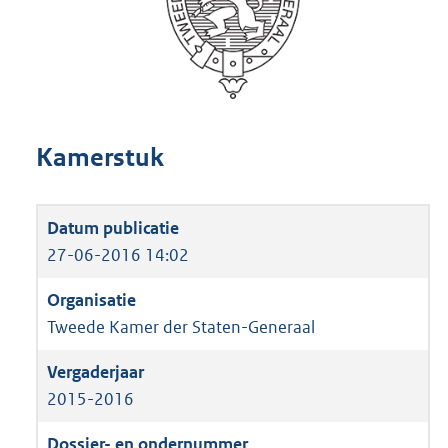
Kamerstuk
27-06-2016 14:02
Tweede Kamer der Staten-Generaal
2015-2016