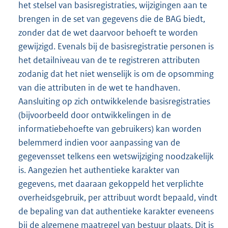
het stelsel van basisregistraties, wijzigingen aan te
brengen in de set van gegevens die de BAG biedt,
zonder dat de wet daarvoor behoeft te worden
gewijzigd. Evenals bij de basisregistratie personen is
het detailniveau van de te registreren attributen
zodanig dat het niet wenselijk is om de opsomming
van die attributen in de wet te handhaven.
Aansluiting op zich ontwikkelende basisregistraties
(bijvoorbeeld door ontwikkelingen in de
informatiebehoefte van gebruikers) kan worden
belemmerd indien voor aanpassing van de
gegevensset telkens een wetswijziging noodzakelijk
is. Aangezien het authentieke karakter van
gegevens, met daaraan gekoppeld het verplichte
overheidsgebruik, per attribuut wordt bepaald, vindt
de bepaling van dat authentieke karakter eveneens
bij de algemene maatregel van bestuur plaats. Dit is