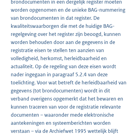
brondocumenten in een dergelijk register moeten
worden opgenomen en de unieke BAG-nummering
van brondocumenten in dat register. De
kwaliteitswaarborgen die met de huidige BAG-
regelgeving over het register zijn beoogd, kunnen
worden behouden door aan de gegevens in de
registratie eisen te stellen ten aanzien van
volledigheid, herkomst, herleidbaarheid en
actualiteit. Op de regeling van deze eisen wordt
nader ingegaan in paragraaf 5.2.4 van deze
toelichting. Voor wat betreft de herleidbaarheid van
gegevens (tot brondocumenten) wordt in dit
verband overigens opgemerkt dat het bewaren en
kunnen traceren van voor de registratie relevante
documenten – waaronder mede elektronische
aantekeningen en systeemberichten worden
verstaan – via de Archiefwet 1995 wettelijk blijft