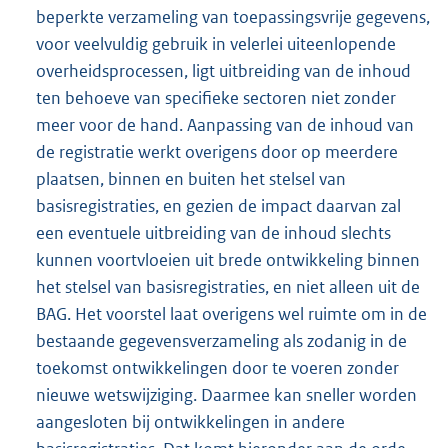
beperkte verzameling van toepassingsvrije gegevens,
voor veelvuldig gebruik in velerlei uiteenlopende
overheidsprocessen, ligt uitbreiding van de inhoud
ten behoeve van specifieke sectoren niet zonder
meer voor de hand. Aanpassing van de inhoud van
de registratie werkt overigens door op meerdere
plaatsen, binnen en buiten het stelsel van
basisregistraties, en gezien de impact daarvan zal
een eventuele uitbreiding van de inhoud slechts
kunnen voortvloeien uit brede ontwikkeling binnen
het stelsel van basisregistraties, en niet alleen uit de
BAG. Het voorstel laat overigens wel ruimte om in de
bestaande gegevensverzameling als zodanig in de
toekomst ontwikkelingen door te voeren zonder
nieuwe wetswijziging. Daarmee kan sneller worden
aangesloten bij ontwikkelingen in andere