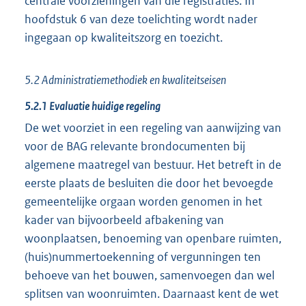
centrale voorzieningen van die registraties. In
hoofdstuk 6 van deze toelichting wordt nader
ingegaan op kwaliteitszorg en toezicht.
5.2 Administratiemethodiek en kwaliteitseisen
5.2.1 Evaluatie huidige regeling
De wet voorziet in een regeling van aanwijzing van
voor de BAG relevante brondocumenten bij
algemene maatregel van bestuur. Het betreft in de
eerste plaats de besluiten die door het bevoegde
gemeentelijke orgaan worden genomen in het
kader van bijvoorbeeld afbakening van
woonplaatsen, benoeming van openbare ruimten,
(huis)nummertoekenning of vergunningen ten
behoeve van het bouwen, samenvoegen dan wel
splitsen van woonruimten. Daarnaast kent de wet