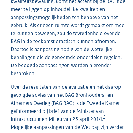
kwaliteitsbewaking, komt het accent bij de BAG nog
meer te liggen op inhoudelijke kwaliteit en
aanpassingsmogelijkheden ten behoeve van het
gebruik. Als er geen ruimte wordt gemaakt om mee
te kunnen bewegen, zou de tevredenheid over de
BAG in de toekomst drastisch kunnen afnemen.
Daartoe is aanpassing nodig van de wettelijke
bepalingen die de genoemde onderdelen regelen.
De beoogde aanpassingen worden hieronder
besproken.
Over de resultaten van de evaluatie en het daarop
gevolgde advies van het BAG Bronhouders- en
Afnemers Overleg (BAG BAO) is de Tweede Kamer
geïnformeerd bij brief van de Minister van
2
Infrastructuur en Milieu van 25 april 2014.
Mogelijke aanpassingen van de Wet bag zijn verder