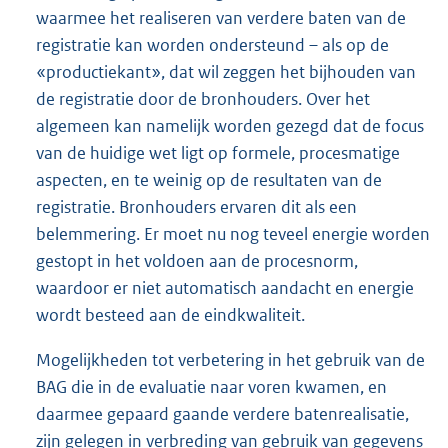
waarmee het realiseren van verdere baten van de
registratie kan worden ondersteund – als op de
«productiekant», dat wil zeggen het bijhouden van
de registratie door de bronhouders. Over het
algemeen kan namelijk worden gezegd dat de focus
van de huidige wet ligt op formele, procesmatige
aspecten, en te weinig op de resultaten van de
registratie. Bronhouders ervaren dit als een
belemmering. Er moet nu nog teveel energie worden
gestopt in het voldoen aan de procesnorm,
waardoor er niet automatisch aandacht en energie
wordt besteed aan de eindkwaliteit.
Mogelijkheden tot verbetering in het gebruik van de
BAG die in de evaluatie naar voren kwamen, en
daarmee gepaard gaande verdere batenrealisatie,
zijn gelegen in verbreding van gebruik van gegevens