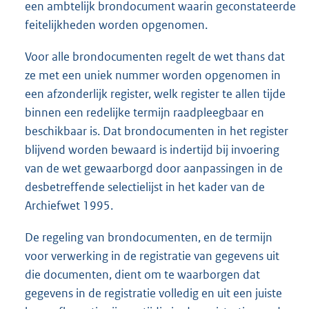
een ambtelijk brondocument waarin geconstateerde
feitelijkheden worden opgenomen.
Voor alle brondocumenten regelt de wet thans dat
ze met een uniek nummer worden opgenomen in
een afzonderlijk register, welk register te allen tijde
binnen een redelijke termijn raadpleegbaar en
beschikbaar is. Dat brondocumenten in het register
blijvend worden bewaard is indertijd bij invoering
van de wet gewaarborgd door aanpassingen in de
desbetreffende selectielijst in het kader van de
Archiefwet 1995.
De regeling van brondocumenten, en de termijn
voor verwerking in de registratie van gegevens uit
die documenten, dient om te waarborgen dat
gegevens in de registratie volledig en uit een juiste