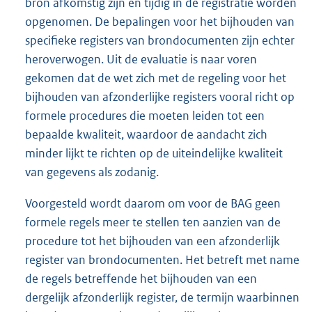
bron afkomstig zijn en tijdig in de registratie worden
opgenomen. De bepalingen voor het bijhouden van
specifieke registers van brondocumenten zijn echter
heroverwogen. Uit de evaluatie is naar voren
gekomen dat de wet zich met de regeling voor het
bijhouden van afzonderlijke registers vooral richt op
formele procedures die moeten leiden tot een
bepaalde kwaliteit, waardoor de aandacht zich
minder lijkt te richten op de uiteindelijke kwaliteit
van gegevens als zodanig.
Voorgesteld wordt daarom om voor de BAG geen
formele regels meer te stellen ten aanzien van de
procedure tot het bijhouden van een afzonderlijk
register van brondocumenten. Het betreft met name
de regels betreffende het bijhouden van een
dergelijk afzonderlijk register, de termijn waarbinnen