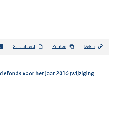
Gerelateerd
Printen
Delen
iefonds voor het jaar 2016 (wijziging