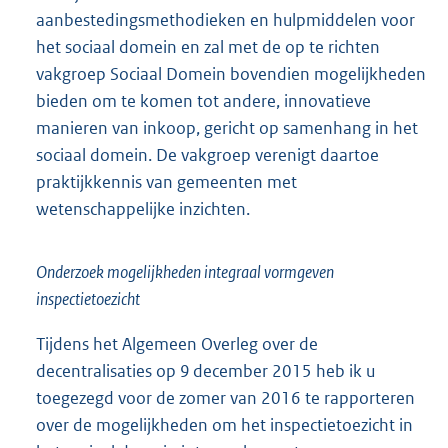
aanbestedingsmethodieken en hulpmiddelen voor
het sociaal domein en zal met de op te richten
vakgroep Sociaal Domein bovendien mogelijkheden
bieden om te komen tot andere, innovatieve
manieren van inkoop, gericht op samenhang in het
sociaal domein. De vakgroep verenigt daartoe
praktijkkennis van gemeenten met
wetenschappelijke inzichten.
Onderzoek mogelijkheden integraal vormgeven
inspectietoezicht
Tijdens het Algemeen Overleg over de
decentralisaties op 9 december 2015 heb ik u
toegezegd voor de zomer van 2016 te rapporteren
over de mogelijkheden om het inspectietoezicht in