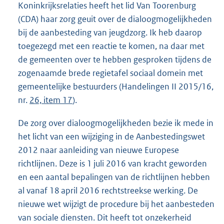
Koninkrijksrelaties heeft het lid Van Toorenburg
(CDA) haar zorg geuit over de dialoogmogelijkheden
bij de aanbesteding van jeugdzorg. Ik heb daarop
toegezegd met een reactie te komen, na daar met
de gemeenten over te hebben gesproken tijdens de
zogenaamde brede regietafel sociaal domein met
gemeentelijke bestuurders (Handelingen II 2015/16,
nr.
26, item 17
).
De zorg over dialoogmogelijkheden bezie ik mede in
het licht van een wijziging in de Aanbestedingswet
2012 naar aanleiding van nieuwe Europese
richtlijnen. Deze is 1 juli 2016 van kracht geworden
en een aantal bepalingen van de richtlijnen hebben
al vanaf 18 april 2016 rechtstreekse werking. De
nieuwe wet wijzigt de procedure bij het aanbesteden
van sociale diensten. Dit heeft tot onzekerheid