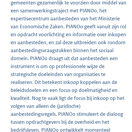
gemeenten gezamenlijk te voorzien door middel van
een samenwerkingstraject met PIANOo, het
expertisecentrum aanbesteden van het Ministerie
van Economische Zaken. PIANOo geeft vanuit zijn rol
en opdracht voorlichting en informatie over inkopen
en aanbesteden, en zal deze uitbreiden ook rondom
aanbestedingsvraagstukken binnen het sociaal
domein. PIANOo draagt uit dat aanbesteden een
instrument is om op professionele wijze de
strategische doeleinden van organisaties te
realiseren. Dit betekent inkoop koppelen aan de
beleidsdoelen en een focus op doelmatigheid en
kwaliteit. Nog te vaak ligt de focus bij inkoop op het
volgen van alleen de (juridische)
aanbestedingsregels. PIANOo stimuleert de dialoog
tussen opdrachtgevers bij de overheid en het
bedrijfsleven. PIANOo ontwikkelt momenteel