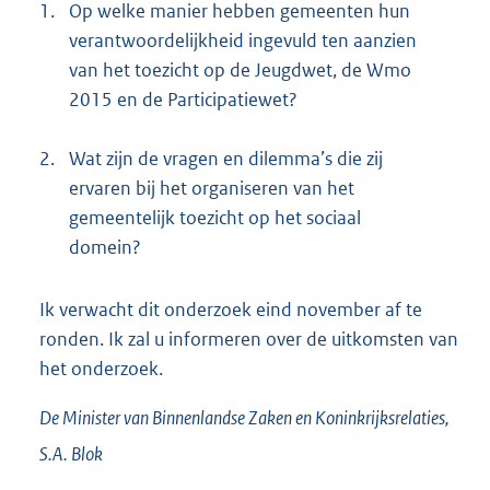
1.
Op welke manier hebben gemeenten hun
verantwoordelijkheid ingevuld ten aanzien
van het toezicht op de Jeugdwet, de Wmo
2015 en de Participatiewet?
2.
Wat zijn de vragen en dilemma’s die zij
ervaren bij het organiseren van het
gemeentelijk toezicht op het sociaal
domein?
Ik verwacht dit onderzoek eind november af te
ronden. Ik zal u informeren over de uitkomsten van
het onderzoek.
De Minister van Binnenlandse Zaken en Koninkrijksrelaties,
S.A.
Blok