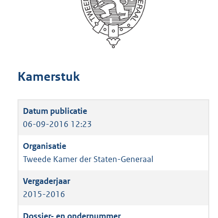
Kamerstuk
06-09-2016 12:23
Tweede Kamer der Staten-Generaal
2015-2016