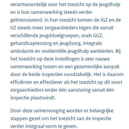
verantwoordelijk voor het toezicht op de jeugdhulp
en is hun samenwerking steeds verder
geïntensiveerd. In hun toezicht komen de IGZ en de
IJZ steeds meer zorgaanbieders tegen die vanuit
verschillende jeugddoelgroepen, zoals GGZ,
gehandicaptenzorg en jeugdzorg, integrale
ambulante en residentiële jeugdhulp aanbieden. Bij
het toezicht op deze instellingen is zeer nauwe
samenwerking tussen en een gezamenlijke aanpak
door de beide inspecties noodzakelijk. Het is daarom
efficiënter en effectiever als het toezicht op dit soort
zorgaanbieders onder één aansturing vanuit één
inspectie plaatsvindt.
Door deze samenvoeging worden er belangrijke
stappen gezet om het toezicht van de inspectie
verder integraal vorm te geven.