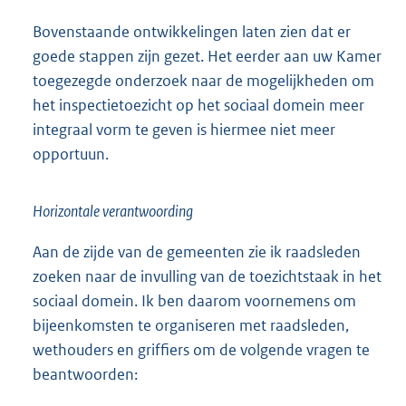
Bovenstaande ontwikkelingen laten zien dat er
goede stappen zijn gezet. Het eerder aan uw Kamer
toegezegde onderzoek naar de mogelijkheden om
het inspectietoezicht op het sociaal domein meer
integraal vorm te geven is hiermee niet meer
opportuun.
Horizontale verantwoording
Aan de zijde van de gemeenten zie ik raadsleden
zoeken naar de invulling van de toezichtstaak in het
sociaal domein. Ik ben daarom voornemens om
bijeenkomsten te organiseren met raadsleden,
wethouders en griffiers om de volgende vragen te
beantwoorden: