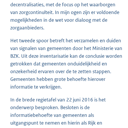
decentralisaties, met de focus op het waarborgen
van zorgcontinuïteit. In mijn ogen zijn er voldoende
mogelijkheden in de wet voor dialoog met de
zorgaanbieders.
Het tweede spoor betreft het verzamelen en duiden
van signalen van gemeenten door het Ministerie van
BZK. Uit deze inventarisatie kan de conclusie worden
getrokken dat gemeenten onduidelijkheid en
onzekerheid ervaren over de te zetten stappen.
Gemeenten hebben grote behoefte hierover
informatie te verkrijgen.
In de brede regietafel van 22 juni 2016 is het
onderwerp besproken. Besloten is de
informatiebehoefte van gemeenten als
uitgangspunt te nemen en hierin als Rijk en