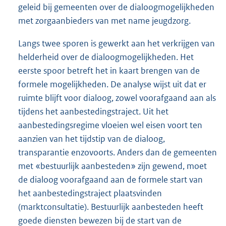
geleid bij gemeenten over de dialoogmogelijkheden
met zorgaanbieders van met name jeugdzorg.
Langs twee sporen is gewerkt aan het verkrijgen van
helderheid over de dialoogmogelijkheden. Het
eerste spoor betreft het in kaart brengen van de
formele mogelijkheden. De analyse wijst uit dat er
ruimte blijft voor dialoog, zowel voorafgaand aan als
tijdens het aanbestedingstraject. Uit het
aanbestedingsregime vloeien wel eisen voort ten
aanzien van het tijdstip van de dialoog,
transparantie enzovoorts. Anders dan de gemeenten
met «bestuurlijk aanbesteden» zijn gewend, moet
de dialoog voorafgaand aan de formele start van
het aanbestedingstraject plaatsvinden
(marktconsultatie). Bestuurlijk aanbesteden heeft
goede diensten bewezen bij de start van de