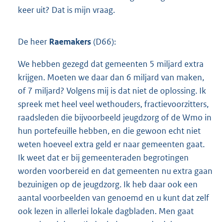
keer uit? Dat is mijn vraag.
De heer
Raemakers
(D66):
We hebben gezegd dat gemeenten 5 miljard extra
krijgen. Moeten we daar dan 6 miljard van maken,
of 7 miljard? Volgens mij is dat niet de oplossing. Ik
spreek met heel veel wethouders, fractievoorzitters,
raadsleden die bijvoorbeeld jeugdzorg of de Wmo in
hun portefeuille hebben, en die gewoon echt niet
weten hoeveel extra geld er naar gemeenten gaat.
Ik weet dat er bij gemeenteraden begrotingen
worden voorbereid en dat gemeenten nu extra gaan
bezuinigen op de jeugdzorg. Ik heb daar ook een
aantal voorbeelden van genoemd en u kunt dat zelf
ook lezen in allerlei lokale dagbladen. Men gaat