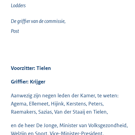
Lodders
De griffier van de commissie,
Post
Voorzitter: Tielen
Griffier: Krijger
Aanwezig zijn negen leden der Kamer, te weten:
Agema, Ellemeet, Hijink, Kerstens, Peters,
Raemakers, Sazias, Van der Staaij en Tielen,
en de heer De Jonge, Minister van Volksgezondheid,
Welzijn en Sport, Vice-Minister-President.