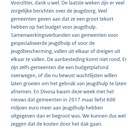
Voorzitter, dank u wel. De laatste weken zijn er veel
zorgelijke berichten over de jeugdzorg. Veel
gemeenten geven aan dat ze een groot tekort
hebben op het budget voor jeugdhulp.
Samenwerkingsverbanden van gemeenten voor
gespecialiseerde jeugdhulp of voor de
jeugdbescherming, vallen uit elkaar of dreigen uit
elkaar te vallen. De aanbesteding komt niet rond. Er
zijn zelfs gemeenten die een budgetplafond
overwegen, of die nu bewust wachtlijsten willen
laten groeien om het gebruik van jeugdhulp te laten
afnemen. En Divosa kwam deze week met het
nieuws dat gemeenten in 2017 maar liefst 600
miljoen euro meer aan jeugdhulp hebben
uitgegeven dan er begroot was. We kunnen dus wel
zeggen dat de kosten door het dak gaan.