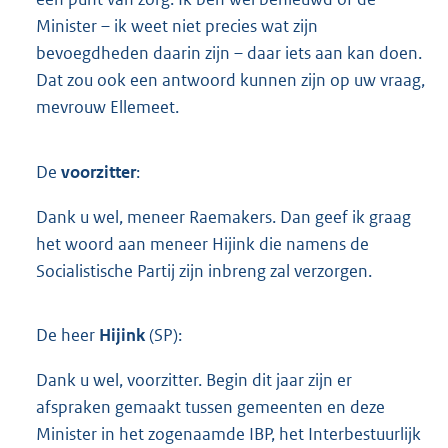
Minister – ik weet niet precies wat zijn
bevoegdheden daarin zijn – daar iets aan kan doen.
Dat zou ook een antwoord kunnen zijn op uw vraag,
mevrouw Ellemeet.
De
voorzitter
:
Dank u wel, meneer Raemakers. Dan geef ik graag
het woord aan meneer Hijink die namens de
Socialistische Partij zijn inbreng zal verzorgen.
De heer
Hijink
(SP):
Dank u wel, voorzitter. Begin dit jaar zijn er
afspraken gemaakt tussen gemeenten en deze
Minister in het zogenaamde IBP, het Interbestuurlijk