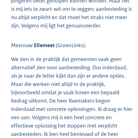
jongeren beter geholpen kunnen worden. Maar het
is mij iets te zwart-wit om te zeggen: aanbesteding is
nu altijd verplicht en dat moet het straks niet meer
zijn. Volgens mij ligt het genuanceerder.
Mevrouw
Ellemeet
(GroenLinks):
We zien in de praktijk dat gemeenten vaak geen
alternatief zien voor aanbesteding. Dus inderdaad,
als je naar de letter kijkt dan zijn er andere opties.
Maar die werken niet altijd in de praktijk,
bijvoorbeeld omdat je vaak boven een bepaald
bedrag uitkomt. De heer Raemakers begon
inderdaad met concrete oplossingen. Ik draag er hier
een aan. Volgens mij is een heel concrete en
effectieve oplossing het stoppen met verplicht
aanbesteden. Ik ben heel benieuwd of de heer