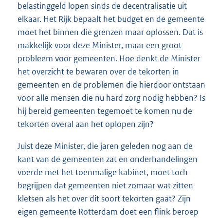
belastinggeld lopen sinds de decentralisatie uit
elkaar. Het Rijk bepaalt het budget en de gemeente
moet het binnen die grenzen maar oplossen. Dat is
makkelijk voor deze Minister, maar een groot
probleem voor gemeenten. Hoe denkt de Minister
het overzicht te bewaren over de tekorten in
gemeenten en de problemen die hierdoor ontstaan
voor alle mensen die nu hard zorg nodig hebben? Is
hij bereid gemeenten tegemoet te komen nu de
tekorten overal aan het oplopen zijn?
Juist deze Minister, die jaren geleden nog aan de
kant van de gemeenten zat en onderhandelingen
voerde met het toenmalige kabinet, moet toch
begrijpen dat gemeenten niet zomaar wat zitten
kletsen als het over dit soort tekorten gaat? Zijn
eigen gemeente Rotterdam doet een flink beroep