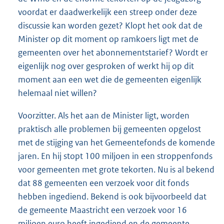
voordat er daadwerkelijk een streep onder deze
discussie kan worden gezet? Klopt het ook dat de
Minister op dit moment op ramkoers ligt met de
gemeenten over het abonnementstarief? Wordt er
eigenlijk nog over gesproken of werkt hij op dit
moment aan een wet die de gemeenten eigenlijk
helemaal niet willen?
Voorzitter. Als het aan de Minister ligt, worden
praktisch alle problemen bij gemeenten opgelost
met de stijging van het Gemeentefonds de komende
jaren. En hij stopt 100 miljoen in een stroppenfonds
voor gemeenten met grote tekorten. Nu is al bekend
dat 88 gemeenten een verzoek voor dit fonds
hebben ingediend. Bekend is ook bijvoorbeeld dat
de gemeente Maastricht een verzoek voor 16
miljoen euro heeft ingediend en de gemeente