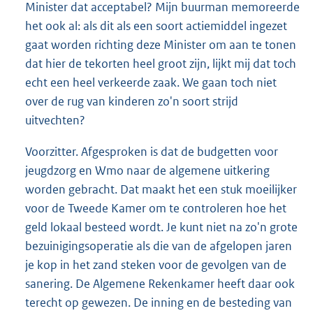
Minister dat acceptabel? Mijn buurman memoreerde
het ook al: als dit als een soort actiemiddel ingezet
gaat worden richting deze Minister om aan te tonen
dat hier de tekorten heel groot zijn, lijkt mij dat toch
echt een heel verkeerde zaak. We gaan toch niet
over de rug van kinderen zo'n soort strijd
uitvechten?
Voorzitter. Afgesproken is dat de budgetten voor
jeugdzorg en Wmo naar de algemene uitkering
worden gebracht. Dat maakt het een stuk moeilijker
voor de Tweede Kamer om te controleren hoe het
geld lokaal besteed wordt. Je kunt niet na zo'n grote
bezuinigingsoperatie als die van de afgelopen jaren
je kop in het zand steken voor de gevolgen van de
sanering. De Algemene Rekenkamer heeft daar ook
terecht op gewezen. De inning en de besteding van