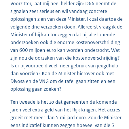
Voorzitter, laat mij heel helder zijn: D66 neemt de
signalen zeer serieus en wil vandaag concrete
oplossingen zien van deze Minister. Ik zal daartoe de
volgende drie verzoeken doen. Allereerst vraag ik de
Minister of hij kan toezeggen dat bij alle lopende
onderzoeken ook die enorme kostenoverschrijding
van 600 miljoen euro kan worden onderzocht. Wat
zijn nou de oorzaken van die kostenoverschrijding?
Is er bijvoorbeeld veel meer gebruik van jeugdhulp
dan voorzien? Kan de Minister hierover ook met
Divosa en de VNG om de tafel gaan zitten en een
oplossing gaan zoeken?
Ten tweede is het zo dat gemeenten de komende
jaren veel extra geld van het Rijk krijgen. Het accres
groeit met meer dan 5 miljard euro. Zou de Minister
eens indicatief kunnen zeggen hoeveel van die 5