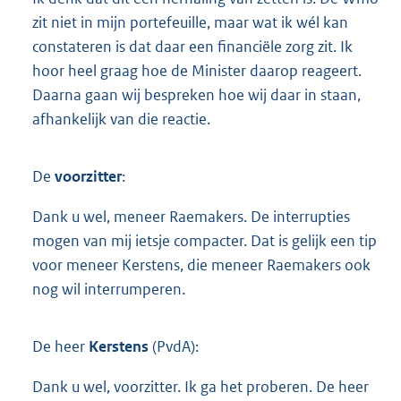
zit niet in mijn portefeuille, maar wat ik wél kan
constateren is dat daar een financiële zorg zit. Ik
hoor heel graag hoe de Minister daarop reageert.
Daarna gaan wij bespreken hoe wij daar in staan,
afhankelijk van die reactie.
De
voorzitter
:
Dank u wel, meneer Raemakers. De interrupties
mogen van mij ietsje compacter. Dat is gelijk een tip
voor meneer Kerstens, die meneer Raemakers ook
nog wil interrumperen.
De heer
Kerstens
(PvdA):
Dank u wel, voorzitter. Ik ga het proberen. De heer