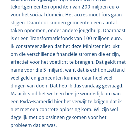
tekortgemeenten oprichten van 200 miljoen euro
voor het sociaal domein. Het accres moet fors gaan
stijgen. Daardoor kunnen gemeenten een aantal
taken opnemen, onder andere jeugdhulp. Daarnaast
is er een Transformatiefonds van 100 miljoen euro.
Ik constateer alleen dat het deze Minister niet lukt
om die verschillende financiële stromen die er zijn,
effectief voor het voetlicht te brengen. Dat geldt met
name voor die 5 miljard, want dat is echt ontzettend
veel geld en gemeenten kunnen daar heel veel
dingen van doen. Dat heb ik dus vandaag gevraagd.
Maar ik vind het wel een beetje wonderlijk om van
een PvdA-Kamerlid hier het verwijt te krijgen dat ik
niet met een concrete oplossing kom. Wij zijn wel
degelijk met oplossingen gekomen voor het
probleem dat er was.