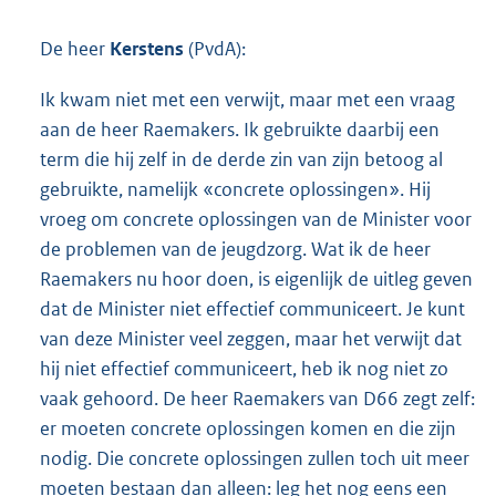
De heer
Kerstens
(PvdA):
Ik kwam niet met een verwijt, maar met een vraag
aan de heer Raemakers. Ik gebruikte daarbij een
term die hij zelf in de derde zin van zijn betoog al
gebruikte, namelijk «concrete oplossingen». Hij
vroeg om concrete oplossingen van de Minister voor
de problemen van de jeugdzorg. Wat ik de heer
Raemakers nu hoor doen, is eigenlijk de uitleg geven
dat de Minister niet effectief communiceert. Je kunt
van deze Minister veel zeggen, maar het verwijt dat
hij niet effectief communiceert, heb ik nog niet zo
vaak gehoord. De heer Raemakers van D66 zegt zelf:
er moeten concrete oplossingen komen en die zijn
nodig. Die concrete oplossingen zullen toch uit meer
moeten bestaan dan alleen: leg het nog eens een