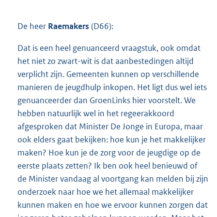
De heer
Raemakers
(D66):
Dat is een heel genuanceerd vraagstuk, ook omdat
het niet zo zwart-wit is dat aanbestedingen altijd
verplicht zijn. Gemeenten kunnen op verschillende
manieren de jeugdhulp inkopen. Het ligt dus wel iets
genuanceerder dan GroenLinks hier voorstelt. We
hebben natuurlijk wel in het regeerakkoord
afgesproken dat Minister De Jonge in Europa, maar
ook elders gaat bekijken: hoe kun je het makkelijker
maken? Hoe kun je de zorg voor de jeugdige op de
eerste plaats zetten? Ik ben ook heel benieuwd of
de Minister vandaag al voortgang kan melden bij zijn
onderzoek naar hoe we het allemaal makkelijker
kunnen maken en hoe we ervoor kunnen zorgen dat