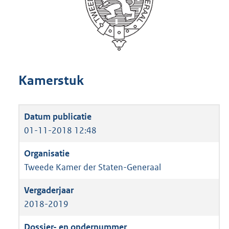
Kamerstuk
01-11-2018 12:48
Tweede Kamer der Staten-Generaal
2018-2019