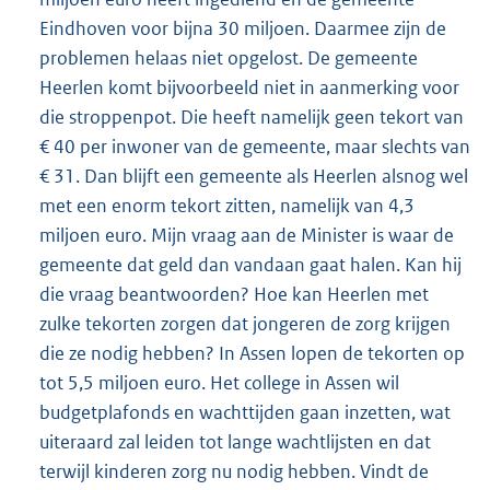
Eindhoven voor bijna 30 miljoen. Daarmee zijn de
problemen helaas niet opgelost. De gemeente
Heerlen komt bijvoorbeeld niet in aanmerking voor
die stroppenpot. Die heeft namelijk geen tekort van
€ 40 per inwoner van de gemeente, maar slechts van
€ 31. Dan blijft een gemeente als Heerlen alsnog wel
met een enorm tekort zitten, namelijk van 4,3
miljoen euro. Mijn vraag aan de Minister is waar de
gemeente dat geld dan vandaan gaat halen. Kan hij
die vraag beantwoorden? Hoe kan Heerlen met
zulke tekorten zorgen dat jongeren de zorg krijgen
die ze nodig hebben? In Assen lopen de tekorten op
tot 5,5 miljoen euro. Het college in Assen wil
budgetplafonds en wachttijden gaan inzetten, wat
uiteraard zal leiden tot lange wachtlijsten en dat
terwijl kinderen zorg nu nodig hebben. Vindt de