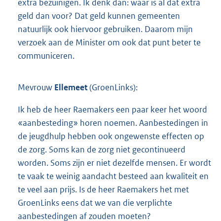
extra bezuinigen. Ik denk dan: waar is al dat extra
geld dan voor? Dat geld kunnen gemeenten
natuurlijk ook hiervoor gebruiken. Daarom mijn
verzoek aan de Minister om ook dat punt beter te
communiceren.
Mevrouw
Ellemeet
(GroenLinks):
Ik heb de heer Raemakers een paar keer het woord
«aanbesteding» horen noemen. Aanbestedingen in
de jeugdhulp hebben ook ongewenste effecten op
de zorg. Soms kan de zorg niet gecontinueerd
worden. Soms zijn er niet dezelfde mensen. Er wordt
te vaak te weinig aandacht besteed aan kwaliteit en
te veel aan prijs. Is de heer Raemakers het met
GroenLinks eens dat we van die verplichte
aanbestedingen af zouden moeten?