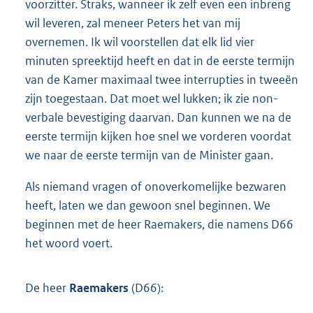
voorzitter. Straks, wanneer ik zelf even een inbreng
wil leveren, zal meneer Peters het van mij
overnemen. Ik wil voorstellen dat elk lid vier
minuten spreektijd heeft en dat in de eerste termijn
van de Kamer maximaal twee interrupties in tweeën
zijn toegestaan. Dat moet wel lukken; ik zie non-
verbale bevestiging daarvan. Dan kunnen we na de
eerste termijn kijken hoe snel we vorderen voordat
we naar de eerste termijn van de Minister gaan.
Als niemand vragen of onoverkomelijke bezwaren
heeft, laten we dan gewoon snel beginnen. We
beginnen met de heer Raemakers, die namens D66
het woord voert.
De heer
Raemakers
(D66):