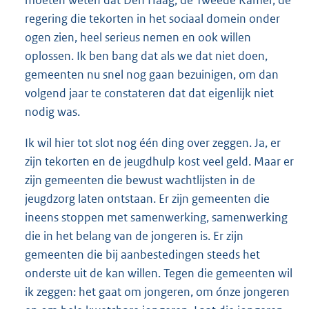
regering die tekorten in het sociaal domein onder
ogen zien, heel serieus nemen en ook willen
oplossen. Ik ben bang dat als we dat niet doen,
gemeenten nu snel nog gaan bezuinigen, om dan
volgend jaar te constateren dat dat eigenlijk niet
nodig was.
Ik wil hier tot slot nog één ding over zeggen. Ja, er
zijn tekorten en de jeugdhulp kost veel geld. Maar er
zijn gemeenten die bewust wachtlijsten in de
jeugdzorg laten ontstaan. Er zijn gemeenten die
ineens stoppen met samenwerking, samenwerking
die in het belang van de jongeren is. Er zijn
gemeenten die bij aanbestedingen steeds het
onderste uit de kan willen. Tegen die gemeenten wil
ik zeggen: het gaat om jongeren, om ónze jongeren