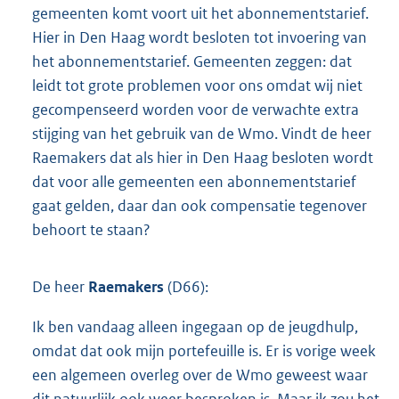
gemeenten komt voort uit het abonnementstarief.
Hier in Den Haag wordt besloten tot invoering van
het abonnementstarief. Gemeenten zeggen: dat
leidt tot grote problemen voor ons omdat wij niet
gecompenseerd worden voor de verwachte extra
stijging van het gebruik van de Wmo. Vindt de heer
Raemakers dat als hier in Den Haag besloten wordt
dat voor alle gemeenten een abonnementstarief
gaat gelden, daar dan ook compensatie tegenover
behoort te staan?
De heer
Raemakers
(D66):
Ik ben vandaag alleen ingegaan op de jeugdhulp,
omdat dat ook mijn portefeuille is. Er is vorige week
een algemeen overleg over de Wmo geweest waar