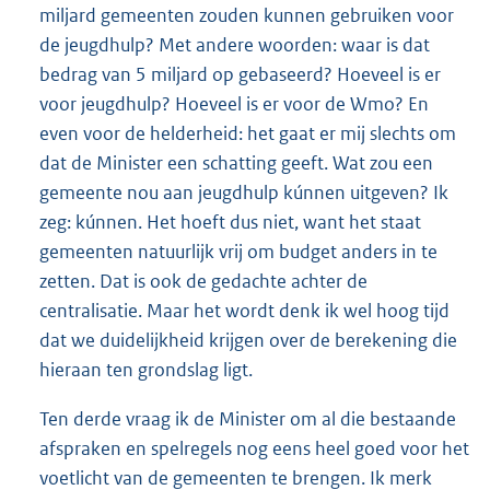
miljard gemeenten zouden kunnen gebruiken voor
de jeugdhulp? Met andere woorden: waar is dat
bedrag van 5 miljard op gebaseerd? Hoeveel is er
voor jeugdhulp? Hoeveel is er voor de Wmo? En
even voor de helderheid: het gaat er mij slechts om
dat de Minister een schatting geeft. Wat zou een
gemeente nou aan jeugdhulp kúnnen uitgeven? Ik
zeg: kúnnen. Het hoeft dus niet, want het staat
gemeenten natuurlijk vrij om budget anders in te
zetten. Dat is ook de gedachte achter de
centralisatie. Maar het wordt denk ik wel hoog tijd
dat we duidelijkheid krijgen over de berekening die
hieraan ten grondslag ligt.
Ten derde vraag ik de Minister om al die bestaande
afspraken en spelregels nog eens heel goed voor het
voetlicht van de gemeenten te brengen. Ik merk