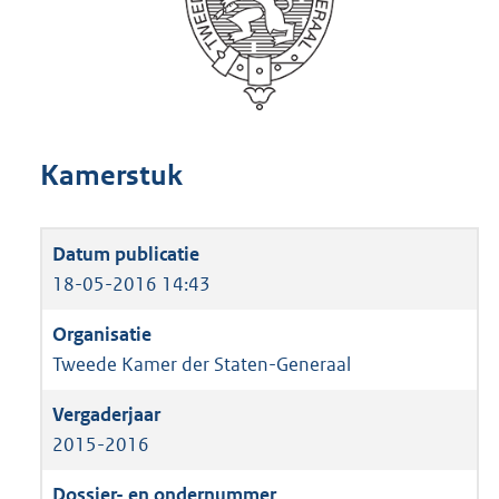
Kamerstuk
18-05-2016 14:43
Tweede Kamer der Staten-Generaal
2015-2016