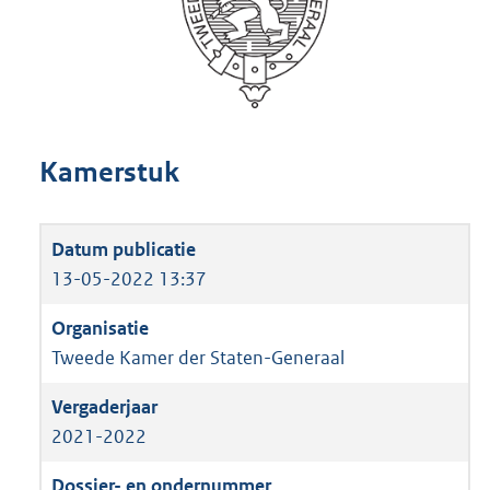
Kamerstuk
13-05-2022 13:37
Tweede Kamer der Staten-Generaal
2021-2022