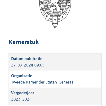
Kamerstuk
27-03-2024 09:05
Tweede Kamer der Staten-Generaal
2023-2024