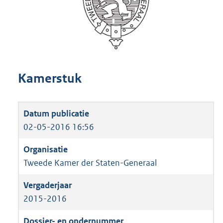
Kamerstuk
02-05-2016 16:56
Tweede Kamer der Staten-Generaal
2015-2016