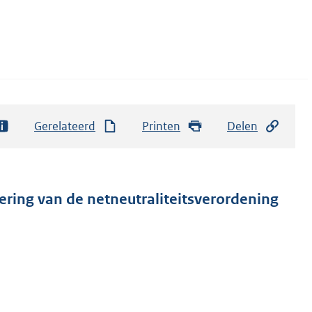
Gerelateerd
Printen
Delen
ering van de netneutraliteitsverordening