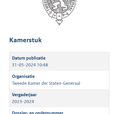
Kamerstuk
31-05-2024 10:48
Tweede Kamer der Staten-Generaal
2023-2024