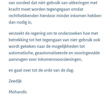
van oordeel dat niet-gebruik van uitkeringen met
kracht moet worden tegengegaan omdat
rechthebbenden hierdoor minder inkomen hebben
dan nodig is;
verzoekt de regering om te onderzoeken hoe met
betrekking tot het tegengaan van niet-gebruik ook
wordt gekeken naar de mogelijkheden tot
automatische, geautomatiseerde en vooringevulde
aanvragen voor inkomensvoorzieningen,
en gaat over tot de orde van de dag.
Zeedijk
Mohandis