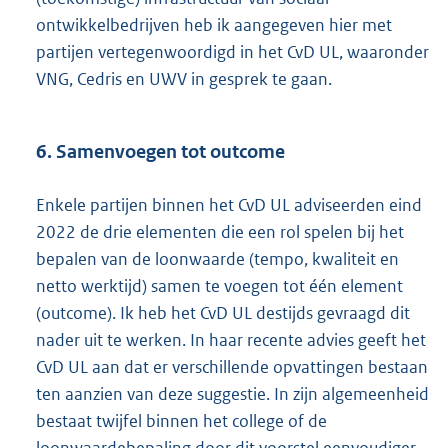
ontwikkelbedrijven heb ik aangegeven hier met
partijen vertegenwoordigd in het CvD UL, waaronder
VNG, Cedris en UWV in gesprek te gaan.
6. Samenvoegen tot outcome
Enkele partijen binnen het CvD UL adviseerden eind
2022 de drie elementen die een rol spelen bij het
bepalen van de loonwaarde (tempo, kwaliteit en
netto werktijd) samen te voegen tot één element
(outcome). Ik heb het CvD UL destijds gevraagd dit
nader uit te werken. In haar recente advies geeft het
CvD UL aan dat er verschillende opvattingen bestaan
ten aanzien van deze suggestie. In zijn algemeenheid
bestaat twijfel binnen het college of de