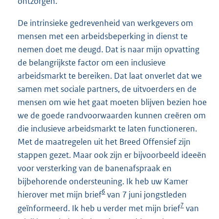
ontzorgen.
De intrinsieke gedrevenheid van werkgevers om
mensen met een arbeidsbeperking in dienst te
nemen doet me deugd. Dat is naar mijn opvatting
de belangrijkste factor om een inclusieve
arbeidsmarkt te bereiken. Dat laat onverlet dat we
samen met sociale partners, de uitvoerders en de
mensen om wie het gaat moeten blijven bezien hoe
we de goede randvoorwaarden kunnen creëren om
die inclusieve arbeidsmarkt te laten functioneren.
Met de maatregelen uit het Breed Offensief zijn
stappen gezet. Maar ook zijn er bijvoorbeeld ideeën
voor versterking van de banenafspraak en
bijbehorende ondersteuning. Ik heb uw Kamer
6
hierover met mijn brief
van 7 juni jongstleden
7
geïnformeerd. Ik heb u verder met mijn brief
van