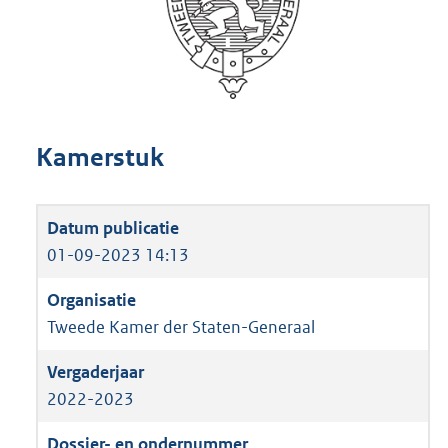
Kamerstuk
01-09-2023 14:13
Tweede Kamer der Staten-Generaal
2022-2023