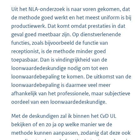
Uit het NLA-onderzoek is naar voren gekomen, dat
de methode goed werkt en het meest uniform is bij
productiewerk. Dat komt omdat prestaties in dat
geval goed meetbaar zijn. Op dienstverlenende
functies, zoals bijvoorbeeld de functie van
receptionist, is de methode minder goed
toepasbaar. Dan is vindingrijkheid van de
loonwaardedeskundige nodig om tot een
loonwaardebepaling te komen. De uitkomst van de
loonwaardebepaling is daarmee veel meer
afhankelijk van het professionele, maar subjectieve
oordeel van een loonwaardedeskundige.
Met de deskundigen zal ik binnen het CvD UL
bekijken of en zo ja op welke manier we de
methode kunnen aanpassen, zodanig dat deze ook