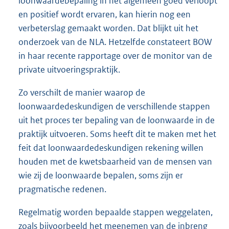
loonwaardebepaling in het algemeen goed verloopt
en positief wordt ervaren, kan hierin nog een
verbeterslag gemaakt worden. Dat blijkt uit het
onderzoek van de NLA. Hetzelfde constateert BOW
in haar recente rapportage over de monitor van de
private uitvoeringspraktijk.
Zo verschilt de manier waarop de
loonwaardedeskundigen de verschillende stappen
uit het proces ter bepaling van de loonwaarde in de
praktijk uitvoeren. Soms heeft dit te maken met het
feit dat loonwaardedeskundigen rekening willen
houden met de kwetsbaarheid van de mensen van
wie zij de loonwaarde bepalen, soms zijn er
pragmatische redenen.
Regelmatig worden bepaalde stappen weggelaten,
zoals bijvoorbeeld het meenemen van de inbreng