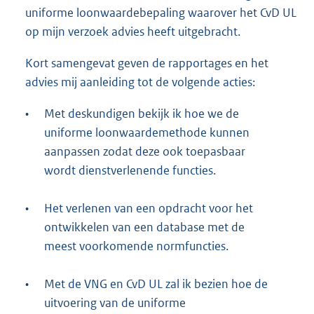
uniforme loonwaardebepaling waarover het CvD UL
op mijn verzoek advies heeft uitgebracht.
Kort samengevat geven de rapportages en het
advies mij aanleiding tot de volgende acties:
•
Met deskundigen bekijk ik hoe we de
uniforme loonwaardemethode kunnen
aanpassen zodat deze ook toepasbaar
wordt dienstverlenende functies.
•
Het verlenen van een opdracht voor het
ontwikkelen van een database met de
meest voorkomende normfuncties.
•
Met de VNG en CvD UL zal ik bezien hoe de
uitvoering van de uniforme