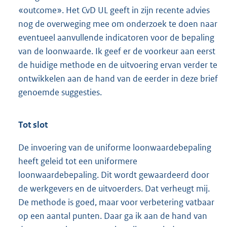
«outcome». Het CvD UL geeft in zijn recente advies
nog de overweging mee om onderzoek te doen naar
eventueel aanvullende indicatoren voor de bepaling
van de loonwaarde. Ik geef er de voorkeur aan eerst
de huidige methode en de uitvoering ervan verder te
ontwikkelen aan de hand van de eerder in deze brief
genoemde suggesties.
Tot slot
De invoering van de uniforme loonwaardebepaling
heeft geleid tot een uniformere
loonwaardebepaling. Dit wordt gewaardeerd door
de werkgevers en de uitvoerders. Dat verheugt mij.
De methode is goed, maar voor verbetering vatbaar
op een aantal punten. Daar ga ik aan de hand van