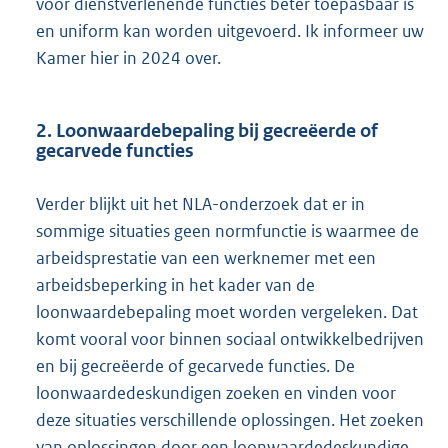
voor dienstverlenende functies beter toepasbaar is
en uniform kan worden uitgevoerd. Ik informeer uw
Kamer hier in 2024 over.
2. Loonwaardebepaling bij gecreëerde of
gecarvede functies
Verder blijkt uit het NLA-onderzoek dat er in
sommige situaties geen normfunctie is waarmee de
arbeidsprestatie van een werknemer met een
arbeidsbeperking in het kader van de
loonwaardebepaling moet worden vergeleken. Dat
komt vooral voor binnen sociaal ontwikkelbedrijven
en bij gecreëerde of gecarvede functies. De
loonwaardedeskundigen zoeken en vinden voor
deze situaties verschillende oplossingen. Het zoeken
van oplossingen door een loonwaardedeskundige,