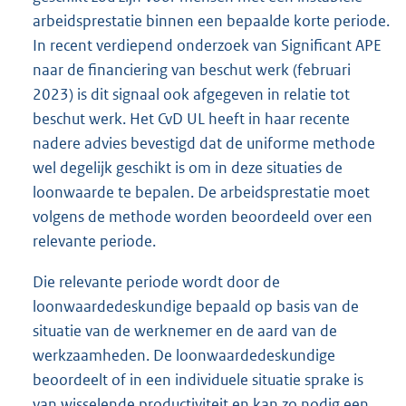
arbeidsprestatie binnen een bepaalde korte periode.
In recent verdiepend onderzoek van Significant APE
naar de financiering van beschut werk (februari
2023) is dit signaal ook afgegeven in relatie tot
beschut werk. Het CvD UL heeft in haar recente
nadere advies bevestigd dat de uniforme methode
wel degelijk geschikt is om in deze situaties de
loonwaarde te bepalen. De arbeidsprestatie moet
volgens de methode worden beoordeeld over een
relevante periode.
Die relevante periode wordt door de
loonwaardedeskundige bepaald op basis van de
situatie van de werknemer en de aard van de
werkzaamheden. De loonwaardedeskundige
beoordeelt of in een individuele situatie sprake is
van wisselende productiviteit en kan zo nodig een