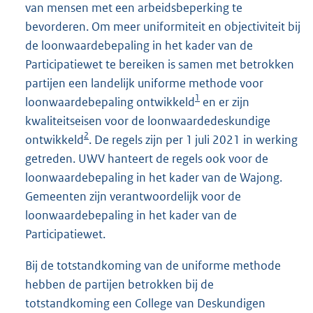
van mensen met een arbeidsbeperking te
bevorderen. Om meer uniformiteit en objectiviteit bij
de loonwaardebepaling in het kader van de
Participatiewet te bereiken is samen met betrokken
partijen een landelijk uniforme methode voor
1
loonwaardebepaling ontwikkeld
en er zijn
kwaliteitseisen voor de loonwaardedeskundige
2
ontwikkeld
. De regels zijn per 1 juli 2021 in werking
getreden. UWV hanteert de regels ook voor de
loonwaardebepaling in het kader van de Wajong.
Gemeenten zijn verantwoordelijk voor de
loonwaardebepaling in het kader van de
Participatiewet.
Bij de totstandkoming van de uniforme methode
hebben de partijen betrokken bij de
totstandkoming een College van Deskundigen