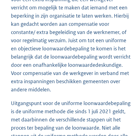
verricht om mogelijk te maken dat iemand met een
beperking in zijn organisatie te laten werken. Hierbij
kan gedacht worden aan compensatie voor
constante/ extra begeleiding van de werknemer, of
voor regelmatig verzuim. Juist om tot een uniforme
en objectieve loonwaardebepaling te komen is het
belangrijk dat de loonwaardebepaling wordt verricht
door een onafhankelijke loonwaardedeskundige.
Voor compensatie van de werkgever in verband met
extra inspanningen beschikken gemeenten over
andere middelen.
Uitgangspunt voor de uniforme loonwaardebepaling
is de uniforme methode die sinds 1 juli 2021 geldt,
met daarbinnen de verschillende stappen uit het
proces ter bepaling van de loonwaarde. Niet alle