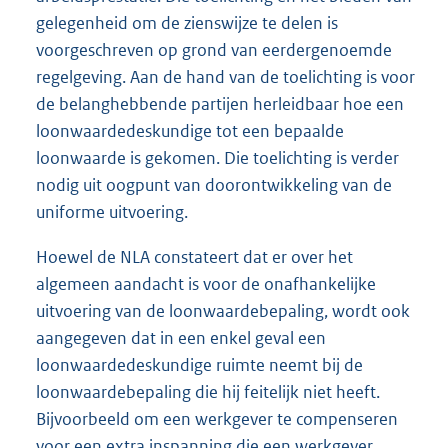
gelegenheid om de zienswijze te delen is
voorgeschreven op grond van eerdergenoemde
regelgeving. Aan de hand van de toelichting is voor
de belanghebbende partijen herleidbaar hoe een
loonwaardedeskundige tot een bepaalde
loonwaarde is gekomen. Die toelichting is verder
nodig uit oogpunt van doorontwikkeling van de
uniforme uitvoering.
Hoewel de NLA constateert dat er over het
algemeen aandacht is voor de onafhankelijke
uitvoering van de loonwaardebepaling, wordt ook
aangegeven dat in een enkel geval een
loonwaardedeskundige ruimte neemt bij de
loonwaardebepaling die hij feitelijk niet heeft.
Bijvoorbeeld om een werkgever te compenseren
voor een extra inspanning die een werkgever