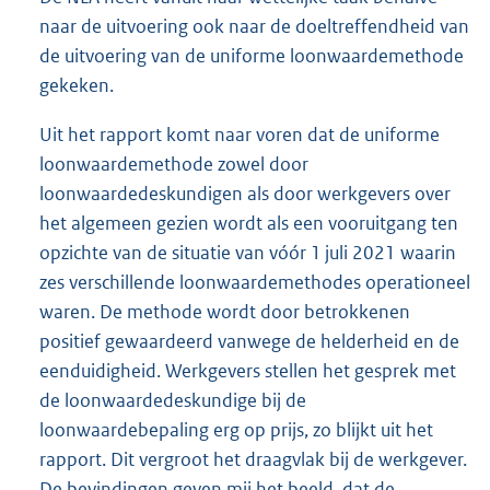
naar de uitvoering ook naar de doeltreffendheid van
de uitvoering van de uniforme loonwaardemethode
gekeken.
Uit het rapport komt naar voren dat de uniforme
loonwaardemethode zowel door
loonwaardedeskundigen als door werkgevers over
het algemeen gezien wordt als een vooruitgang ten
opzichte van de situatie van vóór 1 juli 2021 waarin
zes verschillende loonwaardemethodes operationeel
waren. De methode wordt door betrokkenen
positief gewaardeerd vanwege de helderheid en de
eenduidigheid. Werkgevers stellen het gesprek met
de loonwaardedeskundige bij de
loonwaardebepaling erg op prijs, zo blijkt uit het
rapport. Dit vergroot het draagvlak bij de werkgever.
De bevindingen geven mij het beeld, dat de