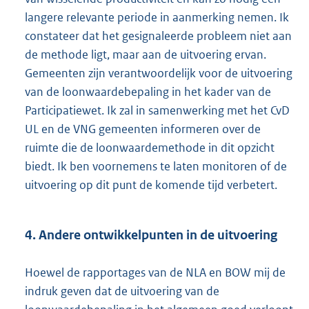
langere relevante periode in aanmerking nemen. Ik
constateer dat het gesignaleerde probleem niet aan
de methode ligt, maar aan de uitvoering ervan.
Gemeenten zijn verantwoordelijk voor de uitvoering
van de loonwaardebepaling in het kader van de
Participatiewet. Ik zal in samenwerking met het CvD
UL en de VNG gemeenten informeren over de
ruimte die de loonwaardemethode in dit opzicht
biedt. Ik ben voornemens te laten monitoren of de
uitvoering op dit punt de komende tijd verbetert.
4. Andere ontwikkelpunten in de uitvoering
Hoewel de rapportages van de NLA en BOW mij de
indruk geven dat de uitvoering van de