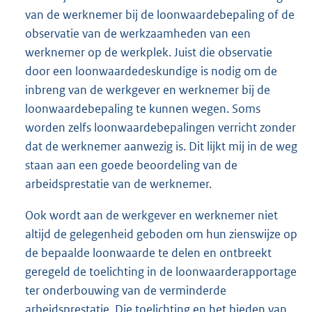
van de werknemer bij de loonwaardebepaling of de
observatie van de werkzaamheden van een
werknemer op de werkplek. Juist die observatie
door een loonwaardedeskundige is nodig om de
inbreng van de werkgever en werknemer bij de
loonwaardebepaling te kunnen wegen. Soms
worden zelfs loonwaardebepalingen verricht zonder
dat de werknemer aanwezig is. Dit lijkt mij in de weg
staan aan een goede beoordeling van de
arbeidsprestatie van de werknemer.
Ook wordt aan de werkgever en werknemer niet
altijd de gelegenheid geboden om hun zienswijze op
de bepaalde loonwaarde te delen en ontbreekt
geregeld de toelichting in de loonwaarderapportage
ter onderbouwing van de verminderde
arbeidsprestatie. Die toelichting en het bieden van