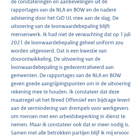
de constateringen en aanbevelingen uit de
rapportages van de NLA en BOW en de nadere
advisering door het CvD UL mee aan de slag. De
uitvoering van de loonwaardebepaling blijft
mensenwerk. Ik had niet de verwachting dat op 1 juli
2021 de loonwaardebepaling geheel uniform zou
worden uitgevoerd. Dat is een kwestie van
doorontwikkeling. De uitvoering van de
loonwaardebepaling is gedecentraliseerd aan
gemeenten. De rapportages van de NLA en BOW
geven goede aangrijpingspunten om in de uitvoering
rekening mee te houden. Ik constateer dat deze
maatregel uit het Breed Offensief een bijdrage levert
aan de vermindering van drempels voor werkgevers
om mensen met een arbeidsbeperking in dienst te
nemen. Maar ik constateer ook dat er meer nodig is.
Samen met alle betrokken partijen blijf ik mij ervoor