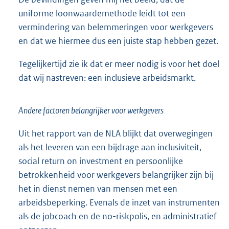
uniforme loonwaardemethode leidt tot een
vermindering van belemmeringen voor werkgevers
en dat we hiermee dus een juiste stap hebben gezet.
Tegelijkertijd zie ik dat er meer nodig is voor het doel
dat wij nastreven: een inclusieve arbeidsmarkt.
Andere factoren belangrijker voor werkgevers
Uit het rapport van de NLA blijkt dat overwegingen
als het leveren van een bijdrage aan inclusiviteit,
social return on investment en persoonlijke
betrokkenheid voor werkgevers belangrijker zijn bij
het in dienst nemen van mensen met een
arbeidsbeperking. Evenals de inzet van instrumenten
als de jobcoach en de no-riskpolis, en administratief