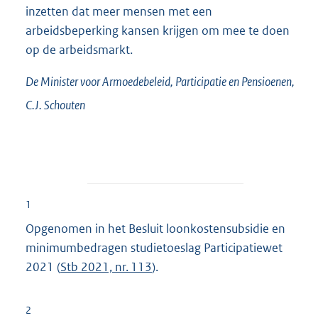
inzetten dat meer mensen met een
arbeidsbeperking kansen krijgen om mee te doen
op de arbeidsmarkt.
De Minister voor Armoedebeleid, Participatie en Pensioenen,
C.J.
Schouten
1
Opgenomen in het Besluit loonkostensubsidie en
minimumbedragen studietoeslag Participatiewet
2021 (
Stb 2021, nr. 113
).
2