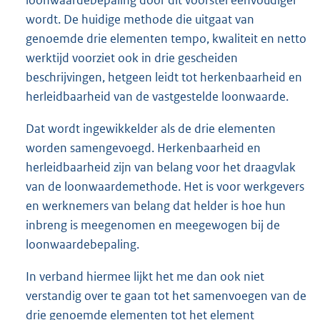
loonwaardebepaling door dit voorstel eenvoudiger
wordt. De huidige methode die uitgaat van
genoemde drie elementen tempo, kwaliteit en netto
werktijd voorziet ook in drie gescheiden
beschrijvingen, hetgeen leidt tot herkenbaarheid en
herleidbaarheid van de vastgestelde loonwaarde.
Dat wordt ingewikkelder als de drie elementen
worden samengevoegd. Herkenbaarheid en
herleidbaarheid zijn van belang voor het draagvlak
van de loonwaardemethode. Het is voor werkgevers
en werknemers van belang dat helder is hoe hun
inbreng is meegenomen en meegewogen bij de
loonwaardebepaling.
In verband hiermee lijkt het me dan ook niet
verstandig over te gaan tot het samenvoegen van de
drie genoemde elementen tot het element