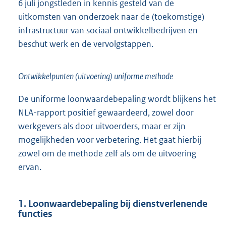
6 juli jongstleden in kennis gesteld van de
uitkomsten van onderzoek naar de (toekomstige)
infrastructuur van sociaal ontwikkelbedrijven en
beschut werk en de vervolgstappen.
Ontwikkelpunten (uitvoering) uniforme methode
De uniforme loonwaardebepaling wordt blijkens het
NLA-rapport positief gewaardeerd, zowel door
werkgevers als door uitvoerders, maar er zijn
mogelijkheden voor verbetering. Het gaat hierbij
zowel om de methode zelf als om de uitvoering
ervan.
1. Loonwaardebepaling bij dienstverlenende
functies