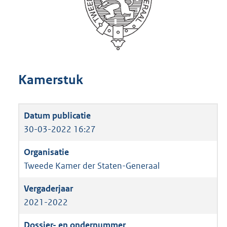
Kamerstuk
30-03-2022 16:27
Tweede Kamer der Staten-Generaal
2021-2022