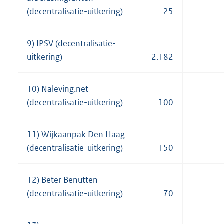
(decentralisatie-uitkering)
25
9) IPSV (decentralisatie-
uitkering)
2.182
10) Naleving.net
(decentralisatie-uitkering)
100
11) Wijkaanpak Den Haag
(decentralisatie-uitkering)
150
12) Beter Benutten
(decentralisatie-uitkering)
70