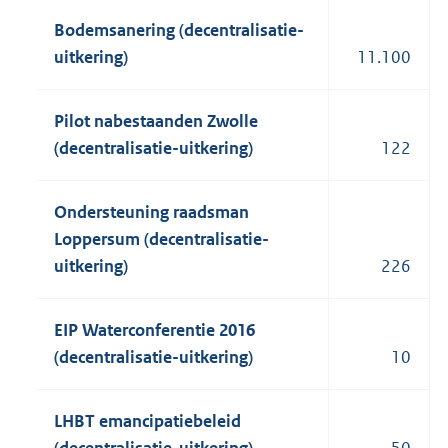
Bodemsanering (decentralisatie-
uitkering)
11.100
Pilot nabestaanden Zwolle
(decentralisatie-uitkering)
122
Ondersteuning raadsman
Loppersum (decentralisatie-
uitkering)
226
EIP Waterconferentie 2016
(decentralisatie-uitkering)
10
LHBT emancipatiebeleid