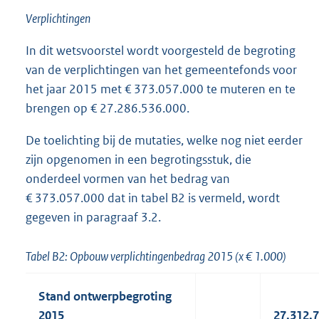
Verplichtingen
In dit wetsvoorstel wordt voorgesteld de begroting
van de verplichtingen van het gemeentefonds voor
het jaar 2015 met € 373.057.000 te muteren en te
brengen op € 27.286.536.000.
De toelichting bij de mutaties, welke nog niet eerder
zijn opgenomen in een begrotingsstuk, die
onderdeel vormen van het bedrag van
€ 373.057.000 dat in tabel B2 is vermeld, wordt
gegeven in paragraaf 3.2.
Tabel B2: Opbouw verplichtingenbedrag 2015 (x € 1.000)
Stand ontwerpbegroting
2015
27.312.