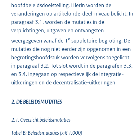
hoofdbeleidsdoelstelling. Hierin worden de
veranderingen op artikelonderdeel-niveau belicht. In
paragraaf 3.1. worden de mutaties in de
verplichtingen, uitgaven en ontvangsten
e
weergegeven vanaf de 1
suppletoire begroting. De
mutaties die nog niet eerder zijn opgenomen in een
begrotingshoofdstuk worden vervolgens toegelicht
in paragraaf 3.2. Tot slot wordt in de paragrafen 3.3.
en 3.4. ingegaan op respectievelijk de integratie-
uitkeringen en de decentralisatie-uitkeringen
2. DE BELEIDSMUTATIES
2.1. Overzicht beleidsmutaties
Tabel B: Beleidsmutaties (x € 1.000)