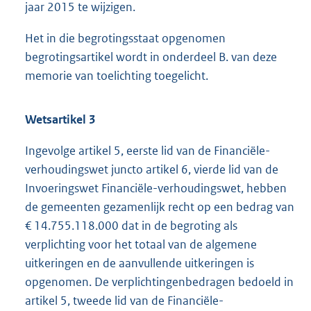
jaar 2015 te wijzigen.
Het in die begrotingsstaat opgenomen
begrotingsartikel wordt in onderdeel B. van deze
memorie van toelichting toegelicht.
Wetsartikel 3
Ingevolge artikel 5, eerste lid van de Financiële-
verhoudingswet juncto artikel 6, vierde lid van de
Invoeringswet Financiële-verhoudingswet, hebben
de gemeenten gezamenlijk recht op een bedrag van
€ 14.755.118.000 dat in de begroting als
verplichting voor het totaal van de algemene
uitkeringen en de aanvullende uitkeringen is
opgenomen. De verplichtingenbedragen bedoeld in
artikel 5, tweede lid van de Financiële-