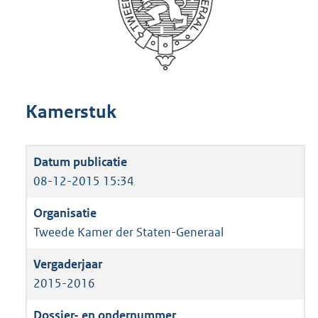
Kamerstuk
08-12-2015 15:34
Tweede Kamer der Staten-Generaal
2015-2016