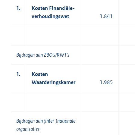
1.
Kosten Financiële-
verhoudingswet
1.841
Bijdragen aan ZBO's/RWT's
1.
Kosten
Waarderingskamer
1.985
Bijdragen aan (inter-)nationale
organisaties