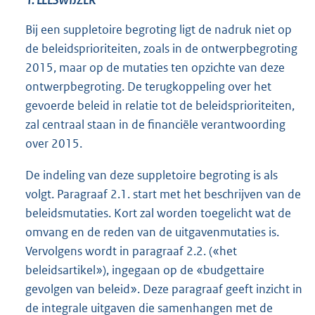
1. LEESWIJZER
Bij een suppletoire begroting ligt de nadruk niet op
de beleidsprioriteiten, zoals in de ontwerpbegroting
2015, maar op de mutaties ten opzichte van deze
ontwerpbegroting. De terugkoppeling over het
gevoerde beleid in relatie tot de beleidsprioriteiten,
zal centraal staan in de financiële verantwoording
over 2015.
De indeling van deze suppletoire begroting is als
volgt. Paragraaf 2.1. start met het beschrijven van de
beleidsmutaties. Kort zal worden toegelicht wat de
omvang en de reden van de uitgavenmutaties is.
Vervolgens wordt in paragraaf 2.2. («het
beleidsartikel»), ingegaan op de «budgettaire
gevolgen van beleid». Deze paragraaf geeft inzicht in
de integrale uitgaven die samenhangen met de