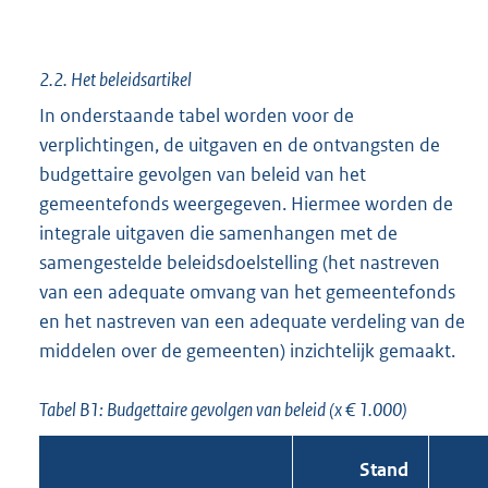
2.2. Het beleidsartikel
In onderstaande tabel worden voor de
verplichtingen, de uitgaven en de ontvangsten de
budgettaire gevolgen van beleid van het
gemeentefonds weergegeven. Hiermee worden de
integrale uitgaven die samenhangen met de
samengestelde beleidsdoelstelling (het nastreven
van een adequate omvang van het gemeentefonds
en het nastreven van een adequate verdeling van de
middelen over de gemeenten) inzichtelijk gemaakt.
Tabel B1: Budgettaire gevolgen van beleid (x € 1.000)
Stand