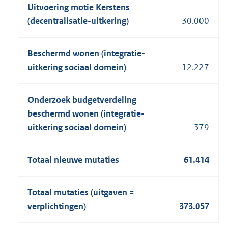
Uitvoering motie Kerstens
(decentralisatie-uitkering)
30.000
Beschermd wonen (integratie-
uitkering sociaal domein)
12.227
Onderzoek budgetverdeling
beschermd wonen (integratie-
uitkering sociaal domein)
379
Totaal nieuwe mutaties
61.414
Totaal mutaties (uitgaven =
verplichtingen)
373.057