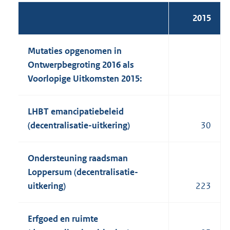
2015
Mutaties opgenomen in
Ontwerpbegroting 2016 als
Voorlopige Uitkomsten 2015:
LHBT emancipatiebeleid
(decentralisatie-uitkering)
30
Ondersteuning raadsman
Loppersum (decentralisatie-
uitkering)
223
Erfgoed en ruimte