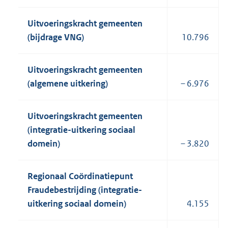
Uitvoeringskracht gemeenten
(bijdrage VNG)
10.796
Uitvoeringskracht gemeenten
(algemene uitkering)
– 6.976
Uitvoeringskracht gemeenten
(integratie-uitkering sociaal
domein)
– 3.820
Regionaal Coördinatiepunt
Fraudebestrijding (integratie-
uitkering sociaal domein)
4.155