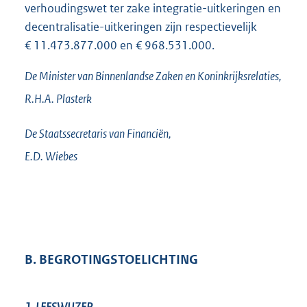
verhoudingswet ter zake integratie-uitkeringen en
decentralisatie-uitkeringen zijn respectievelijk
€ 11.473.877.000 en € 968.531.000.
De Minister van Binnenlandse Zaken en Koninkrijksrelaties,
R.H.A.
Plasterk
De Staatssecretaris van Financiën,
E.D.
Wiebes
B. BEGROTINGSTOELICHTING