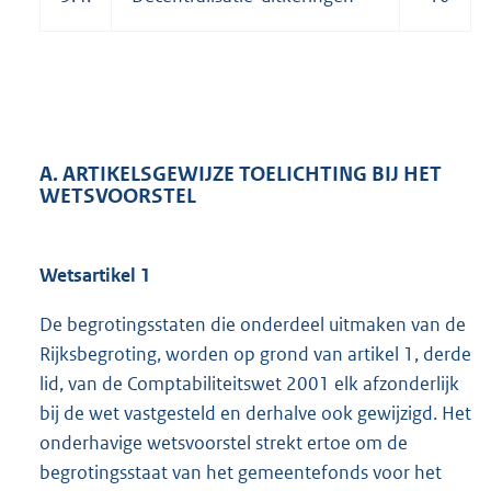
A. ARTIKELSGEWIJZE TOELICHTING BIJ HET
WETSVOORSTEL
Wetsartikel 1
De begrotingsstaten die onderdeel uitmaken van de
Rijksbegroting, worden op grond van artikel 1, derde
lid, van de Comptabiliteitswet 2001 elk afzonderlijk
bij de wet vastgesteld en derhalve ook gewijzigd. Het
onderhavige wetsvoorstel strekt ertoe om de
begrotingsstaat van het gemeentefonds voor het