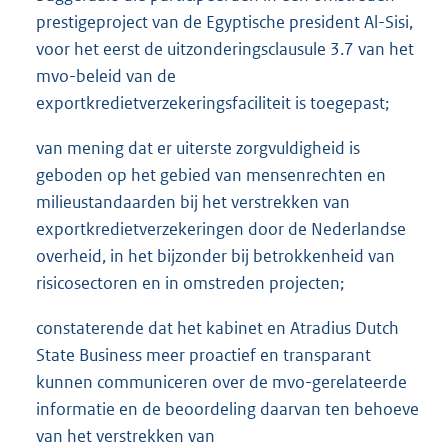
prestigeproject van de Egyptische president Al-Sisi,
voor het eerst de uitzonderingsclausule 3.7 van het
mvo-beleid van de
exportkredietverzekeringsfaciliteit is toegepast;
van mening dat er uiterste zorgvuldigheid is
geboden op het gebied van mensenrechten en
milieustandaarden bij het verstrekken van
exportkredietverzekeringen door de Nederlandse
overheid, in het bijzonder bij betrokkenheid van
risicosectoren en in omstreden projecten;
constaterende dat het kabinet en Atradius Dutch
State Business meer proactief en transparant
kunnen communiceren over de mvo-gerelateerde
informatie en de beoordeling daarvan ten behoeve
van het verstrekken van