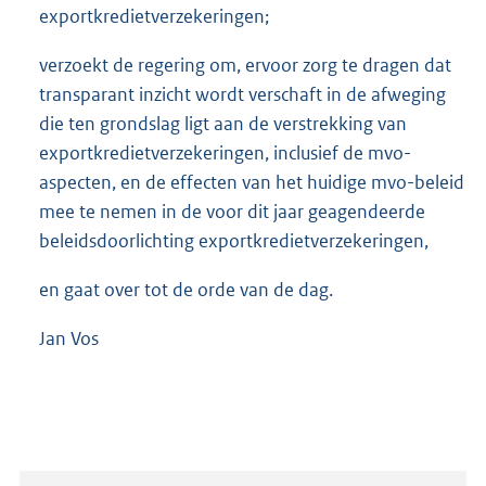
exportkredietverzekeringen;
verzoekt de regering om, ervoor zorg te dragen dat
transparant inzicht wordt verschaft in de afweging
die ten grondslag ligt aan de verstrekking van
exportkredietverzekeringen, inclusief de mvo-
aspecten, en de effecten van het huidige mvo-beleid
mee te nemen in de voor dit jaar geagendeerde
beleidsdoorlichting exportkredietverzekeringen,
en gaat over tot de orde van de dag.
Jan Vos