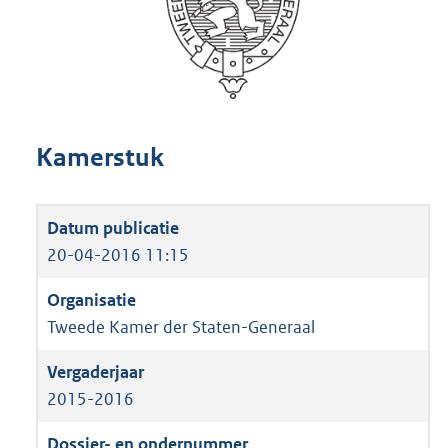
Kamerstuk
20-04-2016 11:15
Tweede Kamer der Staten-Generaal
2015-2016