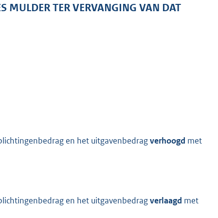
S MULDER TER VERVANGING VAN DAT
lichtingenbedrag en het uitgavenbedrag
verhoogd
met
lichtingenbedrag en het uitgavenbedrag
verlaagd
met