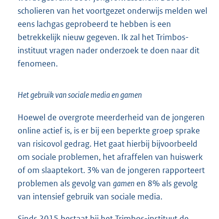
scholieren van het voortgezet onderwijs melden wel
eens lachgas geprobeerd te hebben is een
betrekkelijk nieuw gegeven. Ik zal het Trimbos-
instituut vragen nader onderzoek te doen naar dit
fenomeen.
Het gebruik van sociale media en gamen
Hoewel de overgrote meerderheid van de jongeren
online actief is, is er bij een beperkte groep sprake
van risicovol gedrag. Het gaat hierbij bijvoorbeeld
om sociale problemen, het afraffelen van huiswerk
of om slaaptekort. 3% van de jongeren rapporteert
problemen als gevolg van
gamen
en 8% als gevolg
van intensief gebruik van sociale media.
Sinds 2015 bestaat bij het Trimbos-instituut de