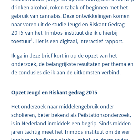
drinken alcohol, roken tabak of beginnen met het
gebruik van cannabis. Deze ontwikkelingen komen
naar voren uit de studie Jeugd en Riskant Gedrag
2015 van het Trimbos-instituut die ik u hierbij
1
toestuur
. Het is een digitaal, interactief rapport.
Ik ga in deze brief kort in op de opzet van het
onderzoek, de belangrijkste resultaten per thema en
de conclusies die ik aan de uitkomsten verbind.
Opzet Jeugd en Riskant gedrag 2015
Het onderzoek naar middelengebruik onder
scholieren, beter bekend als Peilstationsonderzoek,
is in Nederland inmiddels een begrip. Sinds midden
jaren tachtig meet het Trimbos-instituut om de vier