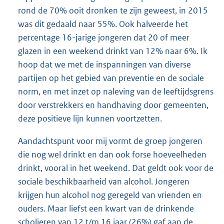
rond de 70% ooit dronken te zijn geweest, in 2015
was dit gedaald naar 55%. Ook halveerde het
percentage 16-jarige jongeren dat 20 of meer
glazen in een weekend drinkt van 12% naar 6%. Ik
hoop dat we met de inspanningen van diverse
partijen op het gebied van preventie en de sociale
norm, en met inzet op naleving van de leeftijdsgrens
door verstrekkers en handhaving door gemeenten,
deze positieve lijn kunnen voortzetten.
Aandachtspunt voor mij vormt de groep jongeren
die nog wel drinkt en dan ook forse hoeveelheden
drinkt, vooral in het weekend. Dat geldt ook voor de
sociale beschikbaarheid van alcohol. Jongeren
krijgen hun alcohol nog geregeld van vrienden en
ouders. Maar liefst een kwart van de drinkende
scholieren van 12 t/m 16 jaar (26%) gaf aan de