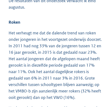
De resultaten van dit onderzoek verwacht ik eind
augustus.
Roken
Het verheugt me dat de dalende trend van roken
onder jongeren in het voortgezet onderwijs doorzet.
In 2011 had nog 33% van de jongeren tussen 12 en
16 jaar gerookt, in 2015 is dat gedaald naar 23%.
Het aantal jongeren dat de afgelopen maand heeft
gerookt is in diezelfde periode gedaald van 17%
naar 11%. Ook het aantal dagelijkse rokers is
gedaald van 6% in 2011 naar 3% in 2016. Grote
verschillen tussen schooltypen blijven aanwezig; op
het VMBO-b zijn aanzienlijk meer rokers (32% heeft
ooit gerookt) dan op het VWO (16%).