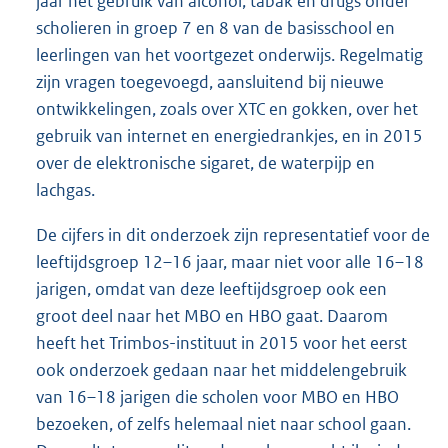
jaar het gebruik van alcohol, tabak en drugs onder
scholieren in groep 7 en 8 van de basisschool en
leerlingen van het voortgezet onderwijs. Regelmatig
zijn vragen toegevoegd, aansluitend bij nieuwe
ontwikkelingen, zoals over XTC en gokken, over het
gebruik van internet en energiedrankjes, en in 2015
over de elektronische sigaret, de waterpijp en
lachgas.
De cijfers in dit onderzoek zijn representatief voor de
leeftijdsgroep 12–16 jaar, maar niet voor alle 16–18
jarigen, omdat van deze leeftijdsgroep ook een
groot deel naar het MBO en HBO gaat. Daarom
heeft het Trimbos-instituut in 2015 voor het eerst
ook onderzoek gedaan naar het middelengebruik
van 16–18 jarigen die scholen voor MBO en HBO
bezoeken, of zelfs helemaal niet naar school gaan.