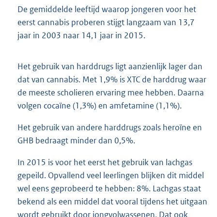
De gemiddelde leeftijd waarop jongeren voor het
eerst cannabis proberen stijgt langzaam van 13,7
jaar in 2003 naar 14,1 jaar in 2015.
Het gebruik van harddrugs ligt aanzienlijk lager dan
dat van cannabis. Met 1,9% is XTC de harddrug waar
de meeste scholieren ervaring mee hebben. Daarna
volgen cocaïne (1,3%) en amfetamine (1,1%).
Het gebruik van andere harddrugs zoals heroïne en
GHB bedraagt minder dan 0,5%.
In 2015 is voor het eerst het gebruik van lachgas
gepeild. Opvallend veel leerlingen blijken dit middel
wel eens geprobeerd te hebben: 8%. Lachgas staat
bekend als een middel dat vooral tijdens het uitgaan
wordt gebruikt door jongvolwassenen. Dat ook