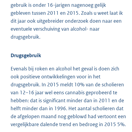
gebruik is onder 16-jarigen nagenoeg gelijk
gebleven tussen 2011 en 2015. Zoals u weet laat ik
dit jaar ook uitgebreider onderzoek doen naar een
eventuele verschuiving van alcohol- naar
drugsgebruik.
Drugsgebruik
Evenals bij roken en alcohol het geval is doen zich
ook positieve ontwikkelingen voor in het
drugsgebruik. In 2015 meldt 10% van de scholieren
van 12–16 jaar wel eens cannabis geprobeerd te
hebben: dat is significant minder dan in 2011 en de
helft minder dan in 1996. Het aantal scholieren dat
de afgelopen maand nog geblowd had vertoont een
vergelijkbare dalende trend en bedroeg in 2015 5%.