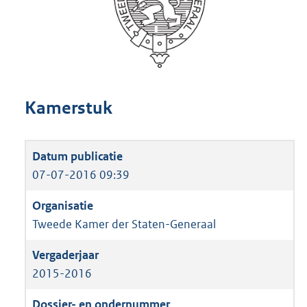
Kamerstuk
07-07-2016 09:39
Tweede Kamer der Staten-Generaal
2015-2016