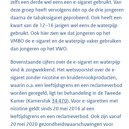
zelfs een derde wel eens een e-sigaret gebruikt. Van
deze groep heeft vervolgens één op de drie jongeren
daarna de tabakssigaret geprobeerd. Ook heeft een
kwart van de 12–16 jarigen wel eens de waterpijp
gebruikt. Ook hier zien we dat jongeren op het
VMBO de e-sigaret en de waterpijp vaker gebruiken
dan jongeren op het VWO.
Bovenstaande cijfers over de e-sigaret en waterpijp
vind ik zorgwekkend. Het wetsvoorstel over de e-
sigaret zonder nicotine en kruidenrookproducten,
waarin o.a. een leeftijdsgrens en een reclameverbod
worden geregeld, ligt ter behandeling in de Tweede
Kamer (Kamerstuk
34 470
). Voor e-sigaretten met
nicotine geldt sinds 20 mei 2016 al een
leeftijdsgrens en een reclameverbod. Ook zijn vanaf
20 mei 2020 gezondheidswaarschuwingen voor