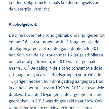
kruidenrookproducten zoals kruidenmengsels voor
de waterpijp, verplicht.
Alcoholgebruik
De cijfers over het alcoholgebruik onder jongeren tot
en met 16 jaar stemmen positief. Jongeren zijn de
afgelopen jaren veel minder gaan drinken. In 2011
had 66% van de 12- tot en met 16-jarige scholieren
ooit alcohol gedronken, in 2015 was dit gedaald
2
naar 45%.
De daling in de alcoholconsumptie doet
zich nagenoeg in alle leeftijdsgroepen voor. Oók de
16-jarigen hebben hun drinkgedrag aangepast. Had
in de hele periode tussen 1999 en 2011 een stabiele
driekwart van de 16-jarigen in de afgelopen maand
gedronken, in 2015 was dit gedaald naar 59%. Ook
rapporteerde in de gehele afgelopen zestien jaar