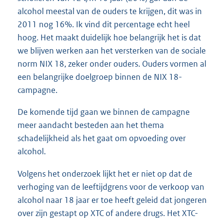
alcohol meestal van de ouders te krijgen, dit was in
2011 nog 16%. Ik vind dit percentage echt heel
hoog. Het maakt duidelijk hoe belangrijk het is dat
we blijven werken aan het versterken van de sociale
norm NIX 18, zeker onder ouders. Ouders vormen al
een belangrijke doelgroep binnen de NIX 18-
campagne.
De komende tijd gaan we binnen de campagne
meer aandacht besteden aan het thema
schadelijkheid als het gaat om opvoeding over
alcohol.
Volgens het onderzoek lijkt het er niet op dat de
verhoging van de leeftijdgrens voor de verkoop van
alcohol naar 18 jaar er toe heeft geleid dat jongeren
over zijn gestapt op XTC of andere drugs. Het XTC-