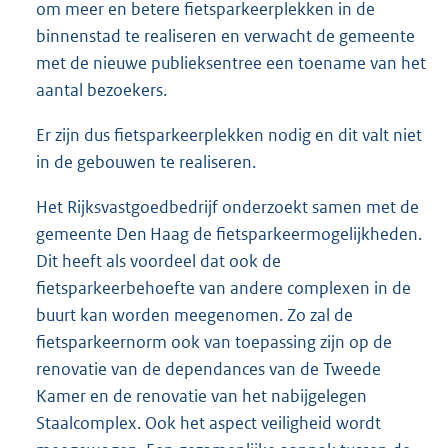
om meer en betere fietsparkeerplekken in de
binnenstad te realiseren en verwacht de gemeente
met de nieuwe publieksentree een toename van het
aantal bezoekers.
Er zijn dus fietsparkeerplekken nodig en dit valt niet
in de gebouwen te realiseren.
Het Rijksvastgoedbedrijf onderzoekt samen met de
gemeente Den Haag de fietsparkeermogelijkheden.
Dit heeft als voordeel dat ook de
fietsparkeerbehoefte van andere complexen in de
buurt kan worden meegenomen. Zo zal de
fietsparkeernorm ook van toepassing zijn op de
renovatie van de dependances van de Tweede
Kamer en de renovatie van het nabijgelegen
Staalcomplex. Ook het aspect veiligheid wordt