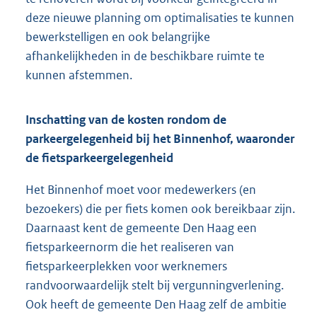
deze nieuwe planning om optimalisaties te kunnen
bewerkstelligen en ook belangrijke
afhankelijkheden in de beschikbare ruimte te
kunnen afstemmen.
Inschatting van de kosten rondom de
parkeergelegenheid bij het Binnenhof, waaronder
de fietsparkeergelegenheid
Het Binnenhof moet voor medewerkers (en
bezoekers) die per fiets komen ook bereikbaar zijn.
Daarnaast kent de gemeente Den Haag een
fietsparkeernorm die het realiseren van
fietsparkeerplekken voor werknemers
randvoorwaardelijk stelt bij vergunningverlening.
Ook heeft de gemeente Den Haag zelf de ambitie