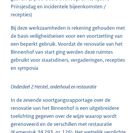
Prinsjesdag en incidentele bijeenkomsten /
recepties)
Bij deze werkzaamheden is rekening gehouden met
de basis veiligheidseisen voor een voortzetting van
een beperkt gebruik. Voordat de renovatie van het
Binnenhof van start ging werden deze ruimtes
gebruikt voor staatsdiners, vergaderingen, recepties
en symposia
Onderdeel 2 Herstel, onderhoud en restauratie
In de zevende voortgangsrapportage over de
renovatie van het Binnenhof is een uitgebreidere
toelichting gegeven over de wijze waarop wordt
gerenoveerd en de verschillen met restauratie
(Kamerstuk
34 293, nr. 126
). Het wettelijk verplichte