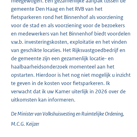
meegewogen. Een gezamenlijke aanpak tussen de
gemeente Den Haag en het RVB van het
fietsparkeren rond het Binnenhof als voorziening
voor de stad en als voorziening voor de bezoekers
en medewerkers van het Binnenhof biedt voordelen
v.w.b. investeringskosten, exploitatie en het vinden
van geschikte locaties. Het Rijksvastgoedbedrijf en
de gemeente zijn een gezamenlijk locatie- en
haalbaarheidsonderzoek momenteel aan het
opstarten. Hierdoor is het nog niet mogelijk u inzicht
te geven in de kosten voor fietsparkeren. Ik
verwacht dat ik uw Kamer uiterlijk in 2026 over de
uitkomsten kan informeren.
De Minister van Volkshuisvesting en Ruimtelijke Ordening,
M.C.G.
Keijzer