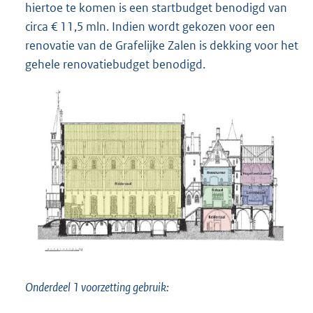
hiertoe te komen is een startbudget benodigd van
circa € 11,5 mln. Indien wordt gekozen voor een
renovatie van de Grafelijke Zalen is dekking voor het
gehele renovatiebudget benodigd.
Onderdeel 1 voorzetting gebruik: