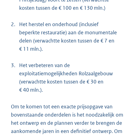
kosten tussen de € 100 en € 130 mln.)
2.
Het herstel en onderhoud (inclusief
beperkte restauratie) aan de monumentale
delen (verwachtte kosten tussen de € 7 en
€ 11 mln.).
3.
Het verbeteren van de
exploitatiemogelijkheden Rolzaalgebouw
(verwachtte kosten tussen de € 30 en
€ 40 mln.).
Om te komen tot een exacte prijsopgave van
bovenstaande onderdelen is het noodzakelijk om
het ontwerp en de plannen verder te brengen de
aankomende jaren in een definitief ontwerp. Om