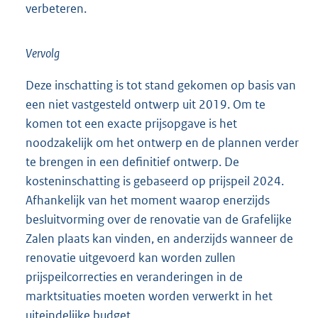
verbeteren.
Vervolg
Deze inschatting is tot stand gekomen op basis van
een niet vastgesteld ontwerp uit 2019. Om te
komen tot een exacte prijsopgave is het
noodzakelijk om het ontwerp en de plannen verder
te brengen in een definitief ontwerp. De
kosteninschatting is gebaseerd op prijspeil 2024.
Afhankelijk van het moment waarop enerzijds
besluitvorming over de renovatie van de Grafelijke
Zalen plaats kan vinden, en anderzijds wanneer de
renovatie uitgevoerd kan worden zullen
prijspeilcorrecties en veranderingen in de
marktsituaties moeten worden verwerkt in het
uiteindelijke budget.