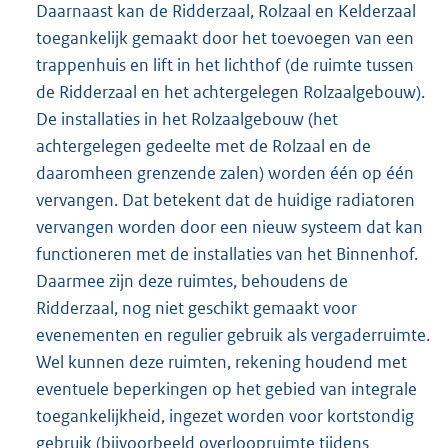
Daarnaast kan de Ridderzaal, Rolzaal en Kelderzaal
toegankelijk gemaakt door het toevoegen van een
trappenhuis en lift in het lichthof (de ruimte tussen
de Ridderzaal en het achtergelegen Rolzaalgebouw).
De installaties in het Rolzaalgebouw (het
achtergelegen gedeelte met de Rolzaal en de
daaromheen grenzende zalen) worden één op één
vervangen. Dat betekent dat de huidige radiatoren
vervangen worden door een nieuw systeem dat kan
functioneren met de installaties van het Binnenhof.
Daarmee zijn deze ruimtes, behoudens de
Ridderzaal, nog niet geschikt gemaakt voor
evenementen en regulier gebruik als vergaderruimte.
Wel kunnen deze ruimten, rekening houdend met
eventuele beperkingen op het gebied van integrale
toegankelijkheid, ingezet worden voor kortstondig
gebruik (bijvoorbeeld overloopruimte tijdens