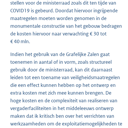
stellen voor de ministerraad zoals dit ten tijde van
COVID19 is gebeurd. Doordat hiervoor ingrijpende
maatregelen moeten worden genomen in de
monumentale constructie van het gebouw bedragen
de kosten hiervoor naar verwachting € 30 tot
€ 40 mln.
Indien het gebruik van de Grafelijke Zalen gaat
toenemen in aantal of in vorm, zoals structureel
gebruik door de ministerraad, kan dit daarnaast
leiden tot een toename van veiligheidsmaatregelen
die een effect kunnen hebben op het ontwerp en
extra kosten met zich mee kunnen brengen. De
hoge kosten en de complexiteit van realiseren van
vergaderfaciliteiten in het middeleeuws ontwerp
maken dat ik kritisch ben over het verrichten van
werkzaamheden om de exploitatiemogelijkheden te