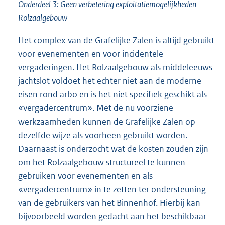
Onderdeel 3: Geen verbetering exploitatiemogelijkheden
Rolzaalgebouw
Het complex van de Grafelijke Zalen is altijd gebruikt
voor evenementen en voor incidentele
vergaderingen. Het Rolzaalgebouw als middeleeuws
jachtslot voldoet het echter niet aan de moderne
eisen rond arbo en is het niet specifiek geschikt als
«vergadercentrum». Met de nu voorziene
werkzaamheden kunnen de Grafelijke Zalen op
dezelfde wijze als voorheen gebruikt worden.
Daarnaast is onderzocht wat de kosten zouden zijn
om het Rolzaalgebouw structureel te kunnen
gebruiken voor evenementen en als
«vergadercentrum» in te zetten ter ondersteuning
van de gebruikers van het Binnenhof. Hierbij kan
bijvoorbeeld worden gedacht aan het beschikbaar