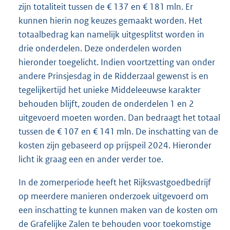
zijn totaliteit tussen de € 137 en € 181 mln. Er
kunnen hierin nog keuzes gemaakt worden. Het
totaalbedrag kan namelijk uitgesplitst worden in
drie onderdelen. Deze onderdelen worden
hieronder toegelicht. Indien voortzetting van onder
andere Prinsjesdag in de Ridderzaal gewenst is en
tegelijkertijd het unieke Middeleeuwse karakter
behouden blijft, zouden de onderdelen 1 en 2
uitgevoerd moeten worden. Dan bedraagt het totaal
tussen de € 107 en € 141 mln. De inschatting van de
kosten zijn gebaseerd op prijspeil 2024. Hieronder
licht ik graag een en ander verder toe.
In de zomerperiode heeft het Rijksvastgoedbedrijf
op meerdere manieren onderzoek uitgevoerd om
een inschatting te kunnen maken van de kosten om
de Grafelijke Zalen te behouden voor toekomstige