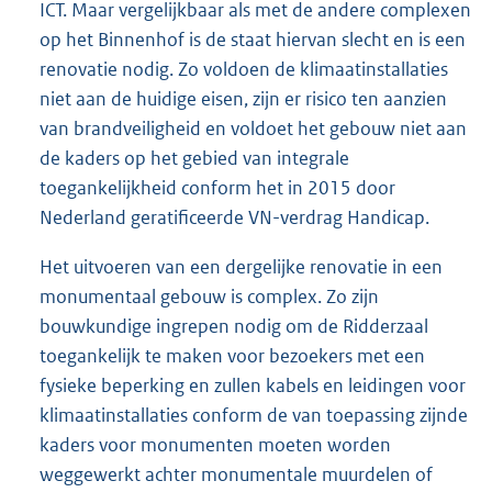
ICT. Maar vergelijkbaar als met de andere complexen
op het Binnenhof is de staat hiervan slecht en is een
renovatie nodig. Zo voldoen de klimaatinstallaties
niet aan de huidige eisen, zijn er risico ten aanzien
van brandveiligheid en voldoet het gebouw niet aan
de kaders op het gebied van integrale
toegankelijkheid conform het in 2015 door
Nederland geratificeerde VN-verdrag Handicap.
Het uitvoeren van een dergelijke renovatie in een
monumentaal gebouw is complex. Zo zijn
bouwkundige ingrepen nodig om de Ridderzaal
toegankelijk te maken voor bezoekers met een
fysieke beperking en zullen kabels en leidingen voor
klimaatinstallaties conform de van toepassing zijnde
kaders voor monumenten moeten worden
weggewerkt achter monumentale muurdelen of