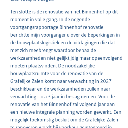
Ten slotte is de renovatie van het Binnenhof op dit
moment in volle gang. In de negende
voortgangsrapportage Binnenhof renovatie
berichtte mijn voorganger u over de beperkingen in
de bouwplaatslogistiek en de uitdagingen die dat
met zich meebrengt waardoor bepaalde
werkzaamheden niet gelijktijdig maar opeenvolgend
moeten plaatsvinden. De noodzakelijke
bouwplaatsruimte voor de renovatie van de
Grafelijke Zalen komt naar verwachting in 2027
beschikbaar en de werkzaamheden zullen naar
verwachting circa 3 jaar in beslag nemen. Voor de
renovatie van het Binnenhof zal volgend jaar aan
een nieuwe integrale planning worden gewerkt. Een
mogelijk toekomstig besluit om de Grafelijke Zalen
te renoveren wordt bij voorkeur geïntegreerd in