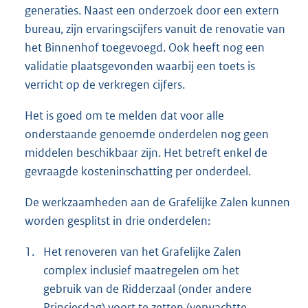
generaties. Naast een onderzoek door een extern
bureau, zijn ervaringscijfers vanuit de renovatie van
het Binnenhof toegevoegd. Ook heeft nog een
validatie plaatsgevonden waarbij een toets is
verricht op de verkregen cijfers.
Het is goed om te melden dat voor alle
onderstaande genoemde onderdelen nog geen
middelen beschikbaar zijn. Het betreft enkel de
gevraagde kosteninschatting per onderdeel.
De werkzaamheden aan de Grafelijke Zalen kunnen
worden gesplitst in drie onderdelen:
1.
Het renoveren van het Grafelijke Zalen
complex inclusief maatregelen om het
gebruik van de Ridderzaal (onder andere
Prinsjesdag) voort te zetten (verwachtte