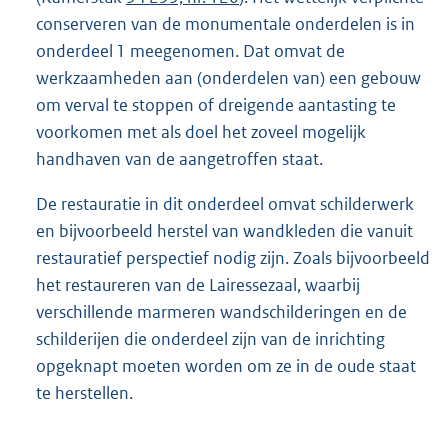
conserveren van de monumentale onderdelen is in
onderdeel 1 meegenomen. Dat omvat de
werkzaamheden aan (onderdelen van) een gebouw
om verval te stoppen of dreigende aantasting te
voorkomen met als doel het zoveel mogelijk
handhaven van de aangetroffen staat.
De restauratie in dit onderdeel omvat schilderwerk
en bijvoorbeeld herstel van wandkleden die vanuit
restauratief perspectief nodig zijn. Zoals bijvoorbeeld
het restaureren van de Lairessezaal, waarbij
verschillende marmeren wandschilderingen en de
schilderijen die onderdeel zijn van de inrichting
opgeknapt moeten worden om ze in de oude staat
te herstellen.