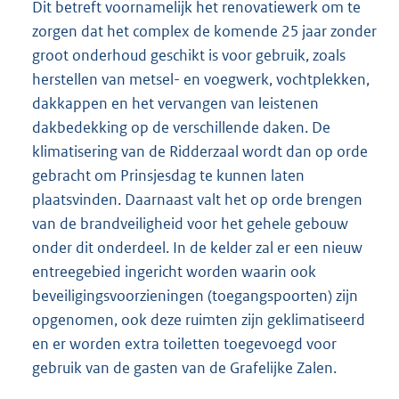
Dit betreft voornamelijk het renovatiewerk om te
zorgen dat het complex de komende 25 jaar zonder
groot onderhoud geschikt is voor gebruik, zoals
herstellen van metsel- en voegwerk, vochtplekken,
dakkappen en het vervangen van leistenen
dakbedekking op de verschillende daken. De
klimatisering van de Ridderzaal wordt dan op orde
gebracht om Prinsjesdag te kunnen laten
plaatsvinden. Daarnaast valt het op orde brengen
van de brandveiligheid voor het gehele gebouw
onder dit onderdeel. In de kelder zal er een nieuw
entreegebied ingericht worden waarin ook
beveiligingsvoorzieningen (toegangspoorten) zijn
opgenomen, ook deze ruimten zijn geklimatiseerd
en er worden extra toiletten toegevoegd voor
gebruik van de gasten van de Grafelijke Zalen.