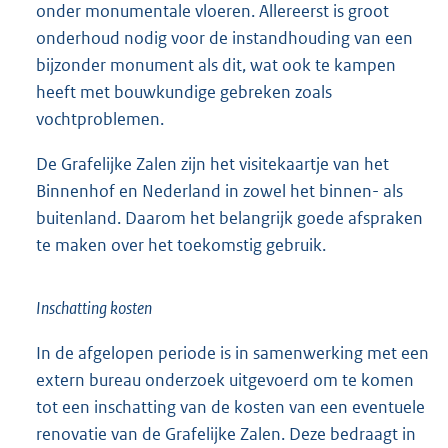
onder monumentale vloeren. Allereerst is groot
onderhoud nodig voor de instandhouding van een
bijzonder monument als dit, wat ook te kampen
heeft met bouwkundige gebreken zoals
vochtproblemen.
De Grafelijke Zalen zijn het visitekaartje van het
Binnenhof en Nederland in zowel het binnen- als
buitenland. Daarom het belangrijk goede afspraken
te maken over het toekomstig gebruik.
Inschatting kosten
In de afgelopen periode is in samenwerking met een
extern bureau onderzoek uitgevoerd om te komen
tot een inschatting van de kosten van een eventuele
renovatie van de Grafelijke Zalen. Deze bedraagt in