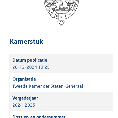
Kamerstuk
20-12-2024 13:25
Tweede Kamer der Staten-Generaal
2024-2025