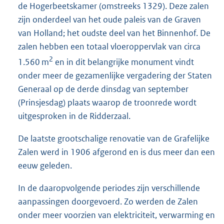
de Hogerbeetskamer (omstreeks 1329). Deze zalen
zijn onderdeel van het oude paleis van de Graven
van Holland; het oudste deel van het Binnenhof. De
zalen hebben een totaal vloeroppervlak van circa
2
1.560 m
en in dit belangrijke monument vindt
onder meer de gezamenlijke vergadering der Staten
Generaal op de derde dinsdag van september
(Prinsjesdag) plaats waarop de troonrede wordt
uitgesproken in de Ridderzaal.
De laatste grootschalige renovatie van de Grafelijke
Zalen werd in 1906 afgerond en is dus meer dan een
eeuw geleden.
In de daaropvolgende periodes zijn verschillende
aanpassingen doorgevoerd. Zo werden de Zalen
onder meer voorzien van elektriciteit, verwarming en