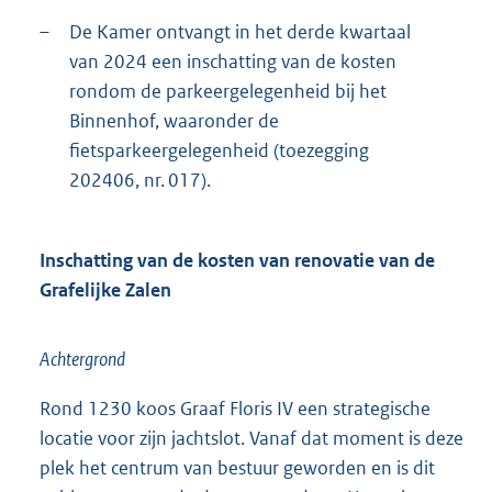
–
De Kamer ontvangt in het derde kwartaal
van 2024 een inschatting van de kosten
rondom de parkeergelegenheid bij het
Binnenhof, waaronder de
fietsparkeergelegenheid (toezegging
202406, nr. 017).
Inschatting van de kosten van renovatie van de
Grafelijke Zalen
Achtergrond
Rond 1230 koos Graaf Floris IV een strategische
locatie voor zijn jachtslot. Vanaf dat moment is deze
plek het centrum van bestuur geworden en is dit