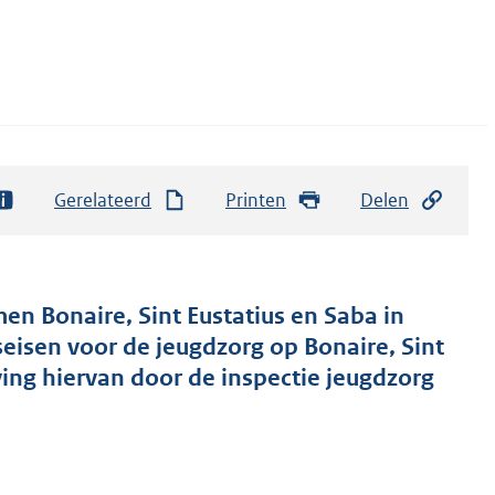
Gerelateerd
Printen
Delen
en Bonaire, Sint Eustatius en Saba in
seisen voor de jeugdzorg op Bonaire, Sint
ing hiervan door de inspectie jeugdzorg