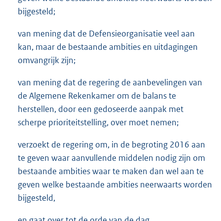
bijgesteld;
van mening dat de Defensieorganisatie veel aan
kan, maar de bestaande ambities en uitdagingen
omvangrijk zijn;
van mening dat de regering de aanbevelingen van
de Algemene Rekenkamer om de balans te
herstellen, door een gedoseerde aanpak met
scherpe prioriteitstelling, over moet nemen;
verzoekt de regering om, in de begroting 2016 aan
te geven waar aanvullende middelen nodig zijn om
bestaande ambities waar te maken dan wel aan te
geven welke bestaande ambities neerwaarts worden
bijgesteld,
en gaat over tot de orde van de dag.