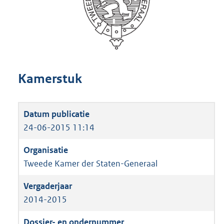
Kamerstuk
24-06-2015 11:14
Tweede Kamer der Staten-Generaal
2014-2015