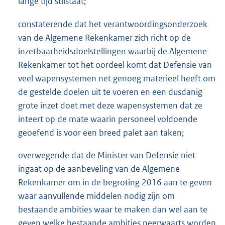
lange tijd stilstaat;
constaterende dat het verantwoordingsonderzoek
van de Algemene Rekenkamer zich richt op de
inzetbaarheidsdoelstellingen waarbij de Algemene
Rekenkamer tot het oordeel komt dat Defensie van
veel wapensystemen net genoeg materieel heeft om
de gestelde doelen uit te voeren en een dusdanig
grote inzet doet met deze wapensystemen dat ze
inteert op de mate waarin personeel voldoende
geoefend is voor een breed palet aan taken;
overwegende dat de Minister van Defensie niet
ingaat op de aanbeveling van de Algemene
Rekenkamer om in de begroting 2016 aan te geven
waar aanvullende middelen nodig zijn om
bestaande ambities waar te maken dan wel aan te
geven welke bestaande ambities neerwaarts worden