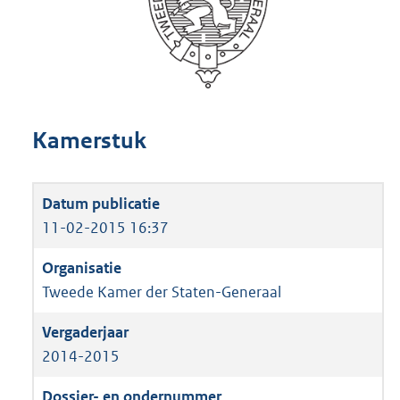
Kamerstuk
11-02-2015 16:37
Tweede Kamer der Staten-Generaal
2014-2015