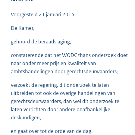
Voorgesteld
21 januari 2016
De Kamer,
gehoord de beraadslaging,
constaterende dat het WODC thans onderzoek doet
naar onder meer prijs en kwaliteit van
ambtshandelingen door gerechtsdeurwaarders;
verzoekt de regering, dit onderzoek te laten
uitbreiden tot ook de overige handelingen van
gerechtsdeurwaarders, dan wel dit onderzoek te
laten verrichten door andere onafhankelijke
deskundigen,
en gaat over tot de orde van de dag.