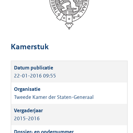
Kamerstuk
22-01-2016 09:55
Tweede Kamer der Staten-Generaal
2015-2016