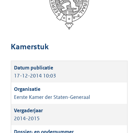
Kamerstuk
17-12-2014 10:03
Eerste Kamer der Staten-Generaal
2014-2015