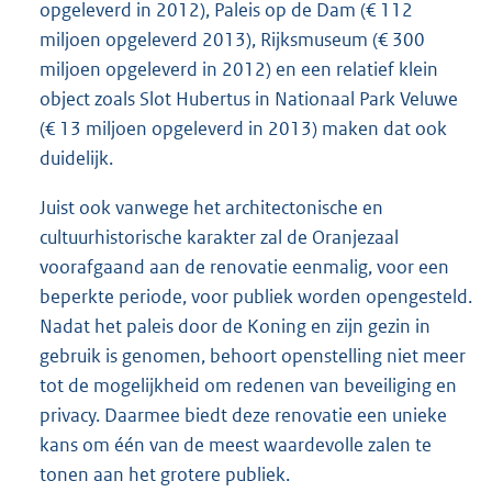
opgeleverd in 2012), Paleis op de Dam (€ 112
miljoen opgeleverd 2013), Rijksmuseum (€ 300
miljoen opgeleverd in 2012) en een relatief klein
object zoals Slot Hubertus in Nationaal Park Veluwe
(€ 13 miljoen opgeleverd in 2013) maken dat ook
duidelijk.
Juist ook vanwege het architectonische en
cultuurhistorische karakter zal de Oranjezaal
voorafgaand aan de renovatie eenmalig, voor een
beperkte periode, voor publiek worden opengesteld.
Nadat het paleis door de Koning en zijn gezin in
gebruik is genomen, behoort openstelling niet meer
tot de mogelijkheid om redenen van beveiliging en
privacy. Daarmee biedt deze renovatie een unieke
kans om één van de meest waardevolle zalen te
tonen aan het grotere publiek.