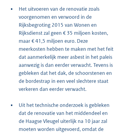
▪
Het uitvoeren van de renovatie zoals
voorgenomen en verwoord in de
Rijksbegroting 2015 van Wonen en
Rijksdienst zal geen € 35 miljoen kosten,
maar € 41,5 miljoen euro. Deze
meerkosten hebben te maken met het feit
dat aanmerkelijk meer asbest in het paleis
aanwezig is dan eerder verwacht. Tevens is
gebleken dat het dak, de schoorstenen en
de bordestrap in een veel slechtere staat
verkeren dan eerder verwacht.
▪
Uit het technische onderzoek is gebleken
dat de renovatie van het middendeel en
de Haagse Vleugel uiterlijk na 10 jaar zal
moeten worden uitgevoerd, omdat de