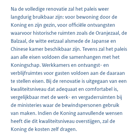
Na de volledige renovatie zal het paleis weer
langdurig bruikbaar zijn: voor bewoning door de
Koning en zijn gezin, voor officiële ontvangsten
waarvoor historische ruimten zoals de Oranjezaal, de
Balzaal, de witte eetzaal alsmede de Japanse en
Chinese kamer beschikbaar zijn. Tevens zal het paleis
aan alle eisen voldoen die samenhangen met het
Koningschap. Werkkamers en ontvangst- en
verblijfruimtes voor gasten voldoen aan de daaraan
te stellen eisen. Bij de renovatie is uitgegaan van een
kwaliteitsniveau dat adequaat en comfortabel is,
vergelijkbaar met de werk- en vergaderruimten bij
de ministeries waar de bewindspersonen gebruik
van maken. Indien de Koning aanvullende wensen
heeft die dit kwaliteitsniveau overstijgen, zal de
Koning de kosten zelf dragen.