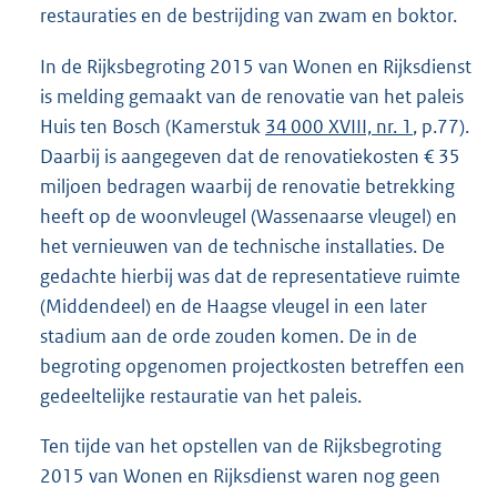
restauraties en de bestrijding van zwam en boktor.
In de Rijksbegroting 2015 van Wonen en Rijksdienst
is melding gemaakt van de renovatie van het paleis
Huis ten Bosch (Kamerstuk
34 000 XVIII, nr. 1
, p.77).
Daarbij is aangegeven dat de renovatiekosten € 35
miljoen bedragen waarbij de renovatie betrekking
heeft op de woonvleugel (Wassenaarse vleugel) en
het vernieuwen van de technische installaties. De
gedachte hierbij was dat de representatieve ruimte
(Middendeel) en de Haagse vleugel in een later
stadium aan de orde zouden komen. De in de
begroting opgenomen projectkosten betreffen een
gedeeltelijke restauratie van het paleis.
Ten tijde van het opstellen van de Rijksbegroting
2015 van Wonen en Rijksdienst waren nog geen