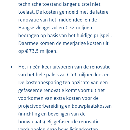
technische toestand langer uitstel niet
toelaat. De kosten gemoeid met de latere
renovatie van het middendeel en de
Haagse vleugel zullen € 32 miljoen
bedragen op basis van het huidige prijspeil.
Daarmee komen de meerjarige kosten uit
op € 73,5 miljoen.
▪
Het in één keer uitvoeren van de renovatie
van het hele paleis zal € 59 miljoen kosten.
De kostenbesparing ten opzichte van een
gefaseerde renovatie komt voort uit het
voorkomen van extra kosten voor de
projectvoorbereiding en bouwplaatskosten
(inrichting en beveiligen van de
bouwplaats). Bij gefaseerde renovatie
verdubbelen deze beveiligingskosten