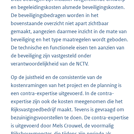
en begeleidingskosten alsmede beveiligingskosten.
De beveiligingsbedragen worden in het
bovenstaande overzicht niet apart zichtbaar
gemaakt, aangezien daarmee inzicht in de mate van
beveiliging en het type maatregelen wordt geboden.
De technische en functionele eisen ten aanzien van
de beveiliging zijn vastgesteld onder
verantwoordelijkheid van de NCTV.
Op de juistheid en de consistentie van de
kostenramingen van het project en de planning is
een contra-expertise uitgevoerd. In de contra-
expertise zijn ook de kosten meegenomen die het
Rijksvastgoedbedrijf maakt. Tevens is gevraagd om
bezuinigingsvoorstellen te doen. De contra-expertise
is uitgevoerd door Mels Crouwel, de voormalig
Rijksbouwmeester, die tijdens zijn periode als