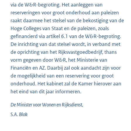
via de W&R-begroting. Het aanleggen van
reserveringen voor groot onderhoud aan paleizen
raakt daarmee het stelsel van de bekostiging van de
Hoge Colleges van Staat en de paleizen, zoals
gefinancierd via artikel 6.1 van de W&R-begroting.
De inrichting van dat stelsel wordt, in verband met
de oprichting van het Rijksvastgoedbedrijf, thans
vorm gegeven door W&R, het Ministerie van
Financiën en AZ. Daarbij zal ook aandacht zijn voor
de mogelijkheid van een reservering voor groot
onderhoud. Het kabinet zal de Kamer hierover aan
het eind van dit jaar informeren.
De Minister voor Wonen en Rijksdienst,
S.A.
Blok