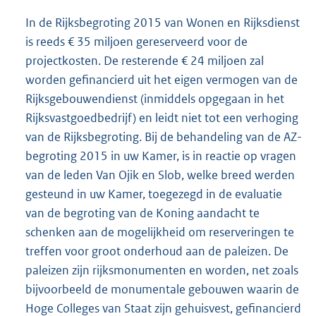
In de Rijksbegroting 2015 van Wonen en Rijksdienst
is reeds € 35 miljoen gereserveerd voor de
projectkosten. De resterende € 24 miljoen zal
worden gefinancierd uit het eigen vermogen van de
Rijksgebouwendienst (inmiddels opgegaan in het
Rijksvastgoedbedrijf) en leidt niet tot een verhoging
van de Rijksbegroting. Bij de behandeling van de AZ-
begroting 2015 in uw Kamer, is in reactie op vragen
van de leden Van Ojik en Slob, welke breed werden
gesteund in uw Kamer, toegezegd in de evaluatie
van de begroting van de Koning aandacht te
schenken aan de mogelijkheid om reserveringen te
treffen voor groot onderhoud aan de paleizen. De
paleizen zijn rijksmonumenten en worden, net zoals
bijvoorbeeld de monumentale gebouwen waarin de
Hoge Colleges van Staat zijn gehuisvest, gefinancierd