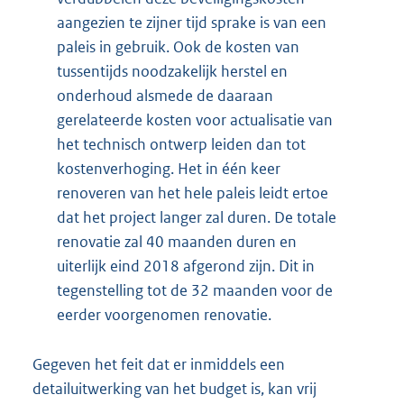
aangezien te zijner tijd sprake is van een
paleis in gebruik. Ook de kosten van
tussentijds noodzakelijk herstel en
onderhoud alsmede de daaraan
gerelateerde kosten voor actualisatie van
het technisch ontwerp leiden dan tot
kostenverhoging. Het in één keer
renoveren van het hele paleis leidt ertoe
dat het project langer zal duren. De totale
renovatie zal 40 maanden duren en
uiterlijk eind 2018 afgerond zijn. Dit in
tegenstelling tot de 32 maanden voor de
eerder voorgenomen renovatie.
Gegeven het feit dat er inmiddels een
detailuitwerking van het budget is, kan vrij