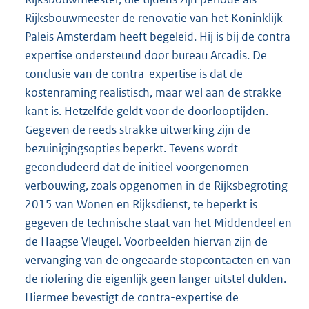
Rijksbouwmeester de renovatie van het Koninklijk
Paleis Amsterdam heeft begeleid. Hij is bij de contra-
expertise ondersteund door bureau Arcadis. De
conclusie van de contra-expertise is dat de
kostenraming realistisch, maar wel aan de strakke
kant is. Hetzelfde geldt voor de doorlooptijden.
Gegeven de reeds strakke uitwerking zijn de
bezuinigingsopties beperkt. Tevens wordt
geconcludeerd dat de initieel voorgenomen
verbouwing, zoals opgenomen in de Rijksbegroting
2015 van Wonen en Rijksdienst, te beperkt is
gegeven de technische staat van het Middendeel en
de Haagse Vleugel. Voorbeelden hiervan zijn de
vervanging van de ongeaarde stopcontacten en van
de riolering die eigenlijk geen langer uitstel dulden.
Hiermee bevestigt de contra-expertise de