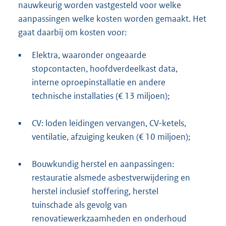
nauwkeurig worden vastgesteld voor welke
aanpassingen welke kosten worden gemaakt. Het
gaat daarbij om kosten voor:
▪
Elektra, waaronder ongeaarde
stopcontacten, hoofdverdeelkast data,
interne oproepinstallatie en andere
technische installaties (€ 13 miljoen);
▪
CV: loden leidingen vervangen, CV-ketels,
ventilatie, afzuiging keuken (€ 10 miljoen);
▪
Bouwkundig herstel en aanpassingen:
restauratie alsmede asbestverwijdering en
herstel inclusief stoffering, herstel
tuinschade als gevolg van
renovatiewerkzaamheden en onderhoud