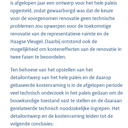
is afgelopen jaar een ontwerp voor het hele paleis
opgesteld, zodat gewaarborgd was dat de keuze
voor de voorgenomen renovatie geen technische
problemen zou opwerpen voor de toekomstige
renovatie van de representatieve ruimte en de
Haagse Vleugel. Daarbij ontstond ook de
mogelijkheid om kosteneffecten van de renovatie in
twee fasen te beoordelen.
Ten behoeve van het opstellen van het
detailontwerp van het hele paleis en de daarop
gebaseerde kostenraming is in de afgelopen periode
veel technisch onderzoek in het paleis gedaan om de
bouwkundige toestand vast te stellen en de daaraan
gerelateerde technisch noodzakelijke ingrepen. Het
detailontwerp en de kostenraming leiden tot de
volgende conclusies: