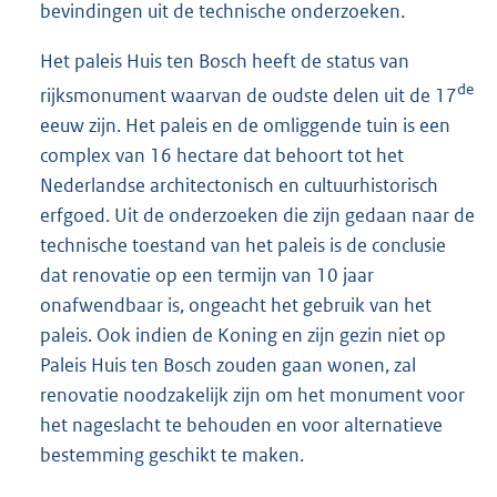
bevindingen uit de technische onderzoeken.
Het paleis Huis ten Bosch heeft de status van
de
rijksmonument waarvan de oudste delen uit de 17
eeuw zijn. Het paleis en de omliggende tuin is een
complex van 16 hectare dat behoort tot het
Nederlandse architectonisch en cultuurhistorisch
erfgoed. Uit de onderzoeken die zijn gedaan naar de
technische toestand van het paleis is de conclusie
dat renovatie op een termijn van 10 jaar
onafwendbaar is, ongeacht het gebruik van het
paleis. Ook indien de Koning en zijn gezin niet op
Paleis Huis ten Bosch zouden gaan wonen, zal
renovatie noodzakelijk zijn om het monument voor
het nageslacht te behouden en voor alternatieve
bestemming geschikt te maken.