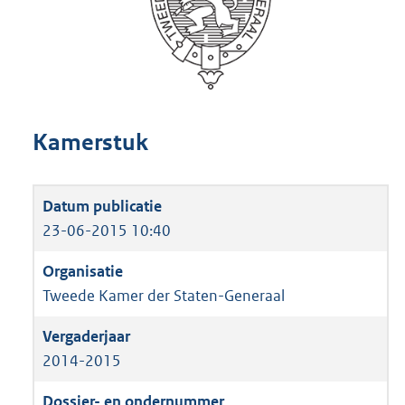
Kamerstuk
23-06-2015 10:40
Tweede Kamer der Staten-Generaal
2014-2015