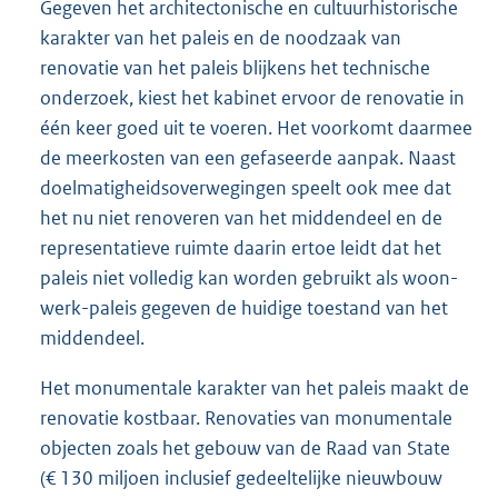
Gegeven het architectonische en cultuurhistorische
karakter van het paleis en de noodzaak van
renovatie van het paleis blijkens het technische
onderzoek, kiest het kabinet ervoor de renovatie in
één keer goed uit te voeren. Het voorkomt daarmee
de meerkosten van een gefaseerde aanpak. Naast
doelmatigheidsoverwegingen speelt ook mee dat
het nu niet renoveren van het middendeel en de
representatieve ruimte daarin ertoe leidt dat het
paleis niet volledig kan worden gebruikt als woon-
werk-paleis gegeven de huidige toestand van het
middendeel.
Het monumentale karakter van het paleis maakt de
renovatie kostbaar. Renovaties van monumentale
objecten zoals het gebouw van de Raad van State
(€ 130 miljoen inclusief gedeeltelijke nieuwbouw