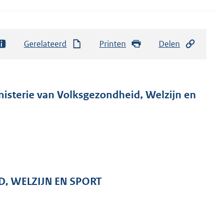
Gerelateerd
Printen
Delen
nisterie van Volksgezondheid, Welzijn en
D, WELZIJN EN SPORT