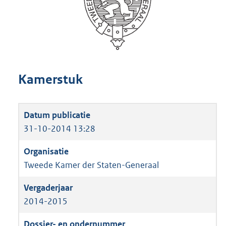
Kamerstuk
31-10-2014 13:28
Tweede Kamer der Staten-Generaal
2014-2015