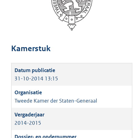
Kamerstuk
31-10-2014 13:15
Tweede Kamer der Staten-Generaal
2014-2015