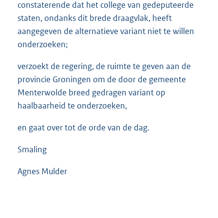
constaterende dat het college van gedeputeerde
staten, ondanks dit brede draagvlak, heeft
aangegeven de alternatieve variant niet te willen
onderzoeken;
verzoekt de regering, de ruimte te geven aan de
provincie Groningen om de door de gemeente
Menterwolde breed gedragen variant op
haalbaarheid te onderzoeken,
en gaat over tot de orde van de dag.
Smaling
Agnes Mulder