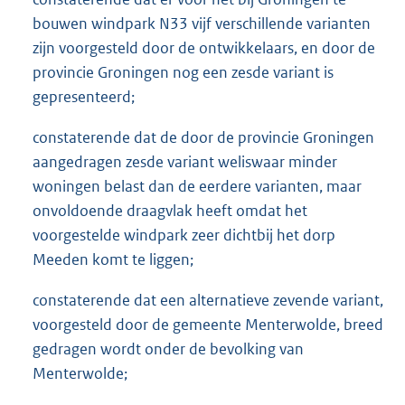
bouwen windpark N33 vijf verschillende varianten
zijn voorgesteld door de ontwikkelaars, en door de
provincie Groningen nog een zesde variant is
gepresenteerd;
constaterende dat de door de provincie Groningen
aangedragen zesde variant weliswaar minder
woningen belast dan de eerdere varianten, maar
onvoldoende draagvlak heeft omdat het
voorgestelde windpark zeer dichtbij het dorp
Meeden komt te liggen;
constaterende dat een alternatieve zevende variant,
voorgesteld door de gemeente Menterwolde, breed
gedragen wordt onder de bevolking van
Menterwolde;