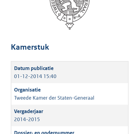
Kamerstuk
01-12-2014 15:40
Tweede Kamer der Staten-Generaal
2014-2015