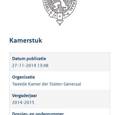
Kamerstuk
27-11-2014 13:48
Tweede Kamer der Staten-Generaal
2014-2015