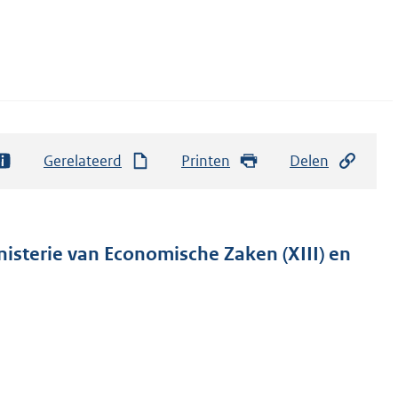
Gerelateerd
Printen
Delen
nisterie van Economische Zaken (XIII) en