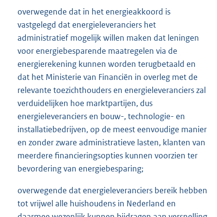
overwegende dat in het energieakkoord is
vastgelegd dat energieleveranciers het
administratief mogelijk willen maken dat leningen
voor energiebesparende maatregelen via de
energierekening kunnen worden terugbetaald en
dat het Ministerie van Financiën in overleg met de
relevante toezichthouders en energieleveranciers zal
verduidelijken hoe marktpartijen, dus
energieleveranciers en bouw-, technologie- en
installatiebedrijven, op de meest eenvoudige manier
en zonder zware administratieve lasten, klanten van
meerdere financieringsopties kunnen voorzien ter
bevordering van energiebesparing;
overwegende dat energieleveranciers bereik hebben
tot vrijwel alle huishoudens in Nederland en
daarmee wezenlijk kunnen bijdragen aan versnelling