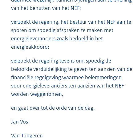
van het benutten van het NEF;
verzoekt de regering, het bestuur van het NEF aan te
sporen om spoedig afspraken te maken met
energieleveranciers zoals bedoeld in het
energieakkoord;
verzoekt de regering tevens om, spoedig de
beloofde verduidelijking te geven ten aanzien van de
financiële regelgeving waarmee belemmeringen
voor energieleveranciers ten aanzien van het NEF
worden weggenomen,
en gaat over tot de orde van de dag.
Jan Vos
Van Tongeren