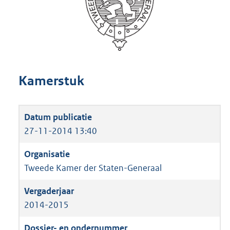
Kamerstuk
27-11-2014 13:40
Tweede Kamer der Staten-Generaal
2014-2015