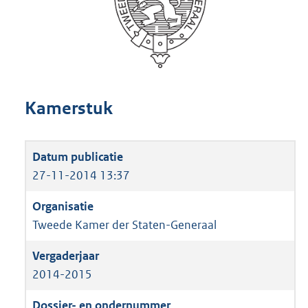
Kamerstuk
27-11-2014 13:37
Tweede Kamer der Staten-Generaal
2014-2015