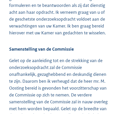
formuleren en te beantwoorden als zij dat dienstig
acht aan haar opdracht. Ik verneem graag van u of
de geschetste onderzoeksopdracht voldoet aan de
verwachtingen van uw Kamer. Ik ben graag bereid
hierover met uw Kamer van gedachten te wisselen.
Samenstelling van de Commissie
Gelet op de aanleiding tot en de strekking van de
onderzoeksopdracht zal de Commissie
onafhankelijk, gezaghebbend en deskundig dienen
te zijn. Daarom ben ik verheugd dat de heer mr. M.
Oosting bereid is gevonden het voorzitterschap van
de Commissie op zich te nemen. De verdere
samenstelling van de Commissie zal in nauw overleg
met hem worden bepaald. Gelet op de breedte van