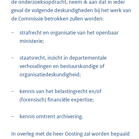
de onderzoeksopdracht, neem ik aan dat in ieder
geval de volgende deskundigheden bij het werk van
de Commissie betrokken zullen worden:
−
strafrecht en organisatie van het openbaar
ministerie;
−
staatsrecht, inzicht in departementale
verhoudingen en bestuurskundige of
organisatiedeskundigheid;
−
kennis van het belastingrecht en/of
(forensisch) financiële expertise;
−
kennis omtrent archivering.
In overleg met de heer Oosting zal worden bepaald