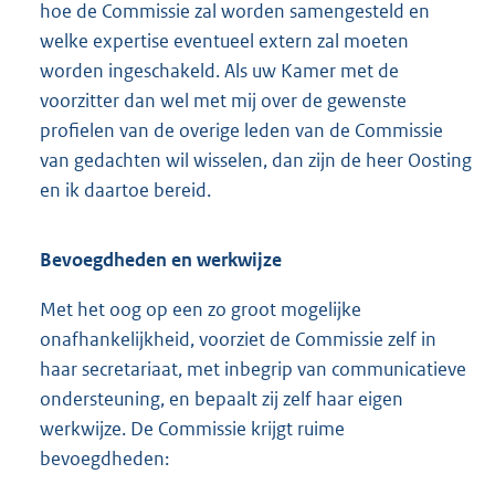
hoe de Commissie zal worden samengesteld en
welke expertise eventueel extern zal moeten
worden ingeschakeld. Als uw Kamer met de
voorzitter dan wel met mij over de gewenste
profielen van de overige leden van de Commissie
van gedachten wil wisselen, dan zijn de heer Oosting
en ik daartoe bereid.
Bevoegdheden en werkwijze
Met het oog op een zo groot mogelijke
onafhankelijkheid, voorziet de Commissie zelf in
haar secretariaat, met inbegrip van communicatieve
ondersteuning, en bepaalt zij zelf haar eigen
werkwijze. De Commissie krijgt ruime
bevoegdheden: