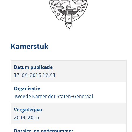
Kamerstuk
17-04-2015 12:41
Tweede Kamer der Staten-Generaal
2014-2015