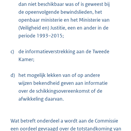
dan niet beschikbaar was of is geweest bij
de opeenvolgende bewindslieden, het
openbaar ministerie en het Ministerie van
(Veiligheid en) Justitie, een en ander in de
periode 1993–2015;
c)
de informatieverstrekking aan de Tweede
Kamer;
d)
het mogelijk lekken van of op andere
wijzen bekendheid geven aan informatie
over de schikkingsovereenkomst of de
afwikkeling daarvan.
Wat betreft onderdeel a wordt aan de Commissie
een oordeel gevraagd over de totstandkoming van