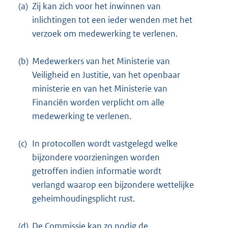
(a)
Zij kan zich voor het inwinnen van
inlichtingen tot een ieder wenden met het
verzoek om medewerking te verlenen.
(b)
Medewerkers van het Ministerie van
Veiligheid en Justitie, van het openbaar
ministerie en van het Ministerie van
Financiën worden verplicht om alle
medewerking te verlenen.
(c)
In protocollen wordt vastgelegd welke
bijzondere voorzieningen worden
getroffen indien informatie wordt
verlangd waarop een bijzondere wettelijke
geheimhoudingsplicht rust.
(d)
De Commissie kan zo nodig de