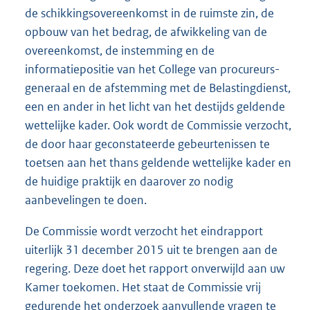
de schikkingsovereenkomst in de ruimste zin, de
opbouw van het bedrag, de afwikkeling van de
overeenkomst, de instemming en de
informatiepositie van het College van procureurs-
generaal en de afstemming met de Belastingdienst,
een en ander in het licht van het destijds geldende
wettelijke kader. Ook wordt de Commissie verzocht,
de door haar geconstateerde gebeurtenissen te
toetsen aan het thans geldende wettelijke kader en
de huidige praktijk en daarover zo nodig
aanbevelingen te doen.
De Commissie wordt verzocht het eindrapport
uiterlijk 31 december 2015 uit te brengen aan de
regering. Deze doet het rapport onverwijld aan uw
Kamer toekomen. Het staat de Commissie vrij
gedurende het onderzoek aanvullende vragen te