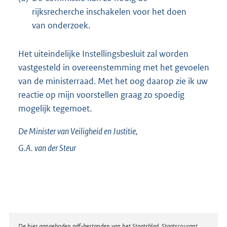
rijksrecherche inschakelen voor het doen
van onderzoek.
Het uiteindelijke Instellingsbesluit zal worden
vastgesteld in overeenstemming met het gevoelen
van de ministerraad. Met het oog daarop zie ik uw
reactie op mijn voorstellen graag zo spoedig
mogelijk tegemoet.
De Minister van Veiligheid en Justitie,
G.A. van der
Steur
De hier aangeboden pdf-bestanden van het Staatsblad, Staatscourant,