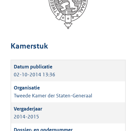
Kamerstuk
02-10-2014 13:36
Tweede Kamer der Staten-Generaal
2014-2015