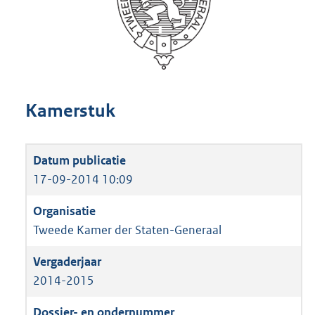
Kamerstuk
17-09-2014 10:09
Tweede Kamer der Staten-Generaal
2014-2015