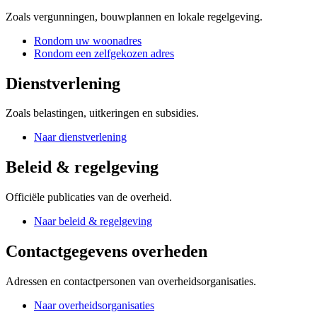
Zoals vergunningen, bouwplannen en lokale regelgeving.
Rondom uw woonadres
Rondom een zelfgekozen adres
Dienstverlening
Zoals belastingen, uitkeringen en subsidies.
Naar dienstverlening
Beleid & regelgeving
Officiële publicaties van de overheid.
Naar beleid & regelgeving
Contactgegevens overheden
Adressen en contactpersonen van overheidsorganisaties.
Naar overheidsorganisaties