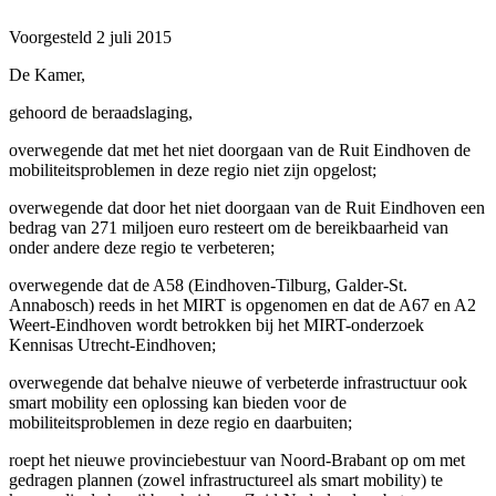
Voorgesteld
2 juli 2015
De Kamer,
gehoord de beraadslaging,
overwegende dat met het niet doorgaan van de Ruit Eindhoven de
mobiliteitsproblemen in deze regio niet zijn opgelost;
overwegende dat door het niet doorgaan van de Ruit Eindhoven een
bedrag van 271 miljoen euro resteert om de bereikbaarheid van
onder andere deze regio te verbeteren;
overwegende dat de A58 (Eindhoven-Tilburg, Galder-St.
Annabosch) reeds in het MIRT is opgenomen en dat de A67 en A2
Weert-Eindhoven wordt betrokken bij het MIRT-onderzoek
Kennisas Utrecht-Eindhoven;
overwegende dat behalve nieuwe of verbeterde infrastructuur ook
smart mobility een oplossing kan bieden voor de
mobiliteitsproblemen in deze regio en daarbuiten;
roept het nieuwe provinciebestuur van Noord-Brabant op om met
gedragen plannen (zowel infrastructureel als smart mobility) te