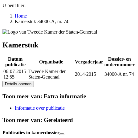
U bent hier:
Home
Kamerstuk 34000-A, nr. 74
Kamerstuk
Datum
Dossier- en
Organisatie
Vergaderjaar
publicatie
ondernummer
06-07-2015
Tweede Kamer der
2014-2015
34000-A nr. 74
12:55
Staten-Generaal
Details openen
Toon meer van:
Extra informatie
Informatie over publicatie
Toon meer van:
Gerelateerd
Publicaties in kamerdossier